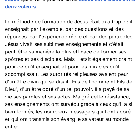
deux voleurs
.
La méthode de formation de Jésus était quadruple : il
enseignait par l'exemple, par des questions et des
réponses, par l'expérience réelle et par des paraboles.
Jésus vivait ses sublimes enseignements et c'était
peut-être sa manière la plus efficace de former ses
apôtres et ses disciples. Mais il était également craint
pour ce qu'il enseignait et pour les miracles qu'il
accomplissait. Les autorités religieuses avaient peur
d'un être divin qui se disait "Fils de l'homme et Fils de
Dieu", d'un être doté d'un tel pouvoir. Il a payé de sa
vie ses paroles et ses actes. Malgré cette résistance,
ses enseignements ont survécu grâce à ceux qu'il a si
bien formés, les nombreux messagers qui l'ont adoré
et qui ont transmis son évangile salvateur au monde
entier.