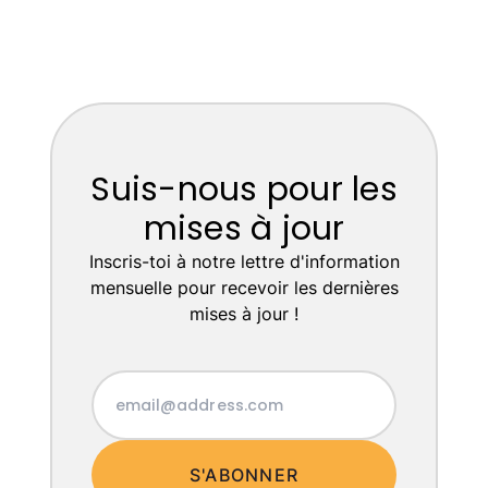
Suis-nous pour les
mises à jour
Inscris-toi à notre lettre d'information
mensuelle pour recevoir les dernières
mises à jour !
S'ABONNER