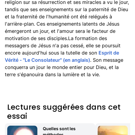
religion sur sa résurrection et ses miracles a vu le jour,
tandis que ses enseignements sur la paternité de Dieu
et la fraternité de l'humanité ont été relégués à
l'arrière-plan. Ces enseignements latents de Jésus
émergeront un jour, et l'amour sera le facteur de
motivation de ses disciples.La formation des
messagers de Jésus n'a pas cessé, elle se poursuit
encore aujourd'hui sous la tutelle de son
Esprit de
Vérité - "Le Consolateur" (en anglais)
. Son message
conquerra un jour le monde entier pour Dieu, et la
terre s'épanouira dans la lumière et la vie.
Lectures suggérées dans cet
essai
Quelles sont les 
méthodes 