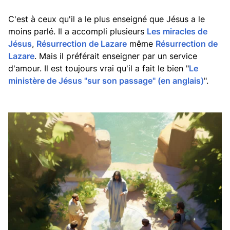
C'est à ceux qu'il a le plus enseigné que Jésus a le
moins parlé. Il a accompli plusieurs
Les miracles de
Jésus
,
Résurrection de Lazare
même
Résurrection de
Lazare
. Mais il préférait enseigner par un service
d'amour. Il est toujours vrai qu'il a fait le bien "
Le
ministère de Jésus "sur son passage" (en anglais)
".