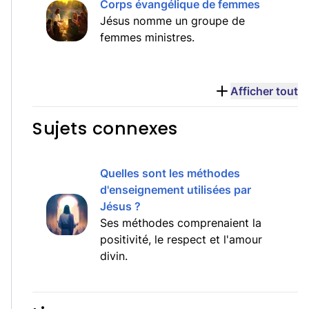
Corps évangélique de femmes
Jésus nomme un groupe de
femmes ministres.
Afficher tout
Sujets connexes
Quelles sont les méthodes
d'enseignement utilisées par
Jésus ?
Ses méthodes comprenaient la
positivité, le respect et l'amour
divin.