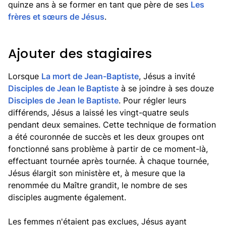
quinze ans à se former en tant que père de ses
Les
frères et sœurs de Jésus
.
Ajouter des stagiaires
Lorsque
La mort de Jean-Baptiste
, Jésus a invité
Disciples de Jean le Baptiste
à se joindre à ses douze
Disciples de Jean le Baptiste
. Pour régler leurs
différends, Jésus a laissé les vingt-quatre seuls
pendant deux semaines. Cette technique de formation
a été couronnée de succès et les deux groupes ont
fonctionné sans problème à partir de ce moment-là,
effectuant tournée après tournée. À chaque tournée,
Jésus élargit son ministère et, à mesure que la
renommée du Maître grandit, le nombre de ses
disciples augmente également.
Les femmes n'étaient pas exclues, Jésus ayant