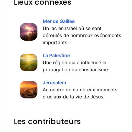
Lieux connexes
Mer de Galilée
Un lac en Israël où se sont
déroulés de nombreux événements
importants.
La Palestine
Une région qui a influencé la
propagation du christianisme.
Jérusalem
Au centre de nombreux moments
cruciaux de la vie de Jésus.
Les contributeurs