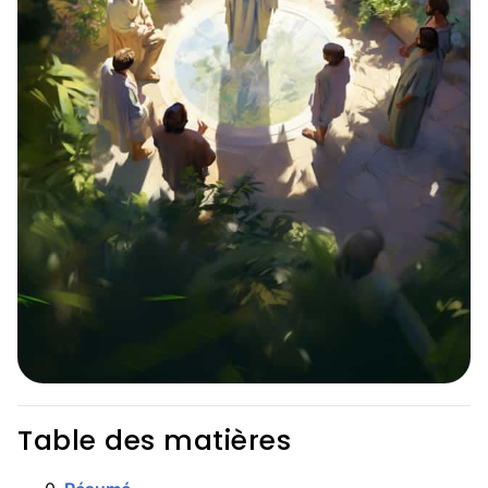
Table des matières