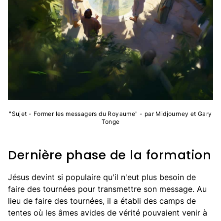
"Sujet - Former les messagers du Royaume" - par Midjourney et Gary
Tonge
Dernière phase de la formation
Jésus devint si populaire qu'il n'eut plus besoin de
faire des tournées pour transmettre son message. Au
lieu de faire des tournées, il a établi des camps de
tentes où les âmes avides de vérité pouvaient venir à