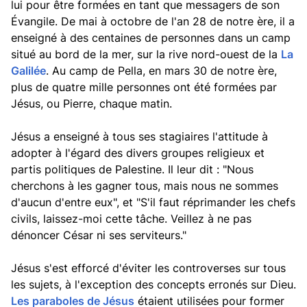
lui pour être formées en tant que messagers de son
Évangile. De mai à octobre de l'an 28 de notre ère, il a
enseigné à des centaines de personnes dans un camp
situé au bord de la mer, sur la rive nord-ouest de la
La
Galilée
. Au camp de Pella, en mars 30 de notre ère,
plus de quatre mille personnes ont été formées par
Jésus, ou Pierre, chaque matin.
Jésus a enseigné à tous ses stagiaires l'attitude à
adopter à l'égard des divers groupes religieux et
partis politiques de Palestine. Il leur dit : "Nous
cherchons à les gagner tous, mais nous ne sommes
d'aucun d'entre eux", et "S'il faut réprimander les chefs
civils, laissez-moi cette tâche. Veillez à ne pas
dénoncer César ni ses serviteurs."
Jésus s'est efforcé d'éviter les controverses sur tous
les sujets, à l'exception des concepts erronés sur Dieu.
Les paraboles de Jésus
étaient utilisées pour former