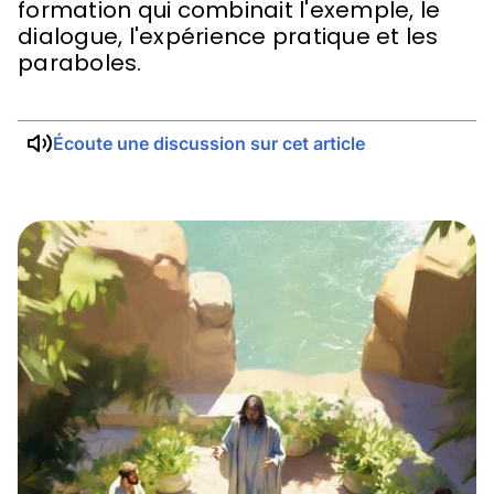
formation qui combinait l'exemple, le
dialogue, l'expérience pratique et les
paraboles.
Écoute une discussion sur cet article