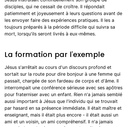
disciples, qui ne cessait de croître. Il répondait
patiemment et joyeusement à leurs questions avant de
les envoyer faire des expériences pratiques. Il les a
toujours préparés à la période difficile qui suivra sa
mort, lorsqu'ils seront livrés à eux-mêmes.
La formation par l'exemple
Jésus s'arrêtait au cours d'un discours profond et
sortait sur la route pour dire bonjour à une femme qui
passait, chargée de son fardeau de corps et d'âme. Il
interrompait une conférence sérieuse avec ses apôtres
pour fraterniser avec un enfant. Rien n'a jamais semblé
aussi important à Jésus que l'individu qui se trouvait
par hasard en sa présence immédiate. Il était maître et
enseignant, mais il était plus encore - il était aussi un
ami et un voisin, un ami compréhensif. Il n'a jamais