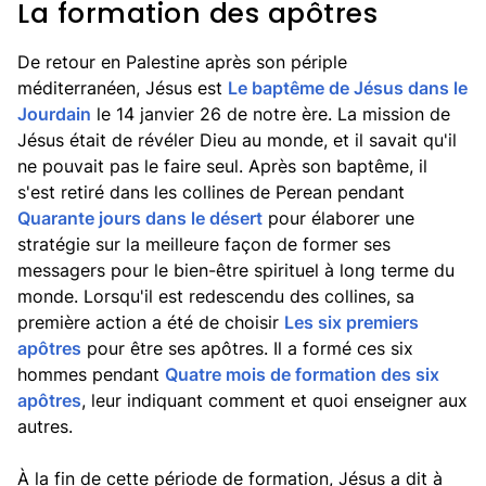
La formation des apôtres
De retour en Palestine après son périple
méditerranéen, Jésus est
Le baptême de Jésus dans le
Jourdain
le 14 janvier 26 de notre ère. La mission de
Jésus était de révéler Dieu au monde, et il savait qu'il
ne pouvait pas le faire seul. Après son baptême, il
s'est retiré dans les collines de Perean pendant
Quarante jours dans le désert
pour élaborer une
stratégie sur la meilleure façon de former ses
messagers pour le bien-être spirituel à long terme du
monde. Lorsqu'il est redescendu des collines, sa
première action a été de choisir
Les six premiers
apôtres
pour être ses apôtres. Il a formé ces six
hommes pendant
Quatre mois de formation des six
apôtres
, leur indiquant comment et quoi enseigner aux
autres.
À la fin de cette période de formation, Jésus a dit à