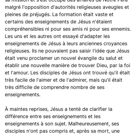
malgré l'opposition d'autorités religieuses aveugles et
pleines de préjugés. La formation était vaste et
certains des enseignements de Jésus n'étaient
compréhensibles ni pour ses amis ni pour ses ennemis.
Les uns et les autres ont essayé d'adapter les
enseignements de Jésus à leurs anciennes croyances
religieuses. Ils ne pouvaient pas saisir l'idée que Jésus
était venu proclamer un nouvel évangile du salut et
établir une nouvelle manière de trouver Dieu, par la foi
et l'amour. Les disciples de Jésus ont trouvé qu'il était
très facile de l'aimer et de l'admirer, mais qu'il était
très difficile de comprendre nombre de ses
enseignements.
À maintes reprises, Jésus a tenté de clarifier la
différence entre ses enseignements et les
enseignements à son sujet. Malheureusement, ses
disciples n'ont pas compris et, après sa mort, une