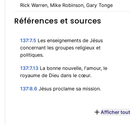
Rick Warren, Mike Robinson, Gary Tonge
Références et sources
137:7.5
Les enseignements de Jésus
concernant les groupes religieux et
politiques.
137:7.13
La bonne nouvelle, l'amour, le
royaume de Dieu dans le cœur.
137:8.6
Jésus proclame sa mission.
Afficher tout