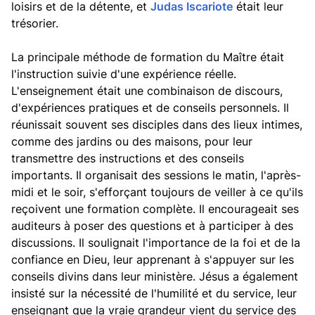
loisirs et de la détente, et
Judas Iscariote
était leur
trésorier.
La principale méthode de formation du Maître était
l'instruction suivie d'une expérience réelle.
L'enseignement était une combinaison de discours,
d'expériences pratiques et de conseils personnels. Il
réunissait souvent ses disciples dans des lieux intimes,
comme des jardins ou des maisons, pour leur
transmettre des instructions et des conseils
importants. Il organisait des sessions le matin, l'après-
midi et le soir, s'efforçant toujours de veiller à ce qu'ils
reçoivent une formation complète. Il encourageait ses
auditeurs à poser des questions et à participer à des
discussions. Il soulignait l'importance de la foi et de la
confiance en Dieu, leur apprenant à s'appuyer sur les
conseils divins dans leur ministère. Jésus a également
insisté sur la nécessité de l'humilité et du service, leur
enseignant que la vraie grandeur vient du service des