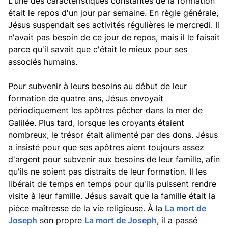
L'une des caractéristiques constantes de la formation
était le repos d'un jour par semaine. En règle générale,
Jésus suspendait ses activités régulières le mercredi. Il
n'avait pas besoin de ce jour de repos, mais il le faisait
parce qu'il savait que c'était le mieux pour ses
associés humains.
Pour subvenir à leurs besoins au début de leur
formation de quatre ans, Jésus envoyait
périodiquement les apôtres pêcher dans la mer de
Galilée. Plus tard, lorsque les croyants étaient
nombreux, le trésor était alimenté par des dons. Jésus
a insisté pour que ses apôtres aient toujours assez
d'argent pour subvenir aux besoins de leur famille, afin
qu'ils ne soient pas distraits de leur formation. Il les
libérait de temps en temps pour qu'ils puissent rendre
visite à leur famille. Jésus savait que la famille était la
pièce maîtresse de la vie religieuse. À la
La mort de
Joseph
son propre
La mort de Joseph
, il a passé