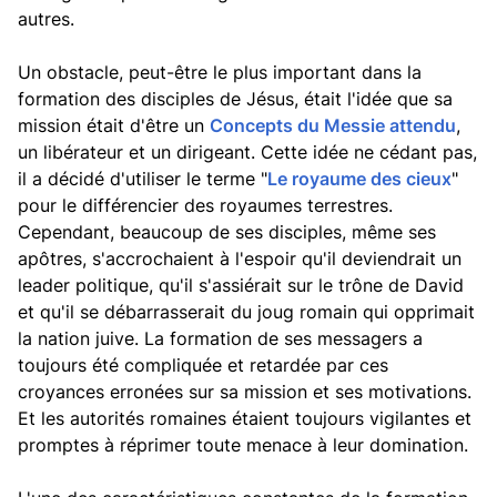
autres.
Un obstacle, peut-être le plus important dans la
formation des disciples de Jésus, était l'idée que sa
mission était d'être un
Concepts du Messie attendu
,
un libérateur et un dirigeant. Cette idée ne cédant pas,
il a décidé d'utiliser le terme "
Le royaume des cieux
"
pour le différencier des royaumes terrestres.
Cependant, beaucoup de ses disciples, même ses
apôtres, s'accrochaient à l'espoir qu'il deviendrait un
leader politique, qu'il s'assiérait sur le trône de David
et qu'il se débarrasserait du joug romain qui opprimait
la nation juive. La formation de ses messagers a
toujours été compliquée et retardée par ces
croyances erronées sur sa mission et ses motivations.
Et les autorités romaines étaient toujours vigilantes et
promptes à réprimer toute menace à leur domination.