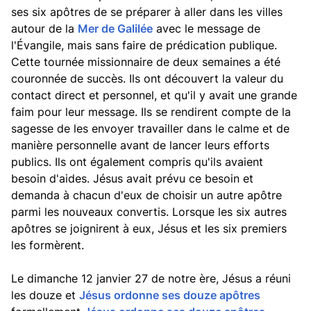
ses six apôtres de se préparer à aller dans les villes
autour de la
Mer de Galilée
avec le message de
l'Évangile, mais sans faire de prédication publique.
Cette tournée missionnaire de deux semaines a été
couronnée de succès. Ils ont découvert la valeur du
contact direct et personnel, et qu'il y avait une grande
faim pour leur message. Ils se rendirent compte de la
sagesse de les envoyer travailler dans le calme et de
manière personnelle avant de lancer leurs efforts
publics. Ils ont également compris qu'ils avaient
besoin d'aides. Jésus avait prévu ce besoin et
demanda à chacun d'eux de choisir un autre apôtre
parmi les nouveaux convertis. Lorsque les six autres
apôtres se joignirent à eux, Jésus et les six premiers
les formèrent.
Le dimanche 12 janvier 27 de notre ère, Jésus a réuni
les douze et
Jésus ordonne ses douze apôtres