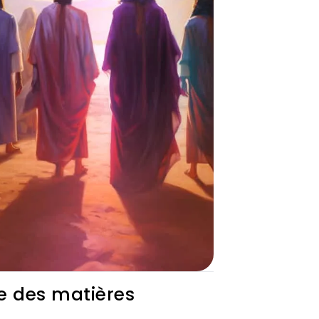
e des matières