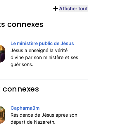
Afficher tout
ts connexes
Le ministère public de Jésus
Jésus a enseigné la vérité
divine par son ministère et ses
guérisons.
x connexes
Capharnaüm
Résidence de Jésus après son
départ de Nazareth.