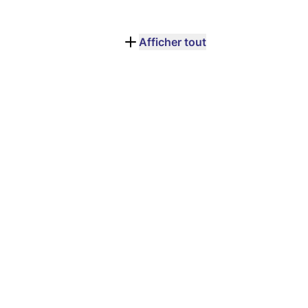
Afficher tout