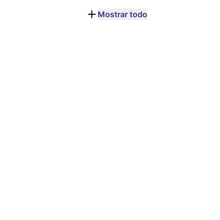
Mostrar todo