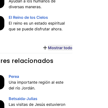
Ayudan a los humanos de
diversas maneras.
El Reino de los Cielos
El reino es un estado espiritual
que se puede disfrutar ahora.
Mostrar todo
res relacionados
Perea
Una importante región al este
del río Jordán.
Betsaida-Julias
Las visitas de Jesús estuvieron