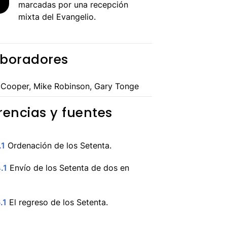
marcadas por una recepción
mixta del Evangelio.
boradores
 Cooper, Mike Robinson, Gary Tonge
rencias y fuentes
.1
Ordenación de los Setenta.
.1
Envío de los Setenta de dos en
.1
El regreso de los Setenta.