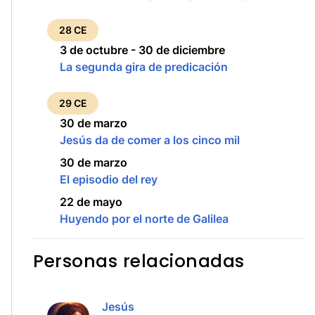
28 CE
3 de octubre - 30 de diciembre
La segunda gira de predicación
29 CE
30 de marzo
Jesús da de comer a los cinco mil
30 de marzo
El episodio del rey
22 de mayo
Huyendo por el norte de Galilea
Personas relacionadas
Jesús