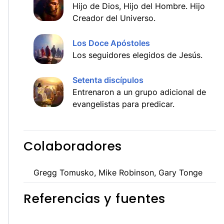
Hijo de Dios, Hijo del Hombre. Hijo
Creador del Universo.
Los Doce Apóstoles
Los seguidores elegidos de Jesús.
Setenta discípulos
Entrenaron a un grupo adicional de
evangelistas para predicar.
Colaboradores
Gregg Tomusko, Mike Robinson, Gary Tonge
Referencias y fuentes