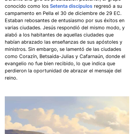
conocido como los
Setenta discípulos
regresó a su
campamento en Pella el 30 de diciembre de 29 EC.
Estaban rebosantes de entusiasmo por sus éxitos en
varias ciudades. Jesús respondió del mismo modo, y
alabó a los habitantes de aquellas ciudades que
habían abrazado las enseñanzas de sus apóstoles y
ministros. Sin embargo, se lamentó de las ciudades
como Corazín, Betsaida-Julias y Cafarnaún, donde el
evangelio no fue bien recibido, lo que indica que
perdieron la oportunidad de abrazar el mensaje del
reino.