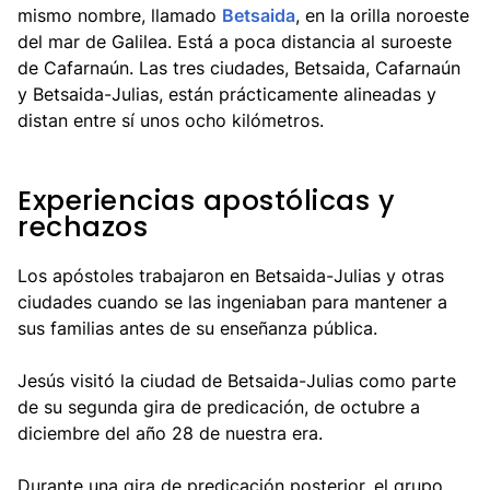
mismo nombre, llamado
Betsaida
, en la orilla noroeste
del mar de Galilea. Está a poca distancia al suroeste
de Cafarnaún. Las tres ciudades, Betsaida, Cafarnaún
y Betsaida-Julias, están prácticamente alineadas y
distan entre sí unos ocho kilómetros.
Experiencias apostólicas y
rechazos
Los apóstoles trabajaron en Betsaida-Julias y otras
ciudades cuando se las ingeniaban para mantener a
sus familias antes de su enseñanza pública.
Jesús visitó la ciudad de Betsaida-Julias como parte
de su segunda gira de predicación, de octubre a
diciembre del año 28 de nuestra era.
Durante una gira de predicación posterior, el grupo