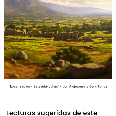
"Localización - Betsaida-Julias" - por Midjourney y Gary Tonge
Lecturas sugeridas de este