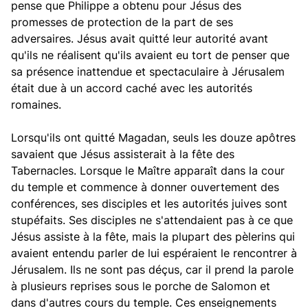
pense que Philippe a obtenu pour Jésus des
promesses de protection de la part de ses
adversaires. Jésus avait quitté leur autorité avant
qu'ils ne réalisent qu'ils avaient eu tort de penser que
sa présence inattendue et spectaculaire à Jérusalem
était due à un accord caché avec les autorités
romaines.
Lorsqu'ils ont quitté Magadan, seuls les douze apôtres
savaient que Jésus assisterait à la fête des
Tabernacles. Lorsque le Maître apparaît dans la cour
du temple et commence à donner ouvertement des
conférences, ses disciples et les autorités juives sont
stupéfaits. Ses disciples ne s'attendaient pas à ce que
Jésus assiste à la fête, mais la plupart des pèlerins qui
avaient entendu parler de lui espéraient le rencontrer à
Jérusalem. Ils ne sont pas déçus, car il prend la parole
à plusieurs reprises sous le porche de Salomon et
dans d'autres cours du temple. Ces enseignements