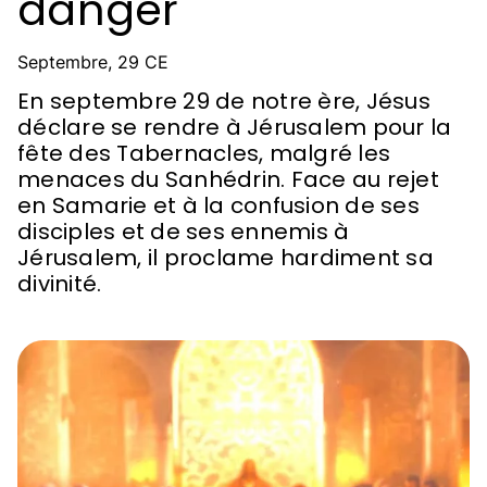
danger
Septembre, 29 CE
En septembre 29 de notre ère, Jésus
déclare se rendre à Jérusalem pour la
fête des Tabernacles, malgré les
menaces du Sanhédrin. Face au rejet
en Samarie et à la confusion de ses
disciples et de ses ennemis à
Jérusalem, il proclame hardiment sa
divinité.