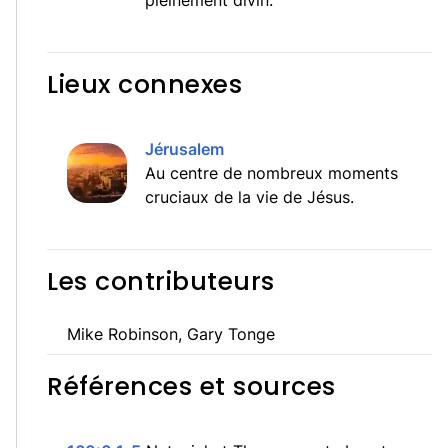
pleinement divin.
Lieux connexes
Jérusalem
Au centre de nombreux moments
cruciaux de la vie de Jésus.
Les contributeurs
Mike Robinson, Gary Tonge
Références et sources