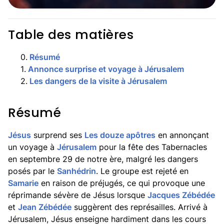
Table des matières
0
.
Résumé
1
.
Annonce surprise et voyage à Jérusalem
2
.
Les dangers de la visite à Jérusalem
Résumé
Jésus
surprend ses
Les douze apôtres
en annonçant
un voyage à
Jérusalem
pour la fête des Tabernacles
en septembre 29 de notre ère, malgré les dangers
posés par le
Sanhédrin
. Le groupe est rejeté en
Samarie
en raison de préjugés, ce qui provoque une
réprimande sévère de Jésus lorsque
Jacques Zébédée
et
Jean Zébédée
suggèrent des représailles. Arrivé à
Jérusalem, Jésus enseigne hardiment dans les cours