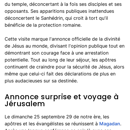
du temple, déconcertant à la fois ses disciples et ses
opposants. Ses apparitions publiques inattendues
déconcertent le Sanhédrin, qui croit à tort qu'il
bénéficie de la protection romaine.
Cette visite marque l'annonce officielle de la divinité
de Jésus au monde, divisant l'opinion publique tout en
démontrant son courage face à une arrestation
potentielle. Tout au long de leur séjour, les apôtres
continuent de craindre pour la sécurité de Jésus, alors
même que celui-ci fait des déclarations de plus en
plus audacieuses sur sa destinée.
Annonce surprise et voyage à
Jérusalem
Le dimanche 25 septembre 29 de notre ère, les
apôtres et les évangélistes se réunissent à
Magadan
.