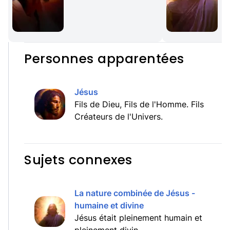
Personnes apparentées
Jésus
Fils de Dieu, Fils de l'Homme. Fils
Créateurs de l'Univers.
Sujets connexes
La nature combinée de Jésus -
humaine et divine
Jésus était pleinement humain et