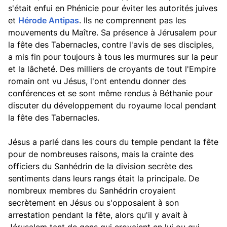
s'était enfui en Phénicie pour éviter les autorités juives
et
Hérode Antipas
. Ils ne comprennent pas les
mouvements du Maître. Sa présence à Jérusalem pour
la fête des Tabernacles, contre l'avis de ses disciples,
a mis fin pour toujours à tous les murmures sur la peur
et la lâcheté. Des milliers de croyants de tout l'Empire
romain ont vu Jésus, l'ont entendu donner des
conférences et se sont même rendus à Béthanie pour
discuter du développement du royaume local pendant
la fête des Tabernacles.
Jésus a parlé dans les cours du temple pendant la fête
pour de nombreuses raisons, mais la crainte des
officiers du Sanhédrin de la division secrète des
sentiments dans leurs rangs était la principale. De
nombreux membres du Sanhédrin croyaient
secrètement en Jésus ou s'opposaient à son
arrestation pendant la fête, alors qu'il y avait à