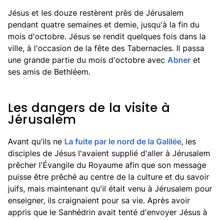
Jésus et les douze restèrent près de Jérusalem
pendant quatre semaines et demie, jusqu'à la fin du
mois d'octobre. Jésus se rendit quelques fois dans la
ville, à l'occasion de la fête des Tabernacles. Il passa
une grande partie du mois d'octobre avec
Abner
et
ses amis de Bethléem.
Les dangers de la visite à
Jérusalem
Avant qu'ils ne
La fuite par le nord de la Galilée
, les
disciples de Jésus l'avaient supplié d'aller à Jérusalem
prêcher l'Évangile du Royaume afin que son message
puisse être prêché au centre de la culture et du savoir
juifs, mais maintenant qu'il était venu à Jérusalem pour
enseigner, ils craignaient pour sa vie. Après avoir
appris que le Sanhédrin avait tenté d'envoyer Jésus à