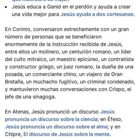
Jesús educa a Ganid en el perdón y ayuda a crear
una vida mejor para
Jesús ayuda a dos cortesanas
.
En Corinto, conversaron estrechamente con un gran
número de personas que se beneficiaron
enormemente de la instrucción recibida de Jesús,
entre ellos un molinero, un centurión romano, un líder
del culto mitraico, un maestro epicúreo, un contratista
y constructor griego, un juez romano, la dueña de una
posada, un comerciante chino, un viajero de Gran
Bretaña, un muchacho fugitivo, un criminal condenado,
y mantuvieron muchas conversaciones con Crispo, el
jefe de una sinagoga.
En Atenas, Jesús pronunció un discurso
Jesús
pronuncia un discurso sobre la ciencia
; en Éfeso,
Jesús pronuncia un discurso sobre el alma
; y en
Chipre,
El discurso de Jesús sobre la mente
.