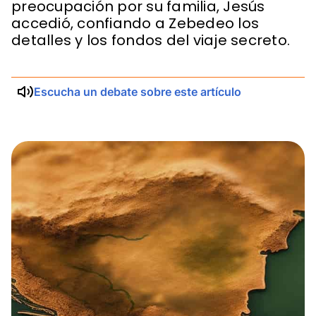
preocupación por su familia, Jesús
accedió, confiando a Zebedeo los
detalles y los fondos del viaje secreto.
Escucha un debate sobre este artículo