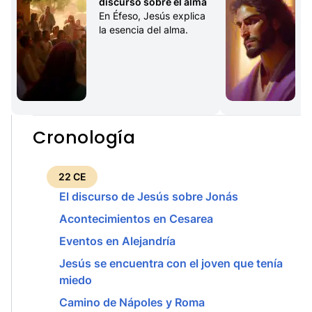
discurso sobre el alma
En Éfeso, Jesús explica 
la esencia del alma.
Cronología
22 CE
El discurso de Jesús sobre Jonás
Acontecimientos en Cesarea
Eventos en Alejandría
Jesús se encuentra con el joven que tenía
miedo
Camino de Nápoles y Roma