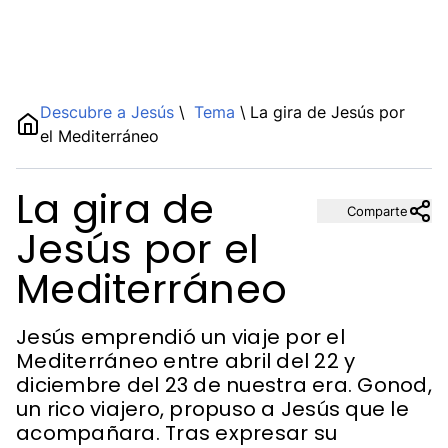
Name
Descubre a Jesús
\
Tema
\
La gira de Jesús por
el Mediterráneo
Description
La gira de
Comparte
Jesús por el
Mediterráneo
Jesús emprendió un viaje por el
Mediterráneo entre abril del 22 y
diciembre del 23 de nuestra era. Gonod,
un rico viajero, propuso a Jesús que le
acompañara. Tras expresar su