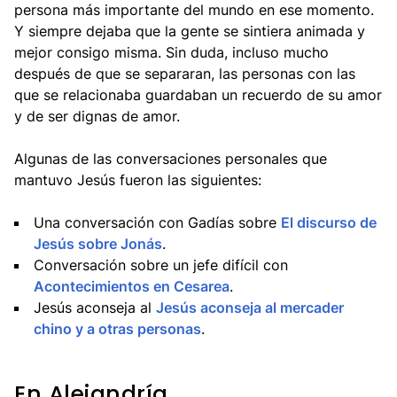
persona más importante del mundo en ese momento.
Y siempre dejaba que la gente se sintiera animada y
mejor consigo misma. Sin duda, incluso mucho
después de que se separaran, las personas con las
que se relacionaba guardaban un recuerdo de su amor
y
de ser dignas de amor.
Algunas de las conversaciones personales que
mantuvo Jesús fueron las siguientes:
Una conversación con Gadías sobre
El discurso de
Jesús sobre Jonás
.
Conversación sobre un jefe difícil con
Acontecimientos en Cesarea
.
Jesús aconseja al
Jesús aconseja al mercader
chino y a otras personas
.
En Alejandría