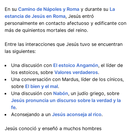
En su
Camino de Nápoles y Roma
y durante su
La
estancia de Jesús en Roma
, Jesús entró
personalmente en contacto afectuoso y edificante con
más de quinientos mortales del reino.
Entre las interacciones que Jesús tuvo se encuentran
las siguientes:
Una discusión con
El estoico Angamón
, el líder de
los estoicos, sobre
Valores verdaderos
.
Una conversación con Mardus, líder de los cínicos,
sobre
El bien y el mal
.
Una discusión con
Nabón
, un judío griego, sobre
Jesús pronuncia un discurso sobre la verdad y la
fe
.
Aconsejando a un
Jesús aconseja al rico
.
Jesús conoció y enseñó a muchos hombres