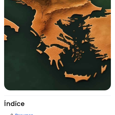
Índice