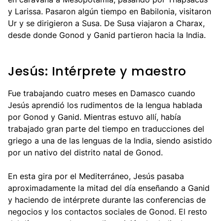
y Larissa. Pasaron algún tiempo en Babilonia, visitaron
Ur y se dirigieron a Susa. De Susa viajaron a Charax,
desde donde Gonod y Ganid partieron hacia la India.
Jesús: Intérprete y maestro
Fue trabajando cuatro meses en Damasco cuando
Jesús aprendió los rudimentos de la lengua hablada
por Gonod y Ganid. Mientras estuvo allí, había
trabajado gran parte del tiempo en traducciones del
griego a una de las lenguas de la India, siendo asistido
por un nativo del distrito natal de Gonod.
En esta gira por el Mediterráneo, Jesús pasaba
aproximadamente la mitad del día enseñando a Ganid
y haciendo de intérprete durante las conferencias de
negocios y los contactos sociales de Gonod. El resto