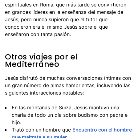
espirituales en Roma, que más tarde se convirtieron
en grandes líderes en la enseñanza del mensaje de
Jesús, pero nunca supieron que el tutor que
conocieron era el mismo Jesús sobre el que
enseñaron con tanta pasión.
Otros viajes por el
Mediterráneo
Jesús disfrutó de muchas conversaciones íntimas con
un gran número de almas hambrientas, incluyendo las
siguientes interacciones notables:
En las montañas de Suiza, Jesús mantuvo una
charla de todo un día sobre budismo con padre e
hijo.
Trató con un hombre que
Encuentro con el hombre
que maltrata a su mujer
.