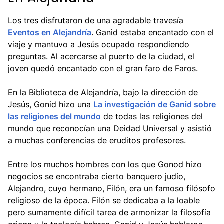
Los tres disfrutaron de una agradable travesía
Eventos en Alejandría
. Ganid estaba encantado con el
viaje y mantuvo a Jesús ocupado respondiendo
preguntas. Al acercarse al puerto de la ciudad, el
joven quedó encantado con el gran faro de Faros.
En la Biblioteca de Alejandría, bajo la dirección de
Jesús, Gonid hizo una
La investigación de Ganid sobre
las religiones del mundo
de todas las religiones del
mundo que reconocían una Deidad Universal y asistió
a muchas conferencias de eruditos profesores.
Entre los muchos hombres con los que Gonod hizo
negocios se encontraba cierto banquero judío,
Alejandro, cuyo hermano, Filón, era un famoso filósofo
religioso de la época. Filón se dedicaba a la loable
pero sumamente difícil tarea de armonizar la filosofía