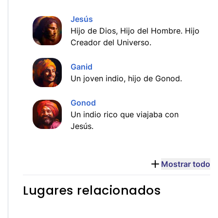
Jesús
Hijo de Dios, Hijo del Hombre. Hijo
Creador del Universo.
Ganid
Un joven indio, hijo de Gonod.
Gonod
Un indio rico que viajaba con
Jesús.
Mostrar todo
Lugares relacionados