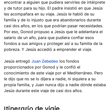
encontrar a alguien que pudiera servirles de intérprete
y de tutor para su hijo. El padre insistió en que Jesús
les acompañara en su viaje. Jesús le habló de su
familia y de lo injusto que era abandonarlos durante
casi dos años, en los que podrían pasar necesidades.
Por eso, Gonod propuso a Jesús que le adelantara el
salario de un año, para que pudiera confiar esos
fondos a sus amigos y proteger así a su familia de la
pobreza. Y Jesús accedió a emprender el viaje.
Jesús entregó
Juan Zebedeo
los fondos
proporcionados por Gonod y le confió el
conocimiento de este viaje por el Mediterráneo. Pero
le dijo que no se lo dijera a nadie, ni siquiera a su
propia familia, y Juan nunca dijo a nadie dónde estaba
Jesús durante este viaje de casi dos años.
Itinerario de viaje