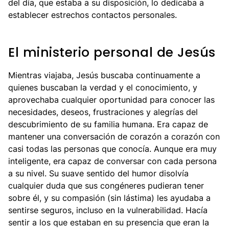
del día, que estaba a su disposición, lo dedicaba a
establecer estrechos contactos personales.
El ministerio personal de Jesús
Mientras viajaba, Jesús buscaba continuamente a
quienes buscaban la verdad y el conocimiento, y
aprovechaba cualquier oportunidad para conocer las
necesidades, deseos, frustraciones y alegrías del
descubrimiento de su familia humana. Era capaz de
mantener una conversación de corazón a corazón con
casi todas las personas que conocía. Aunque era muy
inteligente, era capaz de conversar con cada persona
a su nivel. Su suave sentido del humor disolvía
cualquier duda que sus congéneres pudieran tener
sobre él, y su compasión (sin lástima) les ayudaba a
sentirse seguros, incluso en la vulnerabilidad. Hacía
sentir a los que estaban en su presencia que eran la