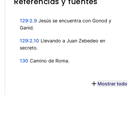
Referencias y fuentes
129:2.9
Jesús se encuentra con Gonod y
Ganid.
129:2.10
Llevando a Juan Zebedeo en
secreto.
130
Camino de Roma.
Mostrar todo