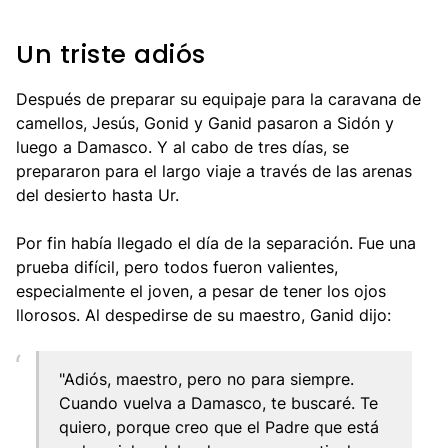
Un triste adiós
Después de preparar su equipaje para la caravana de
camellos, Jesús, Gonid y Ganid pasaron a Sidón y
luego a Damasco. Y al cabo de tres días, se
prepararon para el largo viaje a través de las arenas
del desierto hasta Ur.
Por fin había llegado el día de la separación. Fue una
prueba difícil, pero todos fueron valientes,
especialmente el joven, a pesar de tener los ojos
llorosos. Al despedirse de su maestro, Ganid dijo:
"Adiós, maestro, pero no para siempre.
Cuando vuelva a Damasco, te buscaré. Te
quiero, porque creo que el Padre que está