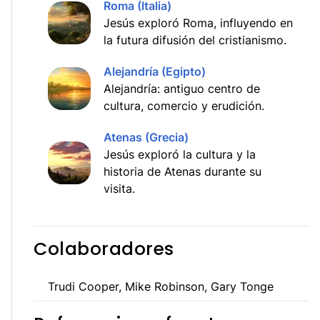
Roma (Italia)
Jesús exploró Roma, influyendo en
la futura difusión del cristianismo.
Alejandría (Egipto)
Alejandría: antiguo centro de
cultura, comercio y erudición.
Atenas (Grecia)
Jesús exploró la cultura y la
historia de Atenas durante su
visita.
Colaboradores
Trudi Cooper, Mike Robinson, Gary Tonge