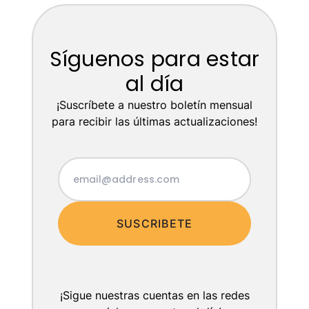
Síguenos para estar
al día
¡Suscríbete a nuestro boletín mensual
para recibir las últimas actualizaciones!
SUSCRIBETE
¡Sigue nuestras cuentas en las redes