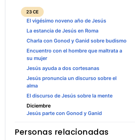
23 CE
El vigésimo noveno año de Jesús
La estancia de Jesús en Roma
Charla con Gonod y Ganid sobre budismo
Encuentro con el hombre que maltrata a
su mujer
Jesús ayuda a dos cortesanas
Jesús pronuncia un discurso sobre el
alma
El discurso de Jesús sobre la mente
Diciembre
Jesús parte con Gonod y Ganid
Personas relacionadas