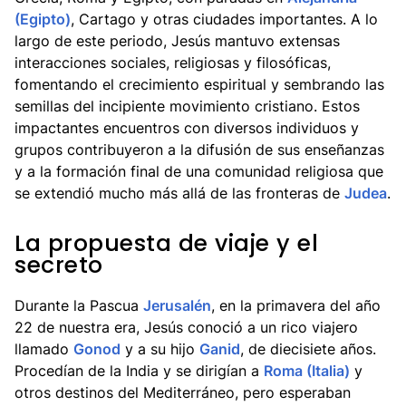
(Egipto)
, Cartago y otras ciudades importantes. A lo
largo de este periodo, Jesús mantuvo extensas
interacciones sociales, religiosas y filosóficas,
fomentando el crecimiento espiritual y sembrando las
semillas del incipiente movimiento cristiano. Estos
impactantes encuentros con diversos individuos y
grupos contribuyeron a la difusión de sus enseñanzas
y a la formación final de una comunidad religiosa que
se extendió mucho más allá de las fronteras de
Judea
.
La propuesta de viaje y el
secreto
Durante la Pascua
Jerusalén
, en la primavera del año
22 de nuestra era, Jesús conoció a un rico viajero
llamado
Gonod
y a su hijo
Ganid
, de diecisiete años.
Procedían de la India y se dirigían a
Roma (Italia)
y
otros destinos del Mediterráneo, pero esperaban