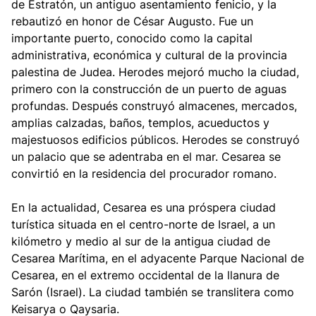
de Estratón, un antiguo asentamiento fenicio, y la
rebautizó en honor de César Augusto. Fue un
importante puerto, conocido como la capital
administrativa, económica y cultural de la provincia
palestina de Judea. Herodes mejoró mucho la ciudad,
primero con la construcción de un puerto de aguas
profundas. Después construyó almacenes, mercados,
amplias calzadas, baños, templos, acueductos y
majestuosos edificios públicos. Herodes se construyó
un palacio que se adentraba en el mar. Cesarea se
convirtió en la residencia del procurador romano.
En la actualidad, Cesarea es una próspera ciudad
turística situada en el centro-norte de Israel, a un
kilómetro y medio al sur de la antigua ciudad de
Cesarea Marítima, en el adyacente Parque Nacional de
Cesarea, en el extremo occidental de la llanura de
Sarón (Israel). La ciudad también se translitera como
Keisarya o Qaysaria.