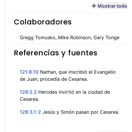
Mostrar todo
Colaboradores
Gregg Tomusko, Mike Robinson, Gary Tonge
Referencias y fuentes
121:8.10
Nathan, que inscribió el Evangelio
de Juan, procedía de Cesarea.
128:2.2
Herodes invirtió en la ciudad de
Cesarea.
128:3.1-2
Jesús y Simón pasan por Cesarea.