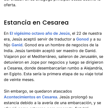
oferta.
Estancia en Cesarea
En
El vigésimo octavo año de Jesús
, el 22 de nuestra
era, Jesús aceptó servir de traductor a
Gonod
y a su
hijo
Ganid
. Gonod era un hombre de negocios de la
India. Jesús también aceptó ser maestro de Ganid.
Viajaron por el Mediterráneo, salieron de Jerusalén, se
detuvieron en Jope por negocios y luego se dirigieron
a Cesarea, donde desembarcarían rumbo a Alejandría,
en Egipto. Esta sería la primera etapa de su viaje total
de veinte meses.
Sin embargo, se quedaron atascados
Acontecimientos en Cesarea
. Jesús prolongó su
estancia debido a la avería de una embarcación, y se