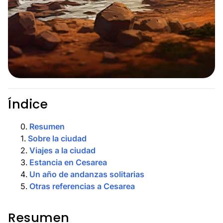
Índice
0
.
Resumen
1
.
Sobre la ciudad
2
.
Viajes a la ciudad
3
.
Estancia en Cesarea
4
.
Un año de andanzas solitarias
5
.
Otras referencias a Cesarea
Resumen