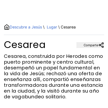
Name
Descubre a Jesús
\
Lugar
\
Cesarea
Cesarea
Description
Comparte
Cesarea, construida por Herodes como
puerto prominente y centro cultural,
desempeñó un papel fundamental en
la vida de Jesús; rechazó una oferta de
enseñanza allí, compartió enseñanzas
transformadoras durante una estancia
en la ciudad, y la visitó durante su año
de vagabundeo solitario.