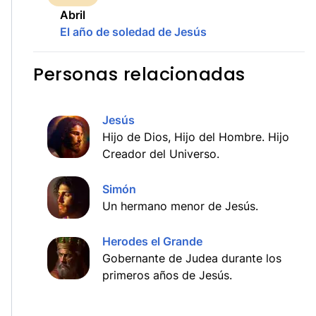
Abril
El año de soledad de Jesús
Personas relacionadas
Jesús
Hijo de Dios, Hijo del Hombre. Hijo
Creador del Universo.
Simón
Un hermano menor de Jesús.
Herodes el Grande
Gobernante de Judea durante los
primeros años de Jesús.