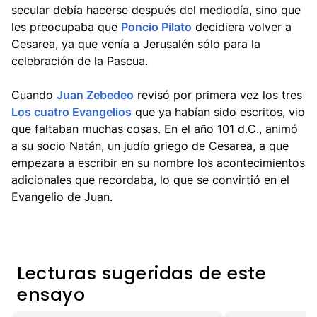
secular debía hacerse después del mediodía, sino que
les preocupaba que
Poncio Pilato
decidiera volver a
Cesarea, ya que venía a Jerusalén sólo para la
celebración de la Pascua.
Cuando
Juan Zebedeo
revisó por primera vez los tres
Los cuatro Evangelios
que ya habían sido escritos, vio
que faltaban muchas cosas. En el año 101 d.C., animó
a su socio Natán, un judío griego de Cesarea, a que
empezara a escribir en su nombre los acontecimientos
adicionales que recordaba, lo que se convirtió en el
Evangelio de Juan.
Lecturas sugeridas de este
ensayo