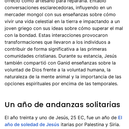
ofreció como artesano para repararla. Entabló
conversaciones esclarecedoras, influyendo en un
mercader mongol con sus enseñanzas sobre cómo
vivir una vida celestial en la tierra e impactando a un
joven griego con sus ideas sobre cómo superar el mal
con la bondad. Estas interacciones provocaron
transformaciones que llevaron a los individuos a
contribuir de forma significativa a las primeras
comunidades cristianas. Durante su estancia, Jesús
también compartió con Ganid enseñanzas sobre la
voluntad de Dios frente a la voluntad humana, la
naturaleza de la mente animal y la importancia de las
opciones espirituales por encima de las temporales.
Un año de andanzas solitarias
El año treinta y uno de Jesús, 25 EC, fue un año de
El
año de soledad de Jesús
itarias por Palestina y Siria.