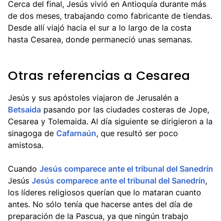
Cerca del final, Jesús vivió en Antioquía durante más
de dos meses, trabajando como fabricante de tiendas.
Desde allí viajó hacia el sur a lo largo de la costa
hasta Cesarea, donde permaneció unas semanas.
Otras referencias a Cesarea
Jesús y sus apóstoles viajaron de Jerusalén a
Betsaida
pasando por las ciudades costeras de Jope,
Cesarea y Tolemaida. Al día siguiente se dirigieron a la
sinagoga de
Cafarnaún
, que resultó ser poco
amistosa.
Cuando
Jesús comparece ante el tribunal del Sanedrín
Jesús
Jesús comparece ante el tribunal del Sanedrín
,
los líderes religiosos querían que lo mataran cuanto
antes. No sólo tenía que hacerse antes del día de
preparación de la Pascua, ya que ningún trabajo