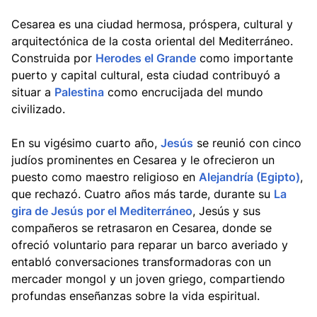
Cesarea es una ciudad hermosa, próspera, cultural y
arquitectónica de la costa oriental del Mediterráneo.
Construida por
Herodes el Grande
como importante
puerto y capital cultural, esta ciudad contribuyó a
situar a
Palestina
como encrucijada del mundo
civilizado.
En su vigésimo cuarto año,
Jesús
se reunió con cinco
judíos prominentes en Cesarea y le ofrecieron un
puesto como maestro religioso en
Alejandría (Egipto)
,
que rechazó. Cuatro años más tarde, durante su
La
gira de Jesús por el Mediterráneo
, Jesús y sus
compañeros se retrasaron en Cesarea, donde se
ofreció voluntario para reparar un barco averiado y
entabló conversaciones transformadoras con un
mercader mongol y un joven griego, compartiendo
profundas enseñanzas sobre la vida espiritual.