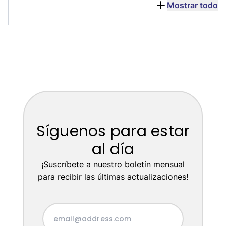
Mostrar todo
Síguenos para estar
al día
¡Suscríbete a nuestro boletín mensual
para recibir las últimas actualizaciones!