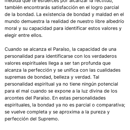
medida que te esfuerces por alcanzar la rectitud,
también encontrarás satisfacción en el logro parcial
de la bondad. La existencia de bondad y maldad en el
mundo demuestra la realidad de nuestro libre albedrío
moral y su capacidad para identificar estos valores y
elegir entre ellos.
Cuando se alcanza el Paraíso, la capacidad de una
personalidad para identificarse con los verdaderos
valores espirituales llega a ser tan profunda que
alcanza la perfección y se unifica con las cualidades
supremas de bondad, belleza y verdad. Tal
personalidad espiritual ya no tiene ningún potencial
para el mal cuando se expone a la luz divina de los
arcontes del Paraíso. En estas personalidades
espirituales, la bondad ya no es parcial o comparativa;
se vuelve completa y se aproxima a la pureza y
perfección del Supremo.