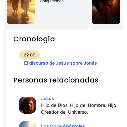
obligaciones.
Cronología
22 CE
El discurso de Jesús sobre Jonás
Personas relacionadas
Jesús
Hijo de Dios, Hijo del Hombre. Hijo
Creador del Universo.
Los Doce Apóstoles