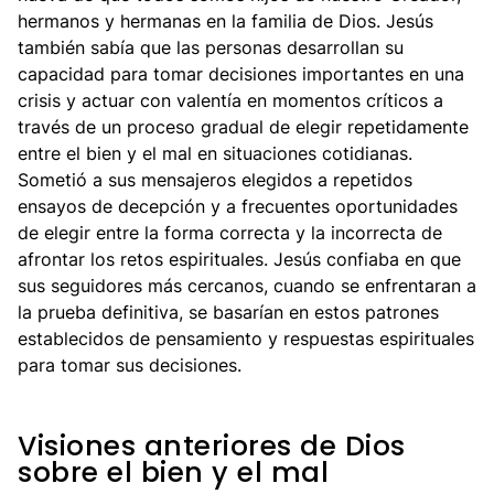
hermanos y hermanas en la familia de Dios. Jesús
también sabía que las personas desarrollan su
capacidad para tomar decisiones importantes en una
crisis y actuar con valentía en momentos críticos a
través de un proceso gradual de elegir repetidamente
entre el bien y el mal en situaciones cotidianas.
Sometió a sus mensajeros elegidos a repetidos
ensayos de decepción y a frecuentes oportunidades
de elegir entre la forma correcta y la incorrecta de
afrontar los retos espirituales. Jesús confiaba en que
sus seguidores más cercanos, cuando se enfrentaran a
la prueba definitiva, se basarían en estos patrones
establecidos de pensamiento y respuestas espirituales
para tomar sus decisiones.
Visiones anteriores de Dios
sobre el bien y el mal