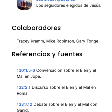
Los seguidores elegidos de Jesús.
Colaboradores
Tracey Kramm, Mike Robinson, Gary Tonge
Referencias y fuentes
130:1.5-6
Conversación sobre el Bien y el
Mal en Jope.
132:2.1
Discurso sobre el Bien y el Mal en
Roma.
133:7.12
Debate sobre el Bien y el Mal con
Ganid.