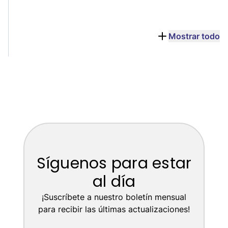
Mostrar todo
Síguenos para estar
al día
¡Suscríbete a nuestro boletín mensual
para recibir las últimas actualizaciones!