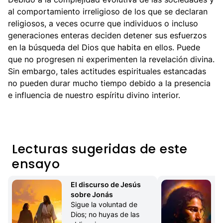
al comportamiento irreligioso de los que se declaran
religiosos, a veces ocurre que individuos o incluso
generaciones enteras deciden detener sus esfuerzos
en la búsqueda del Dios que habita en ellos. Puede
que no progresen ni experimenten la revelación divina.
Sin embargo, tales actitudes espirituales estancadas
no pueden durar mucho tiempo debido a la presencia
e influencia de nuestro espíritu divino interior.
Lecturas sugeridas de este
ensayo
El discurso de Jesús 
sobre Jonás
H
Sigue la voluntad de 
Dios; no huyas de las 