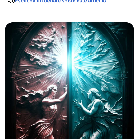
Escucha un debate sobre este artículo