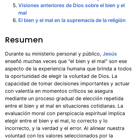
5
.
Visiones anteriores de Dios sobre el bien y el
mal
6
.
El bien y el mal en la supremacía de la religión
Resumen
Durante su ministerio personal y público,
Jesús
enseñó muchas veces que "el bien y el mal" son ese
aspecto de la experiencia humana que brinda a todos
la oportunidad de elegir la voluntad de Dios. La
capacidad de tomar decisiones importantes y actuar
con valentía en momentos críticos se asegura
mediante un proceso gradual de elección repetida
entre el bien y el mal en situaciones cotidianas. La
evaluación moral con perspicacia espiritual implica
elegir entre el bien y el mal, lo correcto y lo
incorrecto, y la verdad y el error. Al alinear nuestra
voluntad con los valores seleccionados por la