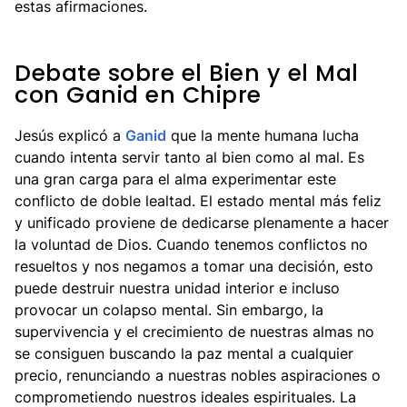
estas afirmaciones.
Debate sobre el Bien y el Mal
con Ganid en Chipre
Jesús explicó a
Ganid
que la mente humana lucha
cuando intenta servir tanto al bien como al mal. Es
una gran carga para el alma experimentar este
conflicto de doble lealtad. El estado mental más feliz
y unificado proviene de dedicarse plenamente a hacer
la voluntad de Dios. Cuando tenemos conflictos no
resueltos y nos negamos a tomar una decisión, esto
puede destruir nuestra unidad interior e incluso
provocar un colapso mental. Sin embargo, la
supervivencia y el crecimiento de nuestras almas no
se consiguen buscando la paz mental a cualquier
precio, renunciando a nuestras nobles aspiraciones o
comprometiendo nuestros ideales espirituales. La