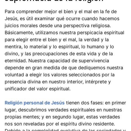
Para comprender mejor el bien y el mal en la fe de
Jesús, es útil examinar qué ocurre cuando hacemos
juicios morales desde una perspectiva religiosa.
Básicamente, utilizamos nuestra perspicacia espiritual
para elegir entre el bien y el mal, la verdad y la
mentira, lo material y lo espiritual, lo humano y lo
divino, y las preocupaciones de esta vida y de la
eternidad. Nuestra capacidad de supervivencia
depende en gran medida de que dediquemos nuestra
voluntad a elegir los valores seleccionados por la
presencia divina en nuestro interior, intérprete y
unificador del valor espiritual.
Religión personal de Jesús
tienen dos fases: en primer
lugar, descubrimos verdades espirituales en nuestras
propias mentes; y en segundo lugar, estas verdades
nos son reveladas por el espíritu divino residente.
Debido a la complejidad evolutiva de las sociedades y