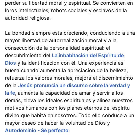
perder su libertad moral y espiritual. Se convierten en
loros intelectuales, robots sociales y esclavos de la
autoridad religiosa.
La bondad siempre está creciendo, conduciendo a una
mayor libertad de autorrealización moral y a la
consecución de la personalidad espiritual: el
descubrimiento del
La inhabitación del Espíritu de
Dios
y la identificación con él. Una experiencia es
buena cuando aumenta la apreciación de la belleza,
refuerza los valores morales, mejora el discernimiento
de la
Jesús pronuncia un discurso sobre la verdad y
la fe
, aumenta la capacidad de amar y servir a los
demás, eleva los ideales espirituales y alinea nuestros
motivos humanos con los planes eternos del espíritu
divino que habita en nosotros. Todo ello conduce a un
mayor deseo de hacer la voluntad de Dios y
Autodominio - Sé perfecto
.