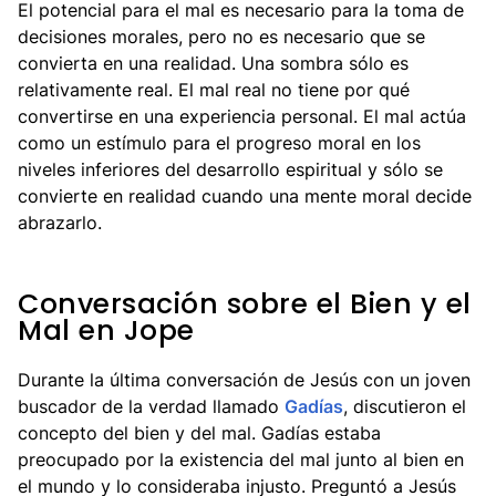
El potencial para el mal es necesario para la toma de
decisiones morales, pero no es necesario que se
convierta en una realidad. Una sombra sólo es
relativamente real. El mal real no tiene por qué
convertirse en una experiencia personal. El mal actúa
como un estímulo para el progreso moral en los
niveles inferiores del desarrollo espiritual y sólo se
convierte en realidad cuando una mente moral decide
abrazarlo.
Conversación sobre el Bien y el
Mal en Jope
Durante la última conversación de Jesús con un joven
buscador de la verdad llamado
Gadías
, discutieron el
concepto del bien y del mal. Gadías estaba
preocupado por la existencia del mal junto al bien en
el mundo y lo consideraba injusto. Preguntó a Jesús