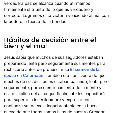
verdadera paz se alcanza cuando afirmamos
firmemente el triunfo de lo que es verdadero y
correcto. Logramos esta victoria venciendo al mal con
la poderosa fuerza de la bondad.
Hábitos de decisión entre el
bien y el mal
Jesús sabía que muchos de sus seguidores estaban
preparando lenta pero seguramente sus mentes para
rechazarle antes de pronunciar su
El sermón de la
época
en
Cafarnaún
. También era consciente de que
muchos de sus discípulos estaban pasando, lenta pero
seguramente, por ese entrenamiento de la mente y
esa disciplina del alma que finalmente les capacitará
para superar la incertidumbre y expresar con
confianza su creencia inquebrantable en la buena
nueva de que todos somos hijos de nuestro Creador,