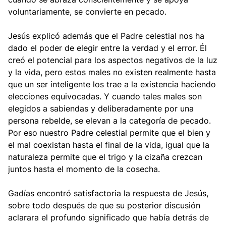
voluntariamente, se convierte en pecado.
Jesús explicó además que el Padre celestial nos ha
dado el poder de elegir entre la verdad y el error. Él
creó el potencial para los aspectos negativos de la luz
y la vida, pero estos males no existen realmente hasta
que un ser inteligente los trae a la existencia haciendo
elecciones equivocadas. Y cuando tales males son
elegidos a sabiendas y deliberadamente por una
persona rebelde, se elevan a la categoría de pecado.
Por eso nuestro Padre celestial permite que el bien y
el mal coexistan hasta el final de la vida, igual que la
naturaleza permite que el trigo y la cizaña crezcan
juntos hasta el momento de la cosecha.
Gadías encontró satisfactoria la respuesta de Jesús,
sobre todo después de que su posterior discusión
aclarara el profundo significado que había detrás de