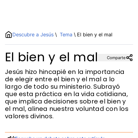
Name
Descubre a Jesús
\
Tema
\
El bien y el mal
El bien y el mal
Description
Comparte
Jesús hizo hincapié en la importancia
de elegir entre el bien y el mal a lo
largo de todo su ministerio. Subrayó
que esta práctica en la vida cotidiana,
que implica decisiones sobre el bien y
el mal, alinea nuestra voluntad con los
valores divinos.