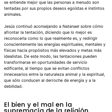
se entiende mejor que las personas a menudo son
tentadas por sus propios deseos egoístas e instintos
animales.
Jesús continuó aconsejando a Natanael sobre cómo
afrontar la tentación, diciendo que lo mejor es
reconocerla como lo que realmente es, y redirigir
conscientemente las energías espirituales, mentales y
físicas hacia propósitos más elevados y metas más
idealistas. De este modo, las tentaciones pueden
transformarse en oportunidades de servicio
edificante, al tiempo que se evitan conflictos
innecesarios entre la naturaleza animal y la espiritual,
que sólo conducen al derroche de energía y a la
debilidad.
El bien y el mal en la
supremacía de la religión