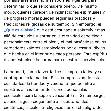
por ajustarse a las normas sociales vigentes para
determinar lo que se considera bueno. Del mismo
modo, quienes carecen de inclinaciones espirituales y
de progreso moral pueden seguir las prácticas y
tradiciones religiosas de su tiempo. Sin embargo, el
¿Qué es el alma?
que está destinada a sobrevivir más
allá de esta vida y entrar en la eternidad debe elegir
personalmente entre el bien y el mal basándose en los
verdaderos valores establecidos por el espíritu divino
que habita en el interior de cada persona. Este espíritu
divino establece la norma para nuestra supervivencia.
La bondad, como la verdad, es siempre relativa y se
contrapone a la maldad. Es la comprensión de estas
cualidades de bondad y verdad lo que permite a
nuestras almas tomar decisiones personales
esenciales para la supervivencia eterna. Sin embargo,
quienes siguen ciegamente a las autoridades
científicas, sociales o religiosas corren el peligro de