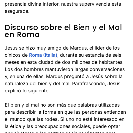
presencia divina interior, nuestra supervivencia está
asegurada.
Discurso sobre el Bien y el Mal
en Roma
Jesús se hizo muy amigo de Mardus, el líder de los
cínicos de
Roma (Italia)
, durante su estancia de seis
meses en esta ciudad de dos millones de habitantes.
Los dos hombres mantuvieron largas conversaciones
y, en una de ellas, Mardus preguntó a Jesús sobre la
naturaleza del bien y del mal. Parafraseando, Jesús
explicó lo siguiente:
El bien y el mal no son más que palabras utilizadas
para describir la forma en que las personas entienden
el mundo que las rodea. Si uno no está interesado en
la ética y las preocupaciones sociales, puede optar