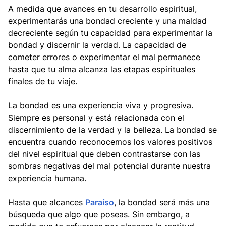
A medida que avances en tu desarrollo espiritual,
experimentarás una bondad creciente y una maldad
decreciente según tu capacidad para experimentar la
bondad y discernir la verdad. La capacidad de
cometer errores o experimentar el mal permanece
hasta que tu alma alcanza las etapas espirituales
finales de tu viaje.
La bondad es una experiencia viva y progresiva.
Siempre es personal y está relacionada con el
discernimiento de la verdad y la belleza. La bondad se
encuentra cuando reconocemos los valores positivos
del nivel espiritual que deben contrastarse con las
sombras negativas del mal potencial durante nuestra
experiencia humana.
Hasta que alcances
Paraíso
, la bondad será más una
búsqueda que algo que poseas. Sin embargo, a