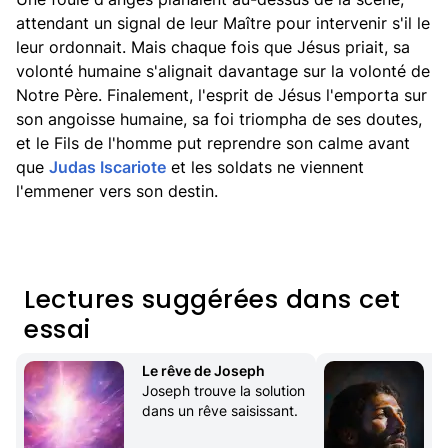
attendant un signal de leur Maître pour intervenir s'il le
leur ordonnait. Mais chaque fois que Jésus priait, sa
volonté humaine s'alignait davantage sur la volonté de
Notre Père. Finalement, l'esprit de Jésus l'emporta sur
son angoisse humaine, sa foi triompha de ses doutes,
et le Fils de l'homme put reprendre son calme avant
que
Judas Iscariote
et les soldats ne viennent
l'emmener vers son destin.
Lectures suggérées dans cet
essai
Le rêve de Joseph
Joseph trouve la solution 
dans un rêve saisissant.