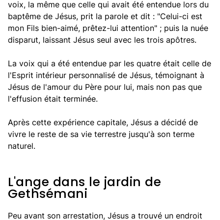
voix, la même que celle qui avait été entendue lors du
baptême de Jésus, prit la parole et dit : "Celui-ci est
mon Fils bien-aimé, prêtez-lui attention" ; puis la nuée
disparut, laissant Jésus seul avec les trois apôtres.
La voix qui a été entendue par les quatre était celle de
l'Esprit intérieur personnalisé de Jésus, témoignant à
Jésus de l'amour du Père pour lui, mais non pas que
l'effusion était terminée.
Après cette expérience capitale, Jésus a décidé de
vivre le reste de sa vie terrestre jusqu'à son terme
naturel.
L'ange dans le jardin de
Gethsémani
Peu avant son arrestation, Jésus a trouvé un endroit