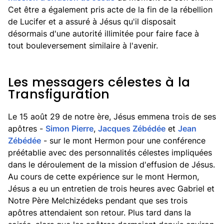
Cet être a également pris acte de la fin de la rébellion
de Lucifer et a assuré à Jésus qu'il disposait
désormais d'une autorité illimitée pour faire face à
tout bouleversement similaire à l'avenir.
Les messagers célestes à la
Transfiguration
Le 15 août 29 de notre ère, Jésus emmena trois de ses
apôtres -
Simon Pierre
,
Jacques Zébédée
et
Jean
Zébédée
- sur le mont Hermon pour une conférence
préétablie avec des personnalités célestes impliquées
dans le déroulement de la mission d'effusion de Jésus.
Au cours de cette expérience sur le mont Hermon,
Jésus a eu un entretien de trois heures avec Gabriel et
Notre Père Melchizédeks pendant que ses trois
apôtres attendaient son retour. Plus tard dans la