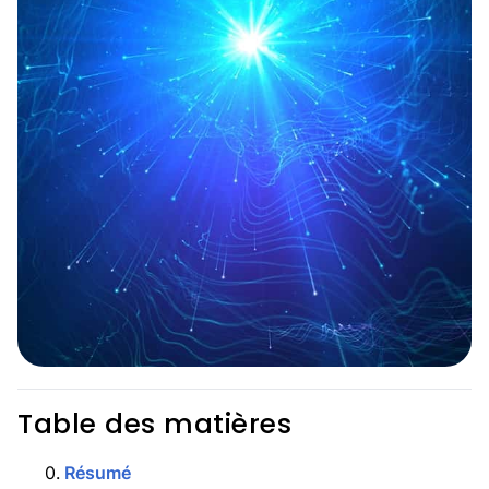
Table des matières
0
.
Résumé