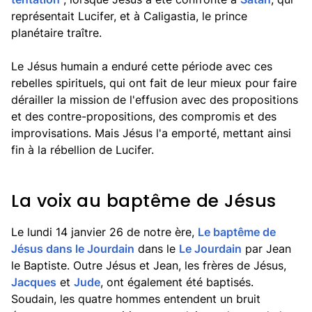
représentait Lucifer, et à Caligastia, le prince
planétaire traître.
Le Jésus humain a enduré cette période avec ces
rebelles spirituels, qui ont fait de leur mieux pour faire
dérailler la mission de l'effusion avec des propositions
et des contre-propositions, des compromis et des
improvisations. Mais Jésus l'a emporté, mettant ainsi
fin à la rébellion de Lucifer.
La voix au baptême de Jésus
Le lundi 14 janvier 26 de notre ère,
Le baptême de
Jésus dans le Jourdain
dans le
Le Jourdain
par Jean
le Baptiste. Outre Jésus et Jean, les frères de Jésus,
Jacques
et
Jude
, ont également été baptisés.
Soudain, les quatre hommes entendent un bruit