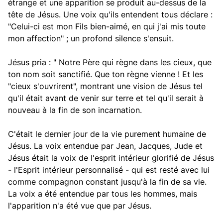
étrange et une apparition se produit au-dessus de la
tête de Jésus. Une voix qu'ils entendent tous déclare :
"Celui-ci est mon Fils bien-aimé, en qui j'ai mis toute
mon affection" ; un profond silence s'ensuit.
Jésus pria : " Notre Père qui règne dans les cieux, que
ton nom soit sanctifié. Que ton règne vienne ! Et les
"cieux s'ouvrirent", montrant une vision de Jésus tel
qu'il était avant de venir sur terre et tel qu'il serait à
nouveau à la fin de son incarnation.
C'était le dernier jour de la vie purement humaine de
Jésus. La voix entendue par Jean, Jacques, Jude et
Jésus était la voix de l'esprit intérieur glorifié de Jésus
- l'Esprit intérieur personnalisé - qui est resté avec lui
comme compagnon constant jusqu'à la fin de sa vie.
La voix a été entendue par tous les hommes, mais
l'apparition n'a été vue que par Jésus.