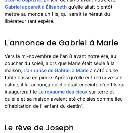
Gabriel apparaît à Élisabeth
qu'elle allait bientôt
mettre au monde un fils, qui serait le héraut du
libérateur tant espéré.
L'annonce de Gabriel à Marie
Vers la mi-novembre de l'an 8 avant notre ère, au
coucher du soleil, alors que Marie était seule à la
maison,
L'annonce de Gabriel à Marie
à côté d'une
table basse en pierre. Après qu'elle eut retrouvé son
calme, il lui annonça qu'elle était enceinte d'un fils qui
inaugurerait le
Le royaume des cieux
sur terre et
qu'elle et sa maison avaient été choisies comme lieu
d'habitation de l'"enfant du destin".
Le rêve de Joseph