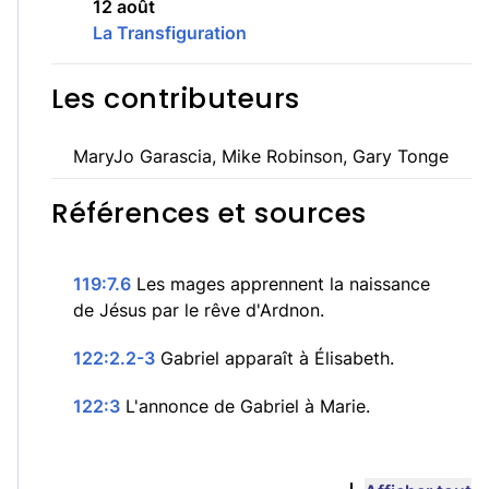
12 août
La Transfiguration
Les contributeurs
MaryJo Garascia, Mike Robinson, Gary Tonge
Références et sources
119:7.6
Les mages apprennent la naissance
de Jésus par le rêve d'Ardnon.
122:2.2-3
Gabriel apparaît à Élisabeth.
122:3
L'annonce de Gabriel à Marie.