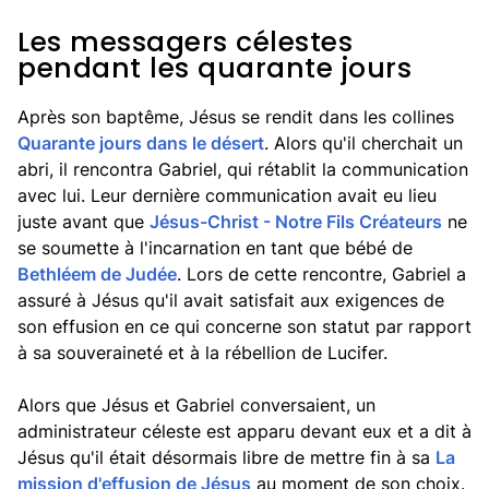
Les messagers célestes
pendant les quarante jours
Après son baptême, Jésus se rendit dans les collines
Quarante jours dans le désert
. Alors qu'il cherchait un
abri, il rencontra Gabriel, qui rétablit la communication
avec lui. Leur dernière communication avait eu lieu
juste avant que
Jésus-Christ - Notre Fils Créateurs
ne
se soumette à l'incarnation en tant que bébé de
Bethléem de Judée
. Lors de cette rencontre, Gabriel a
assuré à Jésus qu'il avait satisfait aux exigences de
son effusion en ce qui concerne son statut par rapport
à sa souveraineté et à la rébellion de Lucifer.
Alors que Jésus et Gabriel conversaient, un
administrateur céleste est apparu devant eux et a dit à
Jésus qu'il était désormais libre de mettre fin à sa
La
mission d'effusion de Jésus
au moment de son choix.