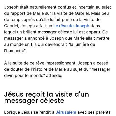
Joseph était naturellement confus et incertain au sujet
du rapport de Marie sur la visite de Gabriel. Mais peu
de temps après qu'elle lui ait parlé de la visite de
Gabriel, Joseph a fait un
Le rêve de Joseph
dans
lequel un brillant messager céleste lui est apparu. Ce
messager a annoncé à Joseph que Marie allait mettre
au monde un fils qui deviendrait "la lumière de
l'humanité".
À la suite de ce rêve impressionnant, Joseph a cessé
de douter de l'histoire de Marie au sujet du "messager
divin pour le monde" attendu.
Jésus reçoit la visite d'un
messager céleste
Lorsque Jésus se rendit à
Jérusalem
avec ses parents