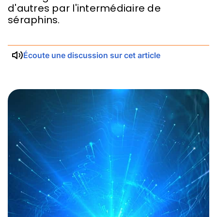
d'autres par l'intermédiaire de
séraphins.
Écoute une discussion sur cet article