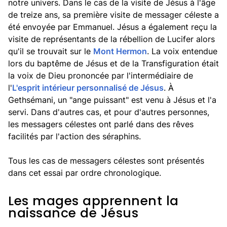
notre univers. Dans le cas de la visite de Jésus à l'âge
de treize ans, sa première visite de messager céleste a
été envoyée par Emmanuel. Jésus a également reçu la
visite de représentants de la rébellion de Lucifer alors
qu'il se trouvait sur le
Mont Hermon
. La voix entendue
lors du baptême de Jésus et de la Transfiguration était
la voix de Dieu prononcée par l'intermédiaire de
l'
L'esprit intérieur personnalisé de Jésus
. À
Gethsémani, un "ange puissant" est venu à Jésus et l'a
servi. Dans d'autres cas, et pour d'autres personnes,
les messagers célestes ont parlé dans des rêves
facilités par l'action des séraphins.
Tous les cas de messagers célestes sont présentés
dans cet essai par ordre chronologique.
Les mages apprennent la
naissance de Jésus