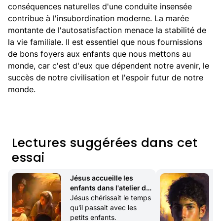
conséquences naturelles d'une conduite insensée
contribue à l'insubordination moderne. La marée
montante de l'autosatisfaction menace la stabilité de
la vie familiale. Il est essentiel que nous fournissions
de bons foyers aux enfants que nous mettons au
monde, car c'est d'eux que dépendent notre avenir, le
succès de notre civilisation et l'espoir futur de notre
monde.
Lectures suggérées dans cet
essai
Jésus accueille les 
enfants dans l'atelier de 
réparation
Jésus chérissait le temps 
qu'il passait avec les 
petits enfants.