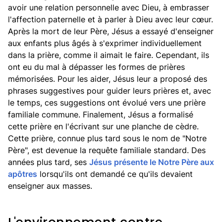
avoir une relation personnelle avec Dieu, à embrasser
l'affection paternelle et à parler à Dieu avec leur cœur.
Après la mort de leur Père, Jésus a essayé d'enseigner
aux enfants plus âgés à s'exprimer individuellement
dans la prière, comme il aimait le faire. Cependant, ils
ont eu du mal à dépasser les formes de prières
mémorisées. Pour les aider, Jésus leur a proposé des
phrases suggestives pour guider leurs prières et, avec
le temps, ces suggestions ont évolué vers une prière
familiale commune. Finalement, Jésus a formalisé
cette prière en l'écrivant sur une planche de cèdre.
Cette prière, connue plus tard sous le nom de "Notre
Père", est devenue la requête familiale standard. Des
années plus tard, ses
Jésus présente le Notre Père aux
apôtres
lorsqu'ils ont demandé ce qu'ils devaient
enseigner aux masses.