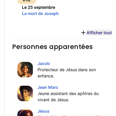
Le 25 septembre
La mort de Joseph
Afficher tout
Personnes apparentées
Jacob
Protecteur de Jésus dans son
enfance.
Jean Marc
Jeune assistant des apôtres du
vivant de Jésus.
Jésus