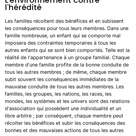
L'environnement contre
l'hérédité
Les familles récoltent des bénéfices et en subissent
les conséquences pour tous leurs membres. Dans une
famille nombreuse, un enfant qui se comporte mal
imposera des contraintes temporaires à tous les
autres enfants qui se sont bien comportés. Telle est la
réalité de l'appartenance à un groupe familial. Chaque
membre d'une famille profite de la bonne conduite de
tous les autres membres ; de même, chaque membre
subit souvent les conséquences immédiates de la
mauvaise conduite de tous les autres membres. Les
familles, les groupes, les nations, les races, les
mondes, les systèmes et les univers sont des relations
d'association qui possèdent une individualité et un
libre arbitre ; par conséquent, chaque membre peut
récolter les bénéfices et subir les conséquences des
bonnes et des mauvaises actions de tous les autres