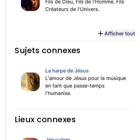
Fils de Dieu, Fils de l'Homme. Fils
Créateurs de l'Univers.
Afficher tout
Sujets connexes
La harpe de Jésus
L'amour de Jésus pour la musique
en tant que passe-temps
l'humanise.
Lieux connexes
Jérusalem