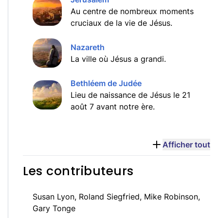
Au centre de nombreux moments
cruciaux de la vie de Jésus.
Nazareth
La ville où Jésus a grandi.
Bethléem de Judée
Lieu de naissance de Jésus le 21
août 7 avant notre ère.
Afficher tout
Les contributeurs
Susan Lyon, Roland Siegfried, Mike Robinson,
Gary Tonge