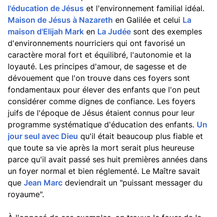
l'éducation de Jésus
et l'environnement familial idéal.
Maison de Jésus à Nazareth
en Galilée et celui
La
maison d'Elijah Mark
en
La Judée
sont des exemples
d'environnements nourriciers qui ont favorisé un
caractère moral fort et équilibré, l'autonomie et la
loyauté. Les principes d'amour, de sagesse et de
dévouement que l'on trouve dans ces foyers sont
fondamentaux pour élever des enfants que l'on peut
considérer comme dignes de confiance. Les foyers
juifs de l'époque de Jésus étaient connus pour leur
programme systématique d'éducation des enfants.
Un
jour seul avec Dieu
qu'il était beaucoup plus fiable et
que toute sa vie après la mort serait plus heureuse
parce qu'il avait passé ses huit premières années dans
un foyer normal et bien réglementé. Le Maître savait
que
Jean Marc
deviendrait un "puissant messager du
royaume".