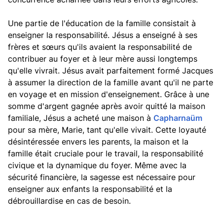
Une partie de l'éducation de la famille consistait à
enseigner la responsabilité. Jésus a enseigné à ses
frères et sœurs qu'ils avaient la responsabilité de
contribuer au foyer et à leur mère aussi longtemps
qu'elle vivrait. Jésus avait parfaitement formé Jacques
à assumer la direction de la famille avant qu'il ne parte
en voyage et en mission d'enseignement. Grâce à une
somme d'argent gagnée après avoir quitté la maison
familiale, Jésus a acheté une maison à
Capharnaüm
pour sa mère, Marie, tant qu'elle vivait. Cette loyauté
désintéressée envers les parents, la maison et la
famille était cruciale pour le travail, la responsabilité
civique et la dynamique du foyer. Même avec la
sécurité financière, la sagesse est nécessaire pour
enseigner aux enfants la responsabilité et la
débrouillardise en cas de besoin.