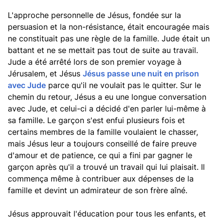
L'approche personnelle de Jésus, fondée sur la
persuasion et la non-résistance, était encouragée mais
ne constituait pas une règle de la famille. Jude était un
battant et ne se mettait pas tout de suite au travail.
Jude a été arrêté lors de son premier voyage à
Jérusalem, et Jésus
Jésus passe une nuit en prison
avec Jude
parce qu'il ne voulait pas le quitter. Sur le
chemin du retour, Jésus a eu une longue conversation
avec Jude, et celui-ci a décidé d'en parler lui-même à
sa famille. Le garçon s'est enfui plusieurs fois et
certains membres de la famille voulaient le chasser,
mais Jésus leur a toujours conseillé de faire preuve
d'amour et de patience, ce qui a fini par gagner le
garçon après qu'il a trouvé un travail qui lui plaisait. Il
commença même à contribuer aux dépenses de la
famille et devint un admirateur de son frère aîné.
Jésus approuvait l'éducation pour tous les enfants, et