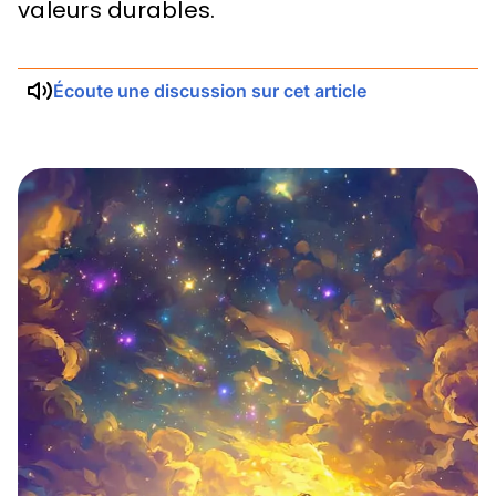
valeurs durables.
Écoute une discussion sur cet article