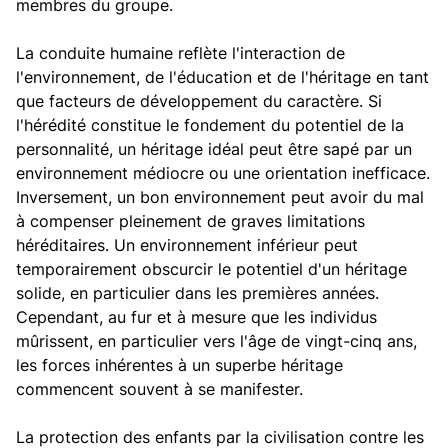
membres du groupe.
La conduite humaine reflète l'interaction de
l'environnement, de l'éducation et de l'héritage en tant
que facteurs de développement du caractère. Si
l'hérédité constitue le fondement du potentiel de la
personnalité, un héritage idéal peut être sapé par un
environnement médiocre ou une orientation inefficace.
Inversement, un bon environnement peut avoir du mal
à compenser pleinement de graves limitations
héréditaires. Un environnement inférieur peut
temporairement obscurcir le potentiel d'un héritage
solide, en particulier dans les premières années.
Cependant, au fur et à mesure que les individus
mûrissent, en particulier vers l'âge de vingt-cinq ans,
les forces inhérentes à un superbe héritage
commencent souvent à se manifester.
La protection des enfants par la civilisation contre les