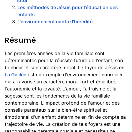
futur
2
.
Les méthodes de Jésus pour l'éducation des
enfants
3
.
L'environnement contre l'hérédité
Résumé
Les premières années de la vie familiale sont
déterminantes pour la réussite future de l'enfant, son
bonheur et son caractère moral. Le foyer de Jésus en
La Galilée
est un exemple d'environnement nourricier
qui a favorisé un caractère moral fort et équilibré,
l'autonomie et la loyauté. L'amour, l'altruisme et la
sagesse sont les fondements de la vie familiale
contemporaine. L'impact profond de l'amour et des
conseils parentaux sur le bien-être spirituel et
émotionnel d'un enfant détermine en fin de compte sa
trajectoire de vie. La création de tels foyers est une
responsabilité parentale cruciale et nécessite une