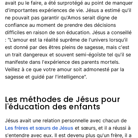
avait pu le faire, a été surprotégé au point de manquer
d'importantes expériences de vie. Jésus a estimé qu'il
ne pouvait pas garantir qu'Amos serait digne de
confiance au moment de prendre des décisions
difficiles en raison de son éducation. Jésus a conseillé
: "L'amour est la réalité suprême de l'univers lorsqu'il
est donné par des êtres pleins de sagesse, mais c'est
un trait dangereux et souvent semi-égoïste tel qu'il se
manifeste dans l'expérience des parents mortels.
Veillez à ce que votre amour soit admonesté par la
sagesse et guidé par l'intelligence".
Les méthodes de Jésus pour
l'éducation des enfants
Jésus avait une relation personnelle avec chacun de
Les frères et sœurs de Jésus
et sœurs, et il a réussi à
s'entendre avec eux. Il est devenu plus qu'un frère, il a