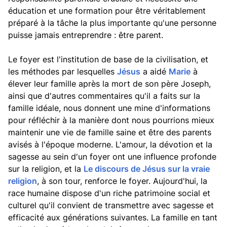
éducation et une formation pour être véritablement
préparé à la tâche la plus importante qu'une personne
puisse jamais entreprendre : être parent.
Le foyer est l'institution de base de la civilisation, et
les méthodes par lesquelles
Jésus
a aidé
Marie
à
élever leur famille après la mort de son père Joseph,
ainsi que d'autres commentaires qu'il a faits sur la
famille idéale, nous donnent une mine d'informations
pour réfléchir à la manière dont nous pourrions mieux
maintenir une vie de famille saine et être des parents
avisés à l'époque moderne. L'amour, la dévotion et la
sagesse au sein d'un foyer ont une influence profonde
sur la religion, et la
Le discours de Jésus sur la vraie
religion
, à son tour, renforce le foyer. Aujourd'hui, la
race humaine dispose d'un riche patrimoine social et
culturel qu'il convient de transmettre avec sagesse et
efficacité aux générations suivantes. La famille en tant