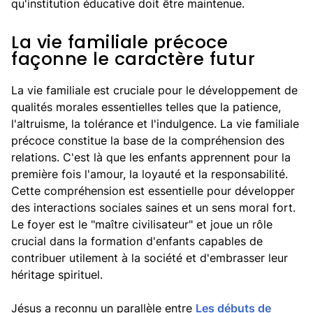
qu'institution éducative doit être maintenue.
La vie familiale précoce
façonne le caractère futur
La vie familiale est cruciale pour le développement de
qualités morales essentielles telles que la patience,
l'altruisme, la tolérance et l'indulgence. La vie familiale
précoce constitue la base de la compréhension des
relations. C'est là que les enfants apprennent pour la
première fois l'amour, la loyauté et la responsabilité.
Cette compréhension est essentielle pour développer
des interactions sociales saines et un sens moral fort.
Le foyer est le "maître civilisateur" et joue un rôle
crucial dans la formation d'enfants capables de
contribuer utilement à la société et d'embrasser leur
héritage spirituel.
Jésus a reconnu un parallèle entre
Les débuts de