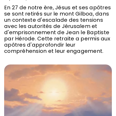
En 27 de notre ère, Jésus et ses apôtres
se sont retirés sur le mont Gilboa, dans
un contexte d'escalade des tensions
avec les autorités de Jérusalem et
d'emprisonnement de Jean le Baptiste
par Hérode. Cette retraite a permis aux
apôtres d'approfondir leur
compréhension et leur engagement.