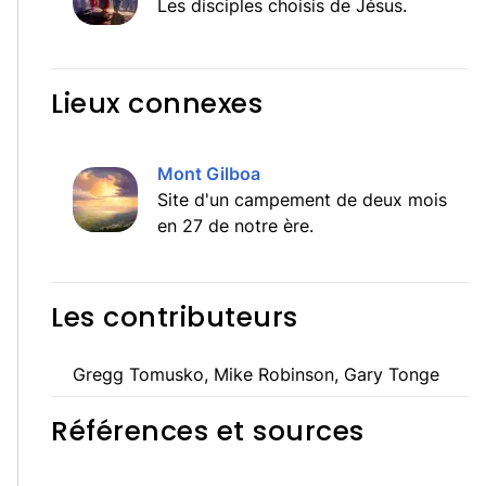
Les disciples choisis de Jésus.
Lieux connexes
Mont Gilboa
Site d'un campement de deux mois
en 27 de notre ère.
Les contributeurs
Gregg Tomusko, Mike Robinson, Gary Tonge
Références et sources