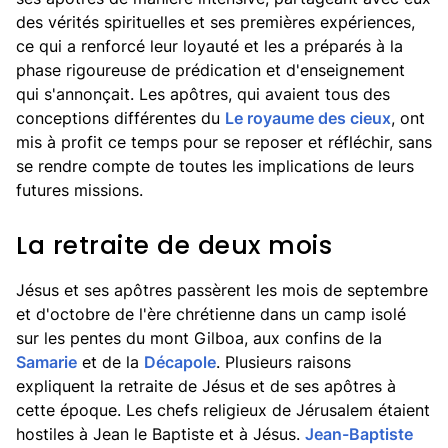
des vérités spirituelles et ses premières expériences,
ce qui a renforcé leur loyauté et les a préparés à la
phase rigoureuse de prédication et d'enseignement
qui s'annonçait. Les apôtres, qui avaient tous des
conceptions différentes du
Le royaume des cieux
, ont
mis à profit ce temps pour se reposer et réfléchir, sans
se rendre compte de toutes les implications de leurs
futures missions.
La retraite de deux mois
Jésus et ses apôtres passèrent les mois de septembre
et d'octobre de l'ère chrétienne dans un camp isolé
sur les pentes du mont Gilboa, aux confins de la
Samarie
et de la
Décapole
. Plusieurs raisons
expliquent la retraite de Jésus et de ses apôtres à
cette époque. Les chefs religieux de Jérusalem étaient
hostiles à Jean le Baptiste et à Jésus.
Jean-Baptiste