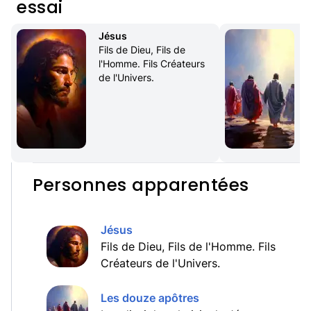
essai
Jésus
Fils de Dieu, Fils de 
l'Homme. Fils Créateurs 
de l'Univers.
Personnes apparentées
Jésus
Fils de Dieu, Fils de l'Homme. Fils
Créateurs de l'Univers.
Les douze apôtres