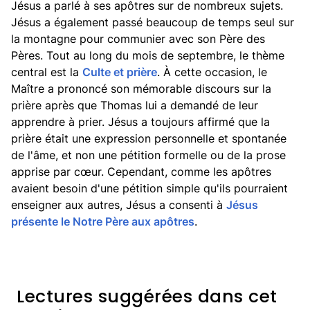
Jésus a parlé à ses apôtres sur de nombreux sujets.
Jésus a également passé beaucoup de temps seul sur
la montagne pour communier avec son Père des
Pères. Tout au long du mois de septembre, le thème
central est la
Culte et prière
. À cette occasion, le
Maître a prononcé son mémorable discours sur la
prière après que Thomas lui a demandé de leur
apprendre à prier. Jésus a toujours affirmé que la
prière était une expression personnelle et spontanée
de l'âme, et non une pétition formelle ou de la prose
apprise par cœur. Cependant, comme les apôtres
avaient besoin d'une pétition simple qu'ils pourraient
enseigner aux autres, Jésus a consenti à
Jésus
présente le Notre Père aux apôtres
.
Lectures suggérées dans cet