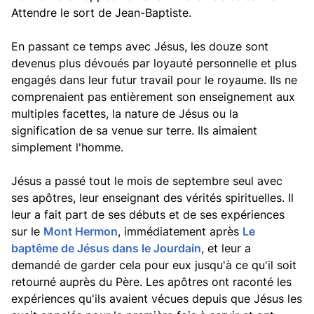
Attendre le sort de Jean-Baptiste.
En passant ce temps avec Jésus, les douze sont
devenus plus dévoués par loyauté personnelle et plus
engagés dans leur futur travail pour le royaume. Ils ne
comprenaient pas entièrement son enseignement aux
multiples facettes, la nature de Jésus ou la
signification de sa venue sur terre. Ils aimaient
simplement l'homme.
Jésus a passé tout le mois de septembre seul avec
ses apôtres, leur enseignant des vérités spirituelles. Il
leur a fait part de ses débuts et de ses expériences
sur le
Mont Hermon
, immédiatement après
Le
baptême de Jésus dans le Jourdain
, et leur a
demandé de garder cela pour eux jusqu'à ce qu'il soit
retourné auprès du Père. Les apôtres ont raconté les
expériences qu'ils avaient vécues depuis que Jésus les