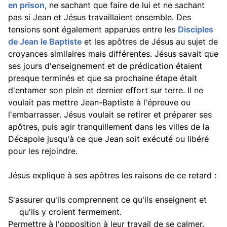
en prison
, ne sachant que faire de lui et ne sachant
pas si Jean et Jésus travaillaient ensemble. Des
tensions sont également apparues entre les
Disciples
de Jean le Baptiste
et les apôtres de Jésus au sujet de
croyances similaires mais différentes. Jésus savait que
ses jours d'enseignement et de prédication étaient
presque terminés et que sa prochaine étape était
d'entamer son plein et dernier effort sur terre. Il ne
voulait pas mettre Jean-Baptiste à l'épreuve ou
l'embarrasser. Jésus voulait se retirer et préparer ses
apôtres, puis agir tranquillement dans les villes de la
Décapole jusqu'à ce que Jean soit exécuté ou libéré
pour les rejoindre.
Jésus explique à ses apôtres les raisons de ce retard :
S'assurer qu'ils comprennent ce qu'ils enseignent et
qu'ils y croient fermement.
Permettre à l'opposition à leur travail de se calmer.