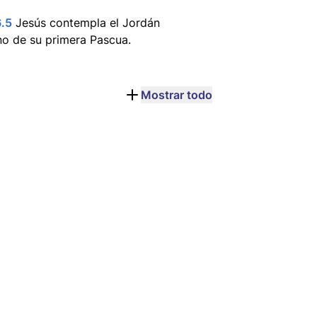
6.5
Jesús contempla el Jordán
o de su primera Pascua.
Mostrar todo