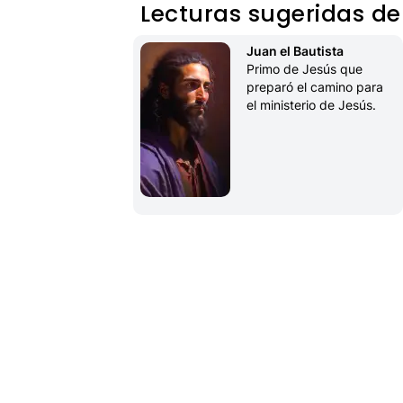
Lecturas sugeridas de
Juan el Bautista
Primo de Jesús que 
preparó el camino para 
el ministerio de Jesús.