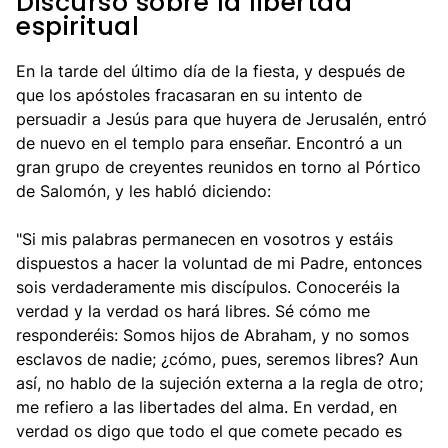
Discurso sobre la libertad
espiritual
En la tarde del último día de la fiesta, y después de
que los apóstoles fracasaran en su intento de
persuadir a Jesús para que huyera de Jerusalén, entró
de nuevo en el templo para enseñar. Encontró a un
gran grupo de creyentes reunidos en torno al Pórtico
de Salomón, y les habló diciendo:
"Si mis palabras permanecen en vosotros y estáis
dispuestos a hacer la voluntad de mi Padre, entonces
sois verdaderamente mis discípulos. Conoceréis la
verdad y la verdad os hará libres. Sé cómo me
responderéis: Somos hijos de Abraham, y no somos
esclavos de nadie; ¿cómo, pues, seremos libres? Aun
así, no hablo de la sujeción externa a la regla de otro;
me refiero a las libertades del alma. En verdad, en
verdad os digo que todo el que comete pecado es