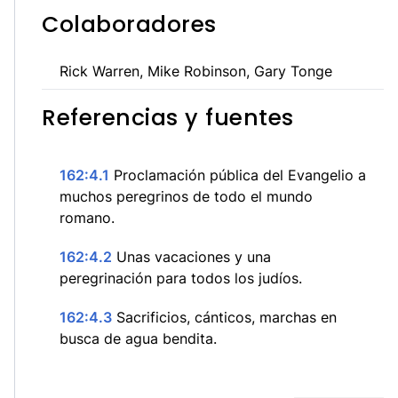
Colaboradores
Rick Warren, Mike Robinson, Gary Tonge
Referencias y fuentes
162:4.1
Proclamación pública del Evangelio a
muchos peregrinos de todo el mundo
romano.
162:4.2
Unas vacaciones y una
peregrinación para todos los judíos.
162:4.3
Sacrificios, cánticos, marchas en
busca de agua bendita.