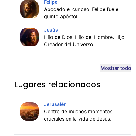
Felipe
Apodado el curioso, Felipe fue el
quinto apóstol.
Jesús
Hijo de Dios, Hijo del Hombre. Hijo
Creador del Universo.
Mostrar todo
Lugares relacionados
Jerusalén
Centro de muchos momentos
cruciales en la vida de Jesús.