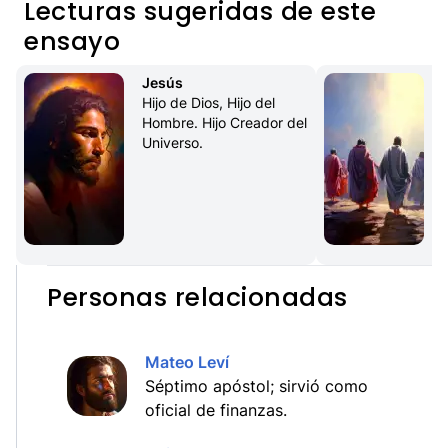
Lecturas sugeridas de este
ensayo
Jesús
Hijo de Dios, Hijo del 
Hombre. Hijo Creador del 
Universo.
Personas relacionadas
Mateo Leví
Séptimo apóstol; sirvió como
oficial de finanzas.