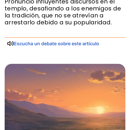
Pronunció influyentes discursos en el
templo, desafiando a los enemigos de
la tradición, que no se atrevían a
arrestarlo debido a su popularidad.
Escucha un debate sobre este artículo