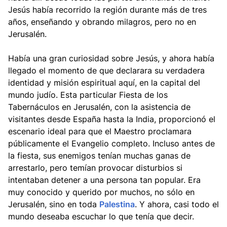
Jesús había recorrido la región durante más de tres
años, enseñando y obrando milagros, pero no en
Jerusalén.
Había una gran curiosidad sobre Jesús, y ahora había
llegado el momento de que declarara su verdadera
identidad y misión espiritual aquí, en la capital del
mundo judío. Esta particular Fiesta de los
Tabernáculos en Jerusalén, con la asistencia de
visitantes desde España hasta la India, proporcionó el
escenario ideal para que el Maestro proclamara
públicamente el Evangelio completo. Incluso antes de
la fiesta, sus enemigos tenían muchas ganas de
arrestarlo, pero temían provocar disturbios si
intentaban detener a una persona tan popular. Era
muy conocido y querido por muchos, no sólo en
Jerusalén, sino en toda
Palestina
. Y ahora, casi todo el
mundo deseaba escuchar lo que tenía que decir.