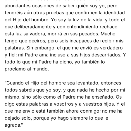
abundantes ocasiones de saber quién soy yo, pero
tendréis aún otras pruebas que confirmen la identidad
del Hijo del hombre. Yo soy la luz de la vida, y todo el
que deliberadamente y con entendimiento rechace
esta luz salvadora, morirá en sus pecados. Mucho
tengo que deciros, pero sois incapaces de recibir mis
palabras. Sin embargo, el que me envió es verdadero
y fiel; mi Padre ama incluso a sus hijos descarriados. Y
todo lo que mi Padre ha dicho, yo también lo
proclamo al mundo.
"Cuando el Hijo del hombre sea levantado, entonces
todos sabréis que yo soy, y que nada he hecho por mí
mismo, sino sólo como el Padre me ha enseñado. Os
digo estas palabras a vosotros y a vuestros hijos. Y el
que me envió está también ahora conmigo; no me ha
dejado solo, porque yo hago siempre lo que le
agrada."