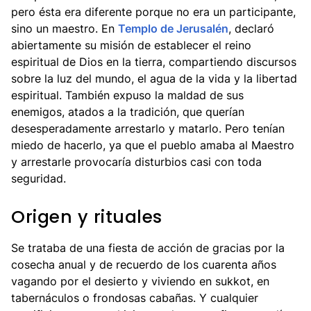
pero ésta era diferente porque no era un participante,
sino un maestro. En
Templo de Jerusalén
, declaró
abiertamente su misión de establecer el reino
espiritual de Dios en la tierra, compartiendo discursos
sobre la luz del mundo, el agua de la vida y la libertad
espiritual. También expuso la maldad de sus
enemigos, atados a la tradición, que querían
desesperadamente arrestarlo y matarlo. Pero tenían
miedo de hacerlo, ya que el pueblo amaba al Maestro
y arrestarle provocaría disturbios casi con toda
seguridad.
Origen y rituales
Se trataba de una fiesta de acción de gracias por la
cosecha anual y de recuerdo de los cuarenta años
vagando por el desierto y viviendo en sukkot, en
tabernáculos o frondosas cabañas. Y cualquier