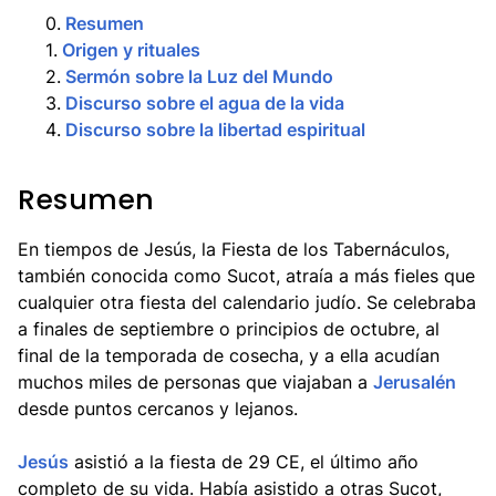
0
.
Resumen
1
.
Origen y rituales
2
.
Sermón sobre la Luz del Mundo
3
.
Discurso sobre el agua de la vida
4
.
Discurso sobre la libertad espiritual
Resumen
En tiempos de Jesús, la Fiesta de los Tabernáculos,
también conocida como Sucot, atraía a más fieles que
cualquier otra fiesta del calendario judío. Se celebraba
a finales de septiembre o principios de octubre, al
final de la temporada de cosecha, y a ella acudían
muchos miles de personas que viajaban a
Jerusalén
desde puntos cercanos y lejanos.
Jesús
asistió a la fiesta de 29 CE, el último año
completo de su vida. Había asistido a otras Sucot,