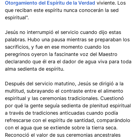
Otorgamiento del Espíritu de la Verdad
viviente. Los
que reciban este espíritu nunca conocerán la sed
espiritual".
Jesús no interrumpió el servicio cuando dijo estas
palabras. Hubo una pausa mientras se preparaban los
sacrificios, y fue en ese momento cuando los
peregrinos oyeron la fascinante voz del Maestro
declarando que él era el dador de agua viva para toda
alma sedienta de espíritu.
Después del servicio matutino, Jesús se dirigió a la
multitud, subrayando el contraste entre el alimento
espiritual y las ceremonias tradicionales. Cuestionó
por qué la gente seguía sedienta de plenitud espiritual
a través de tradiciones anticuadas cuando podía
refrescarse con el espíritu de santidad, comparándolo
con el agua que se extiende sobre la tierra seca.
Reconoció el valor de sus ceremonias ancestrales