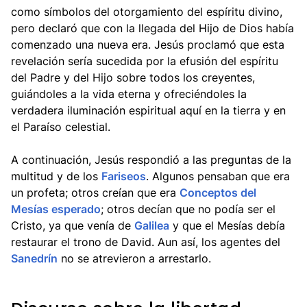
como símbolos del otorgamiento del espíritu divino,
pero declaró que con la llegada del Hijo de Dios había
comenzado una nueva era. Jesús proclamó que esta
revelación sería sucedida por la efusión del espíritu
del Padre y del Hijo sobre todos los creyentes,
guiándoles a la vida eterna y ofreciéndoles la
verdadera iluminación espiritual aquí en la tierra y en
el Paraíso celestial.
A continuación, Jesús respondió a las preguntas de la
multitud y de los
Fariseos
. Algunos pensaban que era
un profeta; otros creían que era
Conceptos del
Mesías esperado
; otros decían que no podía ser el
Cristo, ya que venía de
Galilea
y que el Mesías debía
restaurar el trono de David. Aun así, los agentes del
Sanedrín
no se atrevieron a arrestarlo.