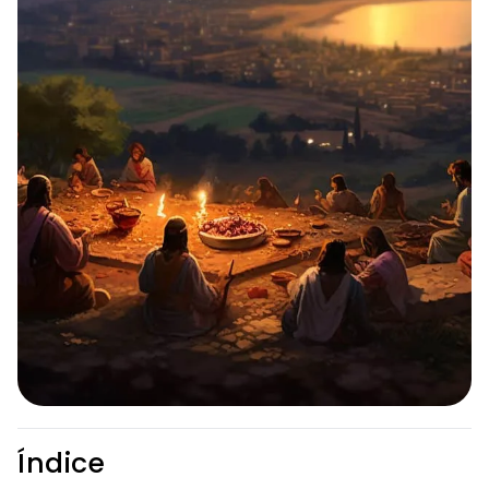
Índice