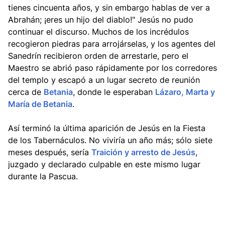
tienes cincuenta años, y sin embargo hablas de ver a
Abrahán; ¡eres un hijo del diablo!" Jesús no pudo
continuar el discurso. Muchos de los incrédulos
recogieron piedras para arrojárselas, y los agentes del
Sanedrín recibieron orden de arrestarle, pero el
Maestro se abrió paso rápidamente por los corredores
del templo y escapó a un lugar secreto de reunión
cerca de
Betania
, donde le esperaban
Lázaro, Marta y
María de Betania
.
Así terminó la última aparición de Jesús en la Fiesta
de los Tabernáculos. No viviría un año más; sólo siete
meses después, sería
Traición y arresto de Jesús
,
juzgado y declarado culpable en este mismo lugar
durante la Pascua.