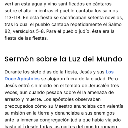
vertían esta agua y vino santificados en cántaros
sobre el altar mientras el pueblo cantaba los salmos
113-118. En esta fiesta se sacrificaban setenta novillos,
tras lo cual el pueblo cantaba repetidamente el Salmo
82, versículos 5-8. Para el pueblo judío, ésta era la
fiesta de las fiestas.
Sermón sobre la Luz del Mundo
Durante los siete días de la fiesta, Jesús y sus
Los
Doce Apóstoles
se alojaron fuera de la ciudad. Pero
Jesús entró sin miedo en el templo de Jerusalén tres
veces, aun cuando pesaba sobre él la amenaza de
arresto y muerte. Los apóstoles observaban
preocupados cómo su Maestro anunciaba con valentía
su misión en la tierra y denunciaba a sus enemigos
ante la inmensa congregación judía que había viajado
hasta allí desde todas las partes del mundo romano.