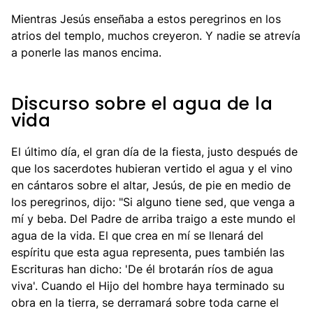
Mientras Jesús enseñaba a estos peregrinos en los
atrios del templo, muchos creyeron. Y nadie se atrevía
a ponerle las manos encima.
Discurso sobre el agua de la
vida
El último día, el gran día de la fiesta, justo después de
que los sacerdotes hubieran vertido el agua y el vino
en cántaros sobre el altar, Jesús, de pie en medio de
los peregrinos, dijo: "Si alguno tiene sed, que venga a
mí y beba. Del Padre de arriba traigo a este mundo el
agua de la vida. El que crea en mí se llenará del
espíritu que esta agua representa, pues también las
Escrituras han dicho: 'De él brotarán ríos de agua
viva'. Cuando el Hijo del hombre haya terminado su
obra en la tierra, se derramará sobre toda carne el