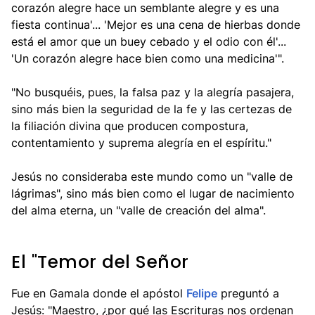
corazón alegre hace un semblante alegre y es una
fiesta continua'... 'Mejor es una cena de hierbas donde
está el amor que un buey cebado y el odio con él'...
'Un corazón alegre hace bien como una medicina'".
"No busquéis, pues, la falsa paz y la alegría pasajera,
sino más bien la seguridad de la fe y las certezas de
la filiación divina que producen compostura,
contentamiento y suprema alegría en el espíritu."
Jesús no consideraba este mundo como un "valle de
lágrimas", sino más bien como el lugar de nacimiento
del alma eterna, un "valle de creación del alma".
El "Temor del Señor
Fue en Gamala donde el apóstol
Felipe
preguntó a
Jesús: "Maestro, ¿por qué las Escrituras nos ordenan