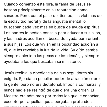
Cuando comenzó esta gira, la fama de Jesús se
basaba principalmente en su reputación como
sanador. Pero, con el paso del tiempo, las víctimas de
la esclavitud moral y de la angustia mental lo
buscaban cada vez más en busca de ayuda espiritual.
Los padres le pedían consejo para educar a sus hijos,
y las madres acudían en busca de ayuda para orientar
a sus hijas. Los que vivían en la oscuridad acudían a
él, que les revelaba la luz de la vida. Su oído estaba
siempre abierto a las penas de los demás, y siempre
ayudaba a los que buscaban su ministerio.
Jesús recibía la obediencia de sus seguidores sin
exigirla. Ejercía un peculiar poder de atracción sobre
la gente, pero no era dictatorial. Imponía confianza, y
nunca nadie se resintió de que diera una orden. El
Maestro era admirado por todos los que le conocían,
excepto por aquellos que albergaban profundos