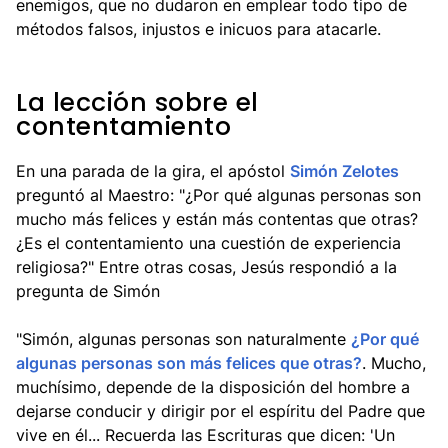
enemigos, que no dudaron en emplear todo tipo de
métodos falsos, injustos e inicuos para atacarle.
La lección sobre el
contentamiento
En una parada de la gira, el apóstol
Simón Zelotes
preguntó al Maestro: "¿Por qué algunas personas son
mucho más felices y están más contentas que otras?
¿Es el contentamiento una cuestión de experiencia
religiosa?" Entre otras cosas, Jesús respondió a la
pregunta de Simón
"Simón, algunas personas son naturalmente
¿Por qué
algunas personas son más felices que otras?
. Mucho,
muchísimo, depende de la disposición del hombre a
dejarse conducir y dirigir por el espíritu del Padre que
vive en él... Recuerda las Escrituras que dicen: 'Un