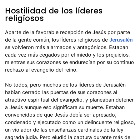
Hostilidad de los líderes
religiosos
Aparte de la favorable recepción de Jesús por parte
de la gente común, los líderes religiosos de
Jerusalén
se volvieron más alarmados y antagónicos. Estaban
cada vez más cegados por el miedo y los prejuicios,
mientras sus corazones se endurecían por su continuo
rechazo al evangelio del reino.
No todos, pero muchos de los líderes de Jerusalén
habían cerrado las puertas de sus corazones al
atractivo espiritual del evangelio, y planeaban detener
a Jesús aunque eso significara su muerte. Estaban
convencidos de que Jesús debía ser apresado,
condenado y ejecutado como un delincuente religioso,
un violador de las enseñanzas cardinales de la ley
sagrada judía. Pero eludió la captura durante más de