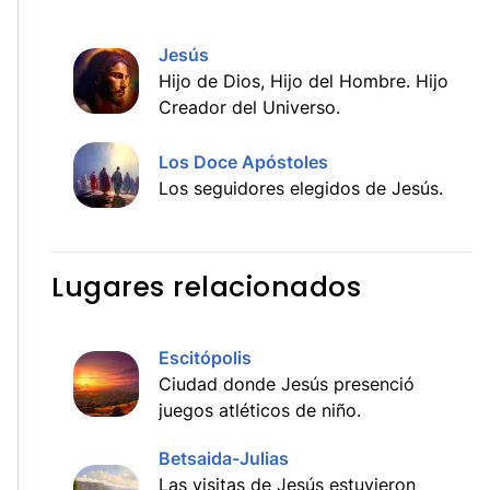
Jesús
Hijo de Dios, Hijo del Hombre. Hijo
Creador del Universo.
Los Doce Apóstoles
Los seguidores elegidos de Jesús.
Lugares relacionados
Escitópolis
Ciudad donde Jesús presenció
juegos atléticos de niño.
Betsaida-Julias
Las visitas de Jesús estuvieron