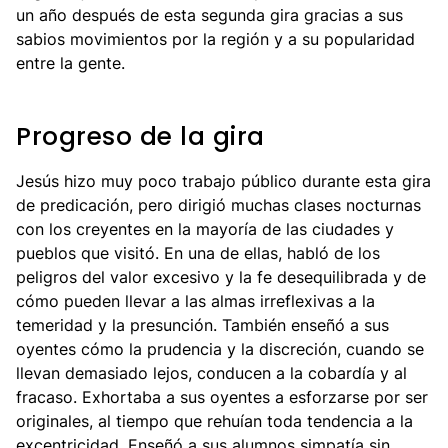
un año después de esta segunda gira gracias a sus
sabios movimientos por la región y a su popularidad
entre la gente.
Progreso de la gira
Jesús hizo muy poco trabajo público durante esta gira
de predicación, pero dirigió muchas clases nocturnas
con los creyentes en la mayoría de las ciudades y
pueblos que visitó. En una de ellas, habló de los
peligros del valor excesivo y la fe desequilibrada y de
cómo pueden llevar a las almas irreflexivas a la
temeridad y la presunción. También enseñó a sus
oyentes cómo la prudencia y la discreción, cuando se
llevan demasiado lejos, conducen a la cobardía y al
fracaso. Exhortaba a sus oyentes a esforzarse por ser
originales, al tiempo que rehuían toda tendencia a la
excentricidad. Enseñó a sus alumnos simpatía sin