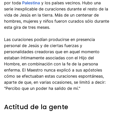
por toda
Palestina
y los países vecinos. Hubo una
serie inexplicable de curaciones durante el resto de la
vida de Jesús en la tierra. Más de un centenar de
hombres, mujeres y niños fueron curados sólo durante
esta gira de tres meses.
Las curaciones podían producirse en presencia
personal de Jesús y de ciertas fuerzas y
personalidades creadoras que en aquel momento
estaban íntimamente asociadas con el Hijo del
Hombre, en combinación con la fe de la persona
enferma. El Maestro nunca explicó a sus apóstoles
cómo se efectuaban estas curaciones espontáneas,
aparte de que, en varias ocasiones, se limitó a decir:
"Percibo que un poder ha salido de mí."
Actitud de la gente