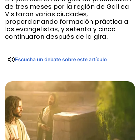
de tres meses por la región de Galilea.
Visitaron varias ciudades,
proporcionando formación práctica a
los evangelistas, y setenta y cinco
continuaron después de la gira.
Escucha un debate sobre este artículo