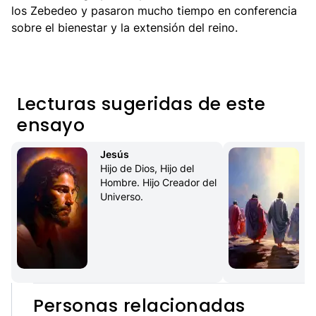
los Zebedeo y pasaron mucho tiempo en conferencia
sobre el bienestar y la extensión del reino.
Lecturas sugeridas de este
ensayo
Jesús
Hijo de Dios, Hijo del 
Hombre. Hijo Creador del 
Universo.
Personas relacionadas