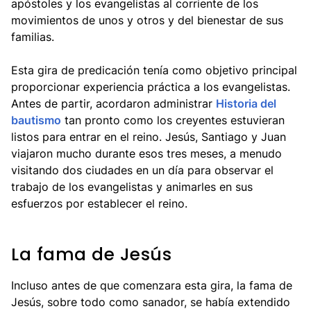
apóstoles y los evangelistas al corriente de los
movimientos de unos y otros y del bienestar de sus
familias.
Esta gira de predicación tenía como objetivo principal
proporcionar experiencia práctica a los evangelistas.
Antes de partir, acordaron administrar
Historia del
bautismo
tan pronto como los creyentes estuvieran
listos para entrar en el reino. Jesús, Santiago y Juan
viajaron mucho durante esos tres meses, a menudo
visitando dos ciudades en un día para observar el
trabajo de los evangelistas y animarles en sus
esfuerzos por establecer el reino.
La fama de Jesús
Incluso antes de que comenzara esta gira, la fama de
Jesús, sobre todo como sanador, se había extendido