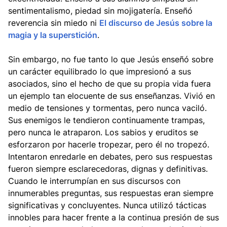
sentimentalismo, piedad sin mojigatería. Enseñó
reverencia sin miedo ni
El discurso de Jesús sobre la
magia y la superstición
.
Sin embargo, no fue tanto lo que Jesús enseñó sobre
un carácter equilibrado lo que impresionó a sus
asociados, sino el hecho de que su propia vida fuera
un ejemplo tan elocuente de sus enseñanzas. Vivió en
medio de tensiones y tormentas, pero nunca vaciló.
Sus enemigos le tendieron continuamente trampas,
pero nunca le atraparon. Los sabios y eruditos se
esforzaron por hacerle tropezar, pero él no tropezó.
Intentaron enredarle en debates, pero sus respuestas
fueron siempre esclarecedoras, dignas y definitivas.
Cuando le interrumpían en sus discursos con
innumerables preguntas, sus respuestas eran siempre
significativas y concluyentes. Nunca utilizó tácticas
innobles para hacer frente a la continua presión de sus