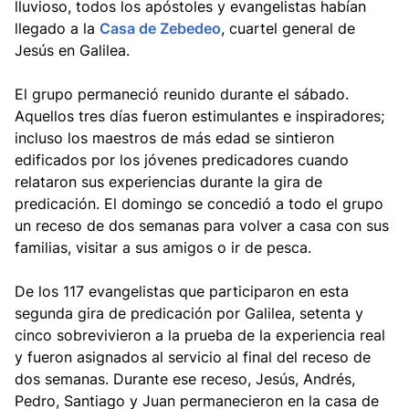
lluvioso, todos los apóstoles y evangelistas habían
llegado a la
Casa de Zebedeo
, cuartel general de
Jesús en Galilea.
El grupo permaneció reunido durante el sábado.
Aquellos tres días fueron estimulantes e inspiradores;
incluso los maestros de más edad se sintieron
edificados por los jóvenes predicadores cuando
relataron sus experiencias durante la gira de
predicación. El domingo se concedió a todo el grupo
un receso de dos semanas para volver a casa con sus
familias, visitar a sus amigos o ir de pesca.
De los 117 evangelistas que participaron en esta
segunda gira de predicación por Galilea, setenta y
cinco sobrevivieron a la prueba de la experiencia real
y fueron asignados al servicio al final del receso de
dos semanas. Durante ese receso, Jesús, Andrés,
Pedro, Santiago y Juan permanecieron en la casa de