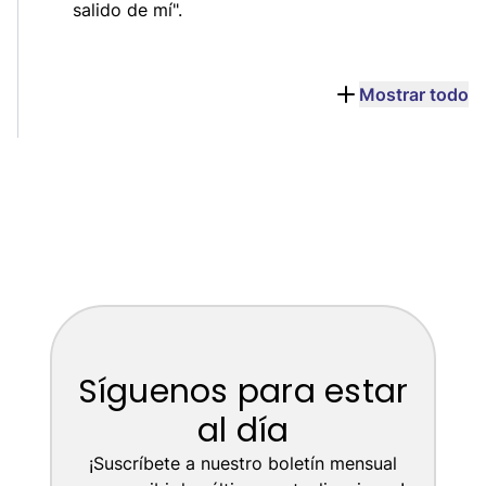
salido de mí".
Mostrar todo
Síguenos para estar
al día
¡Suscríbete a nuestro boletín mensual