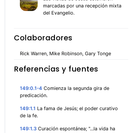
marcadas por una recepción mixta
del Evangelio.
Colaboradores
Rick Warren, Mike Robinson, Gary Tonge
Referencias y fuentes
149:0.1-4
Comienza la segunda gira de
predicación.
149:1.1
La fama de Jesús; el poder curativo
de la fe.
149:1.3
Curación espontánea; "...la vida ha