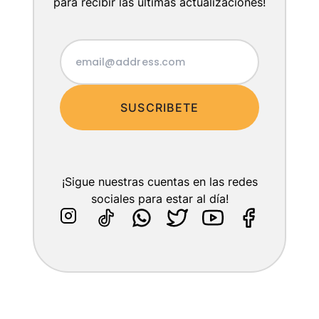
para recibir las últimas actualizaciones!
SUSCRIBETE
¡Sigue nuestras cuentas en las redes
sociales para estar al día!