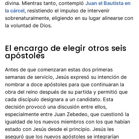
divina. Mientras tanto, contempló
Juan el Bautista en
la cárcel
, resistiendo el impulso de intervenir
sobrenaturalmente, eligiendo en su lugar alinearse con
la voluntad de Dios.
El encargo de elegir otros seis
apóstoles
Antes de que comenzaran estas dos primeras
semanas de servicio, Jesús expresó su intención de
nombrar a doce apóstoles para que continuaran la
obra del reino después de su partida y permitió que
cada discípulo designara a un candidato. Esta
decisión provocó una discusión entre ellos,
especialmente entre Juan Zebedeo, que cuestionó la
igualdad de los nuevos miembros con los que habían
estado con Jesús desde el principio. Jesús les
aseguró que los nuevos apóstoles se integrarían