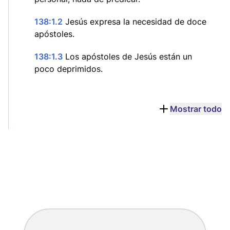
138:1.2
Jesús expresa la necesidad de doce
apóstoles.
138:1.3
Los apóstoles de Jesús están un
poco deprimidos.
Mostrar todo