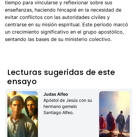
tiempo para vincularse y reflexionar sobre sus
enseñanzas, haciendo hincapié en la necesidad de
evitar conflictos con las autoridades civiles y
centrarse en su misión espiritual. Este período marcó
un crecimiento significativo en el grupo apostólico,
sentando las bases de su ministerio colectivo.
Lecturas sugeridas de este
ensayo
Judas Alfeo
Apóstol de Jesús con su 
hermano gemelo 
Santiago Alfeo.