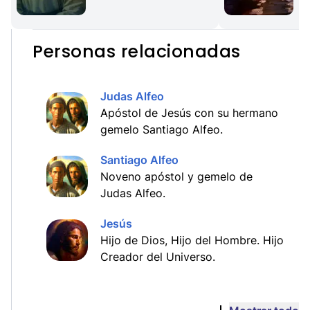
Personas relacionadas
Judas Alfeo
Apóstol de Jesús con su hermano
gemelo Santiago Alfeo.
Santiago Alfeo
Noveno apóstol y gemelo de
Judas Alfeo.
Jesús
Hijo de Dios, Hijo del Hombre. Hijo
Creador del Universo.