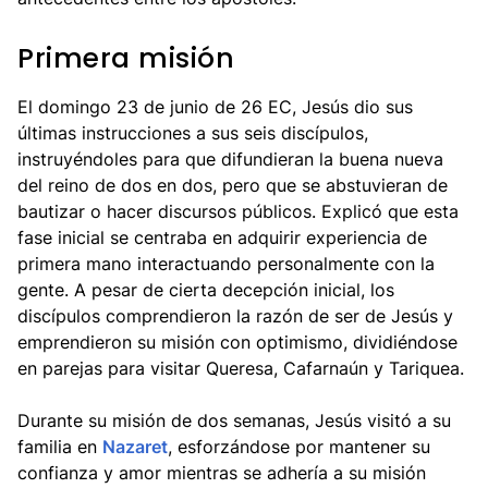
Primera misión
El domingo 23 de junio de 26 EC, Jesús dio sus
últimas instrucciones a sus seis discípulos,
instruyéndoles para que difundieran la buena nueva
del reino de dos en dos, pero que se abstuvieran de
bautizar o hacer discursos públicos. Explicó que esta
fase inicial se centraba en adquirir experiencia de
primera mano interactuando personalmente con la
gente. A pesar de cierta decepción inicial, los
discípulos comprendieron la razón de ser de Jesús y
emprendieron su misión con optimismo, dividiéndose
en parejas para visitar Queresa, Cafarnaún y Tariquea.
Durante su misión de dos semanas, Jesús visitó a su
familia en
Nazaret
, esforzándose por mantener su
confianza y amor mientras se adhería a su misión