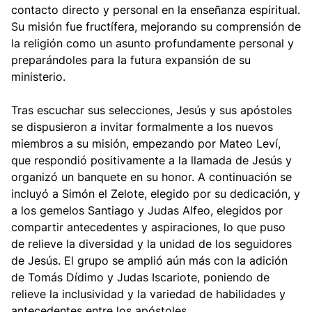
contacto directo y personal en la enseñanza espiritual.
Su misión fue fructífera, mejorando su comprensión de
la religión como un asunto profundamente personal y
preparándoles para la futura expansión de su
ministerio.
Tras escuchar sus selecciones, Jesús y sus apóstoles
se dispusieron a invitar formalmente a los nuevos
miembros a su misión, empezando por Mateo Leví,
que respondió positivamente a la llamada de Jesús y
organizó un banquete en su honor. A continuación se
incluyó a Simón el Zelote, elegido por su dedicación, y
a los gemelos Santiago y Judas Alfeo, elegidos por
compartir antecedentes y aspiraciones, lo que puso
de relieve la diversidad y la unidad de los seguidores
de Jesús. El grupo se amplió aún más con la adición
de Tomás Dídimo y Judas Iscariote, poniendo de
relieve la inclusividad y la variedad de habilidades y
antecedentes entre los apóstoles.