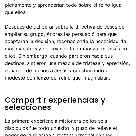
plenamente y aprenderían todo sobre el reino igual
que ellos.
Después de deliberar sobre la directiva de Jesús de
ampliar su grupo, Andrés les persuadió para que
aceptaran la decisión, reconociendo la necesidad de
más maestros y apreciando la confianza de Jesús en
ellos. Sin embargo, cuando partieron hacia sus
destinos, sintieron una mezcla de tristeza y aprensión,
echando de menos a Jesús y cuestionando el
modesto comienzo del reino que imaginaban.
Compartir experiencias y
selecciones
La primera experiencia misionera de los seis
discípulos fue todo un éxito, y puso de relieve el
poder de la relación directa y personal con los