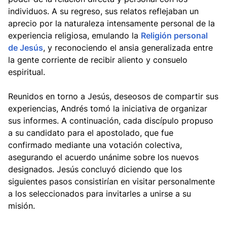
individuos. A su regreso, sus relatos reflejaban un
aprecio por la naturaleza intensamente personal de la
experiencia religiosa, emulando la
Religión personal
de Jesús
, y reconociendo el ansia generalizada entre
la gente corriente de recibir aliento y consuelo
espiritual.
Reunidos en torno a Jesús, deseosos de compartir sus
experiencias, Andrés tomó la iniciativa de organizar
sus informes. A continuación, cada discípulo propuso
a su candidato para el apostolado, que fue
confirmado mediante una votación colectiva,
asegurando el acuerdo unánime sobre los nuevos
designados. Jesús concluyó diciendo que los
siguientes pasos consistirían en visitar personalmente
a los seleccionados para invitarles a unirse a su
misión.