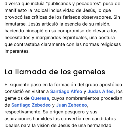
diversa que incluía "publicanos y pecadores", puso de
manifiesto la radical inclusividad de Jesús, lo que
provocó las críticas de los fariseos observadores. Sin
inmutarse, Jesús articuló la esencia de su misión,
haciendo hincapié en su compromiso de elevar a los
necesitados y marginados espirituales, una postura
que contrastaba claramente con las normas religiosas
imperantes.
La llamada de los gemelos
El siguiente paso en la formación del grupo apostólico
consistió en visitar a
Santiago Alfeo
y
Judas Alfeo
, los
gemelos de
Queresa
, cuyos nombramientos procedían
de
Santiago Zebedeo
y
Juan Zebedeo
,
respectivamente. Su origen pesquero y sus
aspiraciones humildes los convertían en candidatos
ideales para la visión de Jesús de una hermandad