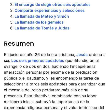
2
.
El encargo de elegir otros seis apóstoles
3
.
Compartir experiencias y selecciones
4
.
La llamada de Mateo y Simón
5
.
La llamada de los gemelos
6
.
La llamada de Tomás y Judas
Resumen
En junio del año 26 de la era cristiana,
Jesús
ordenó a
sus
Los seis primeros apóstoles
que difundieran el
evangelio de dos en dos, haciendo hincapié en la
interacción personal por encima de la predicación
pública o el bautismo, y les encomendó la tarea de
seleccionar a otros seis apóstoles para garantizar que
el mensaje del reino perdurara más allá de su
presencia. Esta directiva, combinada con su labor
misionera inicial, subrayó la importancia de la
experiencia religiosa personal y el valor intrínseco del