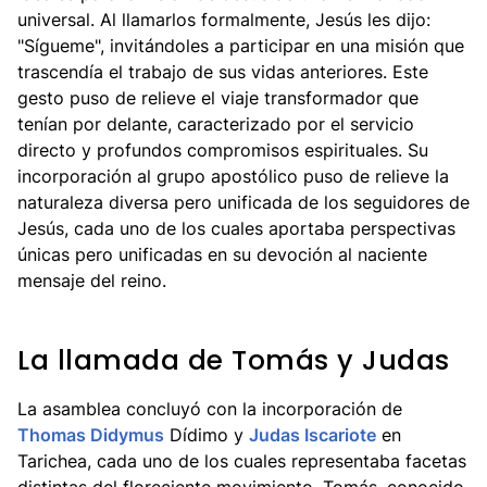
universal. Al llamarlos formalmente, Jesús les dijo:
"Sígueme", invitándoles a participar en una misión que
trascendía el trabajo de sus vidas anteriores. Este
gesto puso de relieve el viaje transformador que
tenían por delante, caracterizado por el servicio
directo y profundos compromisos espirituales. Su
incorporación al grupo apostólico puso de relieve la
naturaleza diversa pero unificada de los seguidores de
Jesús, cada uno de los cuales aportaba perspectivas
únicas pero unificadas en su devoción al naciente
mensaje del reino.
La llamada de Tomás y Judas
La asamblea concluyó con la incorporación de
Thomas Didymus
Dídimo y
Judas Iscariote
en
Tarichea, cada uno de los cuales representaba facetas