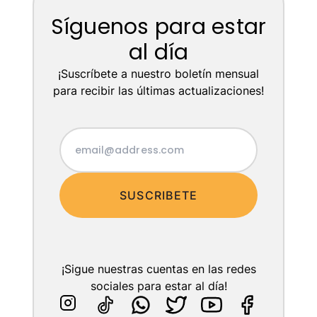
Síguenos para estar
al día
¡Suscríbete a nuestro boletín mensual
para recibir las últimas actualizaciones!
SUSCRIBETE
¡Sigue nuestras cuentas en las redes
sociales para estar al día!