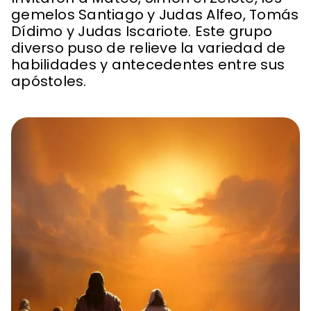
gemelos Santiago y Judas Alfeo, Tomás
Dídimo y Judas Iscariote. Este grupo
diverso puso de relieve la variedad de
habilidades y antecedentes entre sus
apóstoles.