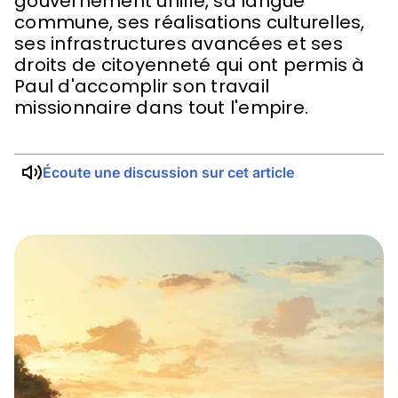
gouvernement unifié, sa langue
commune, ses réalisations culturelles,
ses infrastructures avancées et ses
droits de citoyenneté qui ont permis à
Paul d'accomplir son travail
missionnaire dans tout l'empire.
Écoute une discussion sur cet article