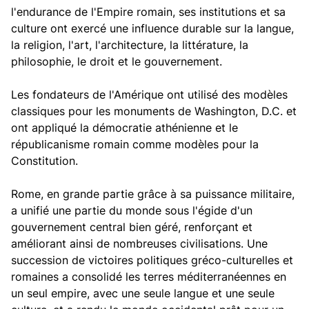
l'endurance de l'Empire romain, ses institutions et sa
culture ont exercé une influence durable sur la langue,
la religion, l'art, l'architecture, la littérature, la
philosophie, le droit et le gouvernement.
Les fondateurs de l'Amérique ont utilisé des modèles
classiques pour les monuments de Washington, D.C. et
ont appliqué la démocratie athénienne et le
républicanisme romain comme modèles pour la
Constitution.
Rome, en grande partie grâce à sa puissance militaire,
a unifié une partie du monde sous l'égide d'un
gouvernement central bien géré, renforçant et
améliorant ainsi de nombreuses civilisations. Une
succession de victoires politiques gréco-culturelles et
romaines a consolidé les terres méditerranéennes en
un seul empire, avec une seule langue et une seule