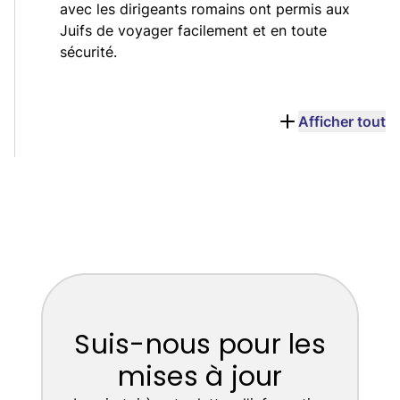
avec les dirigeants romains ont permis aux
Juifs de voyager facilement et en toute
sécurité.
Afficher tout
Suis-nous pour les
mises à jour