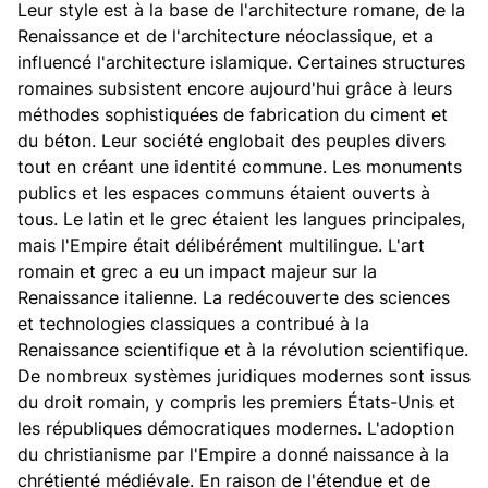
Leur style est à la base de l'architecture romane, de la
Renaissance et de l'architecture néoclassique, et a
influencé l'architecture islamique. Certaines structures
romaines subsistent encore aujourd'hui grâce à leurs
méthodes sophistiquées de fabrication du ciment et
du béton. Leur société englobait des peuples divers
tout en créant une identité commune. Les monuments
publics et les espaces communs étaient ouverts à
tous. Le latin et le grec étaient les langues principales,
mais l'Empire était délibérément multilingue. L'art
romain et grec a eu un impact majeur sur la
Renaissance italienne. La redécouverte des sciences
et technologies classiques a contribué à la
Renaissance scientifique et à la révolution scientifique.
De nombreux systèmes juridiques modernes sont issus
du droit romain, y compris les premiers États-Unis et
les républiques démocratiques modernes. L'adoption
du christianisme par l'Empire a donné naissance à la
chrétienté médiévale. En raison de l'étendue et de