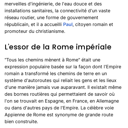
merveilles d'ingénierie, de l'eau douce et des
installations sanitaires, la connectivité d'un vaste
réseau routier, une forme de gouvernement
républicain, et il a accueilli
Paul
, citoyen romain et
promoteur du christianisme.
L'essor de la Rome impériale
"Tous les chemins mènent à Rome" était une
expression populaire basée sur la façon dont l'Empire
romain a transformé les chemins de terre en un
système d'autoroutes qui reliait les gens et les lieux
d'une manière jamais vue auparavant. Il existait même
des bornes routières qui permettaient de savoir où
l'on se trouvait en Espagne, en France, en Allemagne
ou dans d'autres pays de l'Empire. La célèbre voie
Appienne de Rome est synonyme de grande route
bien construite.