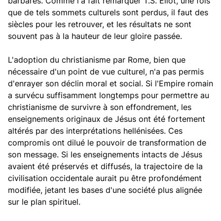
barbares. Comme l'a fait remarquer T.S. Eliot, une fois
que de tels sommets culturels sont perdus, il faut des
siècles pour les retrouver, et les résultats ne sont
souvent pas à la hauteur de leur gloire passée.
L'adoption du christianisme par Rome, bien que
nécessaire d'un point de vue culturel, n'a pas permis
d'enrayer son déclin moral et social. Si l'Empire romain
a survécu suffisamment longtemps pour permettre au
christianisme de survivre à son effondrement, les
enseignements originaux de Jésus ont été fortement
altérés par des interprétations hellénisées. Ces
compromis ont dilué le pouvoir de transformation de
son message. Si les enseignements intacts de Jésus
avaient été préservés et diffusés, la trajectoire de la
civilisation occidentale aurait pu être profondément
modifiée, jetant les bases d'une société plus alignée
sur le plan spirituel.