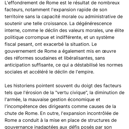
L'effondrement de Rome est le résultat de nombreux
facteurs, notamment l'expansion rapide de son
territoire sans la capacité morale ou administrative de
soutenir une telle croissance. La dégénérescence
interne, comme le déclin des valeurs morales, une élite
politique corrompue et indifférente, et un système
fiscal pesant, ont exacerbé la situation. Le
gouvernement de Rome a également mis en œuvre
des réformes soudaines et libéralisantes, sans
anticipation suffisante, ce qui a déstabilisé les normes
sociales et accéléré le déclin de l'empire.
Les historiens pointent souvent du doigt des facteurs
tels que l'érosion de la "vertu civique", la diminution de
l'armée, la mauvaise gestion économique et
l'incompétence des dirigeants comme causes de la
chute de Rome. En outre, l'expansion incontrôlée de
Rome a conduit à la mise en place de structures de
gouvernance inadaptées aux défis posés par son