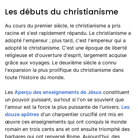
Les débuts du christianisme
Au cours du premier siècle, le christianisme a pris
racine et s'est rapidement répandu. Le christianisme a
adopté l'empereur ; plus tard, c'est l'empereur qui a
adopté le christianisme. C'est une époque de liberté
religieuse et d'ouverture d'esprit, largement acquise
grâce aux voyages. Le deuxième siècle a connu
l'expansion la plus prolifique du christianisme dans
toute l'histoire du monde.
Les
Aperçu des enseignements de Jésus
constituent
un pouvoir puissant, surtout si l'on se souvient que
l'amour est la force la plus puissante de l'univers.
Les
douze apôtres
d'un charpentier crucifié ont mis en
œuvre ces enseignements qui ont conquis le monde
romain en trois cents ans et ont ensuite triomphé des
barbares qui ont renversé Rome. Aujourd'hui, des