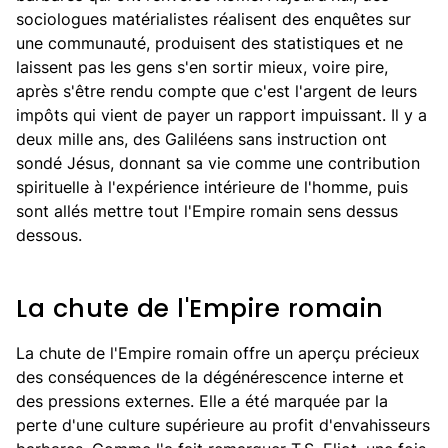
sociologues matérialistes réalisent des enquêtes sur
une communauté, produisent des statistiques et ne
laissent pas les gens s'en sortir mieux, voire pire,
après s'être rendu compte que c'est l'argent de leurs
impôts qui vient de payer un rapport impuissant. Il y a
deux mille ans, des Galiléens sans instruction ont
sondé Jésus, donnant sa vie comme une contribution
spirituelle à l'expérience intérieure de l'homme, puis
sont allés mettre tout l'Empire romain sens dessus
dessous.
La chute de l'Empire romain
La chute de l'Empire romain offre un aperçu précieux
des conséquences de la dégénérescence interne et
des pressions externes. Elle a été marquée par la
perte d'une culture supérieure au profit d'envahisseurs