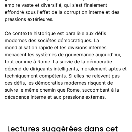
empire vaste et diversifié, qui s'est finalement
effondré sous l'effet de la corruption interne et des
pressions extérieures.
Ce contexte historique est parallèle aux défis
modernes des sociétés démocratiques. La
mondialisation rapide et les divisions internes
menacent les systèmes de gouvernance aujourd'hui,
tout comme à Rome. La survie de la démocratie
dépend de dirigeants intelligents, moralement aptes et
techniquement compétents. Si elles ne relèvent pas
ces défis, les démocraties modernes risquent de
suivre le même chemin que Rome, succombant à la
décadence interne et aux pressions externes.
Lectures suggérées dans cet