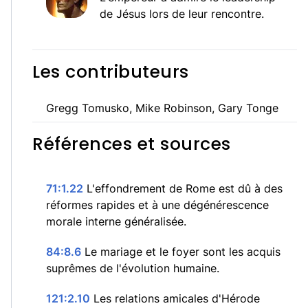
de Jésus lors de leur rencontre.
Les contributeurs
Gregg Tomusko, Mike Robinson, Gary Tonge
Références et sources
71:1.22
L'effondrement de Rome est dû à des
réformes rapides et à une dégénérescence
morale interne généralisée.
84:8.6
Le mariage et le foyer sont les acquis
suprêmes de l'évolution humaine.
121:2.10
Les relations amicales d'Hérode