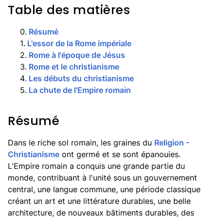
Table des matières
0
.
Résumé
1
.
L'essor de la Rome impériale
2
.
Rome à l'époque de Jésus
3
.
Rome et le christianisme
4
.
Les débuts du christianisme
5
.
La chute de l'Empire romain
Résumé
Dans le riche sol romain, les graines du
Religion -
Christianisme
ont germé et se sont épanouies.
L'Empire romain a conquis une grande partie du
monde, contribuant à l'unité sous un gouvernement
central, une langue commune, une période classique
créant un art et une littérature durables, une belle
architecture, de nouveaux bâtiments durables, des