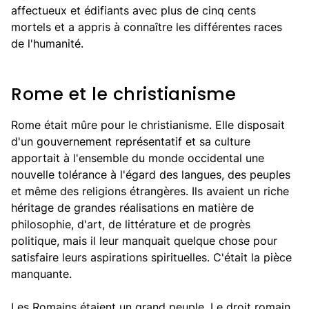
affectueux et édifiants avec plus de cinq cents
mortels et a appris à connaître les différentes races
de l'humanité.
Rome et le christianisme
Rome était mûre pour le christianisme. Elle disposait
d'un gouvernement représentatif et sa culture
apportait à l'ensemble du monde occidental une
nouvelle tolérance à l'égard des langues, des peuples
et même des religions étrangères. Ils avaient un riche
héritage de grandes réalisations en matière de
philosophie, d'art, de littérature et de progrès
politique, mais il leur manquait quelque chose pour
satisfaire leurs aspirations spirituelles. C'était la pièce
manquante.
Les Romains étaient un grand peuple. Le droit romain