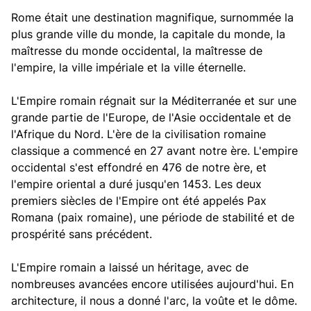
Rome était une destination magnifique, surnommée la
plus grande ville du monde, la capitale du monde, la
maîtresse du monde occidental, la maîtresse de
l'empire, la ville impériale et la ville éternelle.
L'Empire romain régnait sur la Méditerranée et sur une
grande partie de l'Europe, de l'Asie occidentale et de
l'Afrique du Nord. L'ère de la civilisation romaine
classique a commencé en 27 avant notre ère. L'empire
occidental s'est effondré en 476 de notre ère, et
l'empire oriental a duré jusqu'en 1453. Les deux
premiers siècles de l'Empire ont été appelés Pax
Romana (paix romaine), une période de stabilité et de
prospérité sans précédent.
L'Empire romain a laissé un héritage, avec de
nombreuses avancées encore utilisées aujourd'hui. En
architecture, il nous a donné l'arc, la voûte et le dôme.