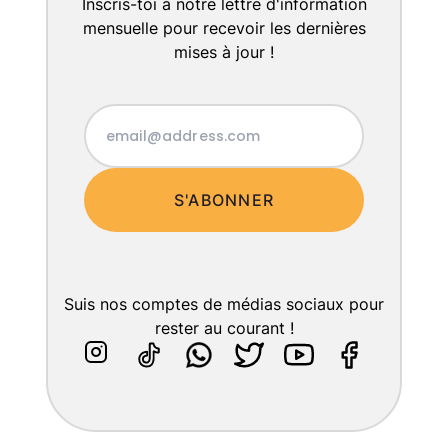
Inscris-toi à notre lettre d'information
mensuelle pour recevoir les dernières
mises à jour !
S'ABONNER
Suis nos comptes de médias sociaux pour
rester au courant !