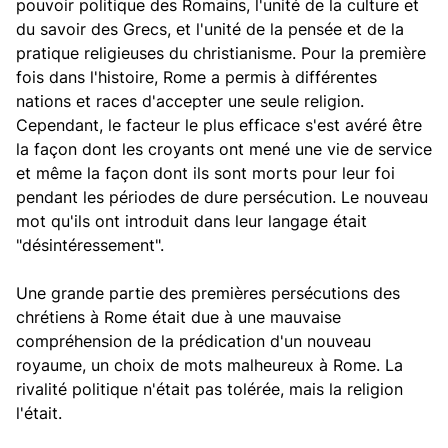
pouvoir politique des Romains, l'unité de la culture et
du savoir des Grecs, et l'unité de la pensée et de la
pratique religieuses du christianisme. Pour la première
fois dans l'histoire, Rome a permis à différentes
nations et races d'accepter une seule religion.
Cependant, le facteur le plus efficace s'est avéré être
la façon dont les croyants ont mené une vie de service
et même la façon dont ils sont morts pour leur foi
pendant les périodes de dure persécution. Le nouveau
mot qu'ils ont introduit dans leur langage était
"désintéressement".
Une grande partie des premières persécutions des
chrétiens à Rome était due à une mauvaise
compréhension de la prédication d'un nouveau
royaume, un choix de mots malheureux à Rome. La
rivalité politique n'était pas tolérée, mais la religion
l'était.