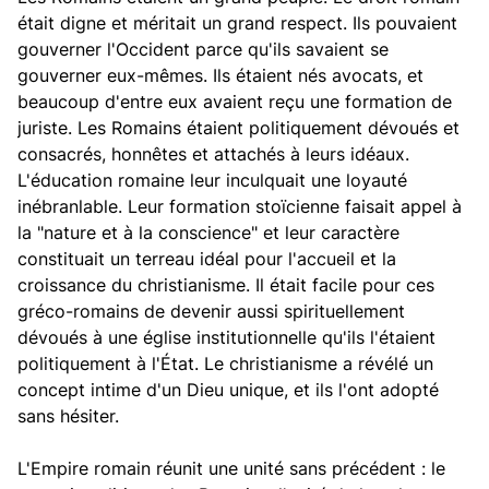
était digne et méritait un grand respect. Ils pouvaient
gouverner l'Occident parce qu'ils savaient se
gouverner eux-mêmes. Ils étaient nés avocats, et
beaucoup d'entre eux avaient reçu une formation de
juriste. Les Romains étaient politiquement dévoués et
consacrés, honnêtes et attachés à leurs idéaux.
L'éducation romaine leur inculquait une loyauté
inébranlable. Leur formation stoïcienne faisait appel à
la "nature et à la conscience" et leur caractère
constituait un terreau idéal pour l'accueil et la
croissance du christianisme. Il était facile pour ces
gréco-romains de devenir aussi spirituellement
dévoués à une église institutionnelle qu'ils l'étaient
politiquement à l'État. Le christianisme a révélé un
concept intime d'un Dieu unique, et ils l'ont adopté
sans hésiter.
L'Empire romain réunit une unité sans précédent : le