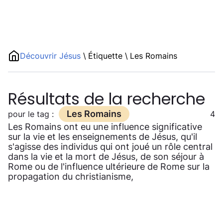
Découvrir Jésus
\
Étiquette
\
Les Romains
Résultats de la recherche
Les Romains
pour le tag :
4
Les Romains ont eu une influence significative
sur la vie et les enseignements de Jésus, qu'il
s'agisse des individus qui ont joué un rôle central
dans la vie et la mort de Jésus, de son séjour à
Rome ou de l'influence ultérieure de Rome sur la
propagation du christianisme,