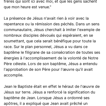
frères qui sont ici avec moi, et que les gens sachent
que mon heure est venue."
La présence de Jésus n'avait rien à voir avec la
repentance ou la rémission des péchés. Dans un sens
communautaire, Jésus cherchait à imiter l'exemple de
nombreux disciples dévoués qui espéraient, en se
soumettant, que cela serait bénéfique pour toute la
race. Sur le plan personnel, Jésus a vu dans ce
baptême le filigrane de sa consécration de toutes ses
énergies à l'accomplissement de la volonté de Notre
Père céleste. Lors de son baptême, Jésus a entendu
l'approbation de son Père pour l'œuvre qu'il avait
accomplie.
Jean le Baptiste était en effet le héraut de l'œuvre de
Jésus sur terre. Jésus a renforcé la signification du
baptême de Jean. Lorsque Jésus a ordonné ses
apôtres, il a expliqué que Jean avait prêché un