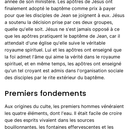
année de son ministère. Les apôtres de Jésus ont
finalement adopté le baptême comme prix à payer
pour que les disciples de Jean se joignent à eux. Jésus
a soutenu la décision prise par ces deux groupes,
quelle qu'elle soit. Jésus ne s'est jamais opposé à ce
que les apôtres pratiquent le baptême de Jean, car il
attendait d'une église qu'elle suive le véritable
royaume spirituel. Lui et les apôtres ont enseigné que
la foi admet l'âme qui aime la vérité dans le royaume
spirituel, et en même temps, les apôtres ont enseigné
qu'un tel croyant est admis dans l'organisation sociale
des disciples par le rite extérieur du baptême.
Premiers fondements
Aux origines du culte, les premiers hommes vénéraient
les quatre éléments, dont l'eau. Il était facile de croire
que des esprits vivaient dans les sources
bouillonnantes, les fontaines effervescentes et les