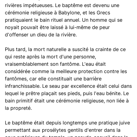
rivières impétueuses. Le baptême est devenu une
cérémonie religieuse à Babylone, et les Grecs
pratiquaient le bain rituel annuel. Un homme qui se
noyait pouvait être laissé à lui-même de peur
d'offenser un dieu de la rivière.
Plus tard, la mort naturelle a suscité la crainte de ce
qui reste après la mort d'une personne,
vraisemblablement son fantôme. L'eau était
considérée comme la meilleure protection contre les
fantômes, car elle constituait une barrière
infranchissable. Le seau par excellence était celui dans
lequel le prêtre plaçait ses pieds, puis l'eau bénite. Le
bain primitif était une cérémonie religieuse, non liée à
la propreté.
Le baptême était depuis longtemps une pratique juive
permettant aux prosélytes gentils d'entrer dans la