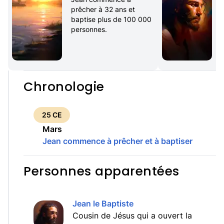
prêcher à 32 ans et 
baptise plus de 100 000 
personnes.
Chronologie
25 CE
Mars
Jean commence à prêcher et à baptiser
Personnes apparentées
Jean le Baptiste
Cousin de Jésus qui a ouvert la