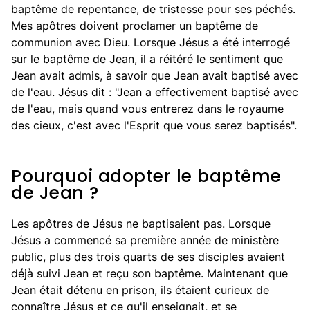
baptême de repentance, de tristesse pour ses péchés.
Mes apôtres doivent proclamer un baptême de
communion avec Dieu. Lorsque Jésus a été interrogé
sur le baptême de Jean, il a réitéré le sentiment que
Jean avait admis, à savoir que Jean avait baptisé avec
de l'eau. Jésus dit : "Jean a effectivement baptisé avec
de l'eau, mais quand vous entrerez dans le royaume
des cieux, c'est avec l'Esprit que vous serez baptisés".
Pourquoi adopter le baptême
de Jean ?
Les apôtres de Jésus ne baptisaient pas. Lorsque
Jésus a commencé sa première année de ministère
public, plus des trois quarts de ses disciples avaient
déjà suivi Jean et reçu son baptême. Maintenant que
Jean était détenu en prison, ils étaient curieux de
connaître Jésus et ce qu'il enseignait, et se