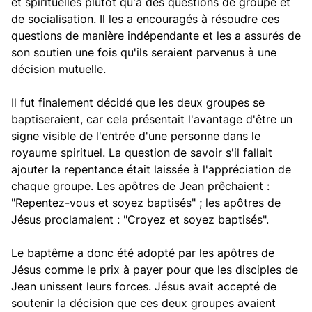
et spirituelles plutôt qu'à des questions de groupe et
de socialisation. Il les a encouragés à résoudre ces
questions de manière indépendante et les a assurés de
son soutien une fois qu'ils seraient parvenus à une
décision mutuelle.
Il fut finalement décidé que les deux groupes se
baptiseraient, car cela présentait l'avantage d'être un
signe visible de l'entrée d'une personne dans le
royaume spirituel. La question de savoir s'il fallait
ajouter la repentance était laissée à l'appréciation de
chaque groupe. Les apôtres de Jean prêchaient :
"Repentez-vous et soyez baptisés" ; les apôtres de
Jésus proclamaient : "Croyez et soyez baptisés".
Le baptême a donc été adopté par les apôtres de
Jésus comme le prix à payer pour que les disciples de
Jean unissent leurs forces. Jésus avait accepté de
soutenir la décision que ces deux groupes avaient