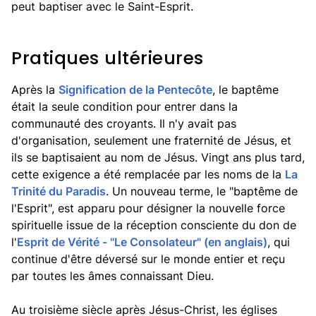
peut baptiser avec le Saint-Esprit.
Pratiques ultérieures
Après la
Signification de la Pentecôte
, le baptême
était la seule condition pour entrer dans la
communauté des croyants. Il n'y avait pas
d'organisation, seulement une fraternité de Jésus, et
ils se baptisaient au nom de Jésus. Vingt ans plus tard,
cette exigence a été remplacée par les noms de la
La
Trinité du Paradis
. Un nouveau terme, le "baptême de
l'Esprit", est apparu pour désigner la nouvelle force
spirituelle issue de la réception consciente du don de
l'
Esprit de Vérité - "Le Consolateur" (en anglais)
, qui
continue d'être déversé sur le monde entier et reçu
par toutes les âmes connaissant Dieu.
Au troisième siècle après Jésus-Christ, les églises