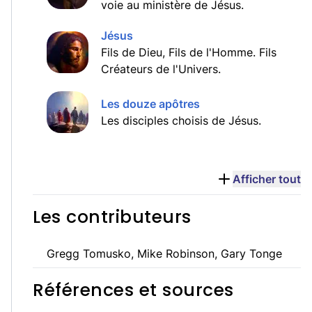
voie au ministère de Jésus.
Jésus
Fils de Dieu, Fils de l'Homme. Fils
Créateurs de l'Univers.
Les douze apôtres
Les disciples choisis de Jésus.
Afficher tout
Les contributeurs
Gregg Tomusko, Mike Robinson, Gary Tonge
Références et sources