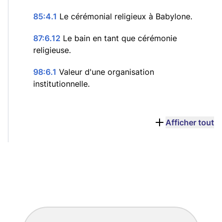
85:4.1
Le cérémonial religieux à Babylone.
87:6.12
Le bain en tant que cérémonie
religieuse.
98:6.1
Valeur d'une organisation
institutionnelle.
Afficher tout