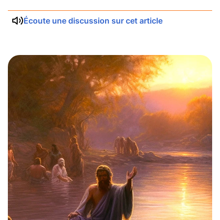
Écoute une discussion sur cet article