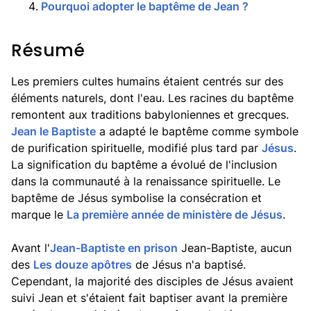
4
.
Pourquoi adopter le baptême de Jean ?
Résumé
Les premiers cultes humains étaient centrés sur des
éléments naturels, dont l'eau. Les racines du baptême
remontent aux traditions babyloniennes et grecques.
Jean le Baptiste
a adapté le baptême comme symbole
de purification spirituelle, modifié plus tard par
Jésus
.
La signification du baptême a évolué de l'inclusion
dans la communauté à la renaissance spirituelle. Le
baptême de Jésus symbolise la consécration et
marque le
La première année de ministère de Jésus
.
Avant l'
Jean-Baptiste en prison
Jean-Baptiste, aucun
des
Les douze apôtres
de Jésus n'a baptisé.
Cependant, la majorité des disciples de Jésus avaient
suivi Jean et s'étaient fait baptiser avant la première