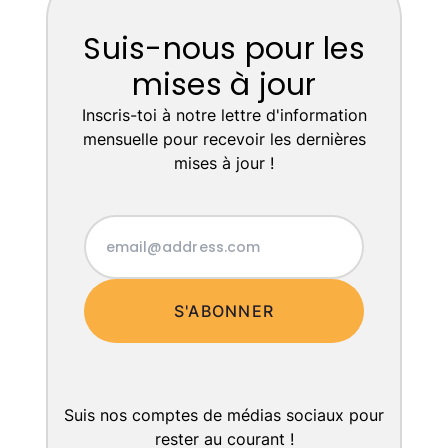
Suis-nous pour les
mises à jour
Inscris-toi à notre lettre d'information
mensuelle pour recevoir les dernières
mises à jour !
S'ABONNER
Suis nos comptes de médias sociaux pour
rester au courant !