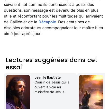
suivaient ; et comme ils continuaient à poser des
questions, son message est devenu de plus en plus
utile et réconfortant pour les multitudes qui arrivaient
de Galilée et de la
Décapole
. Des centaines de
disciples adorateurs accompagnaient leur maître bien-
aimé jour après jour.
Lectures suggérées dans cet
essai
Jean le Baptiste
Cousin de Jésus qui a 
ouvert la voie au 
o
ministère de Jésus.