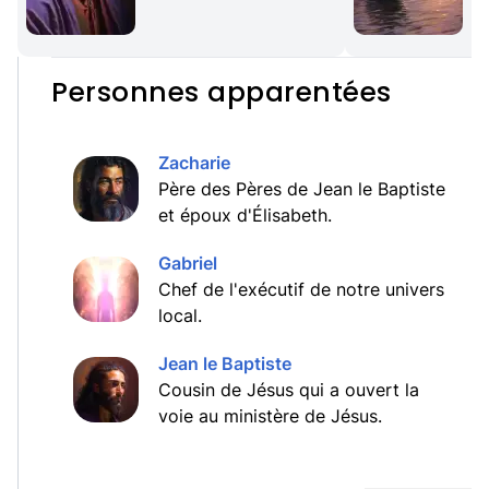
Personnes apparentées
Zacharie
Père des Pères de Jean le Baptiste
et époux d'Élisabeth.
Gabriel
Chef de l'exécutif de notre univers
local.
Jean le Baptiste
Cousin de Jésus qui a ouvert la
voie au ministère de Jésus.