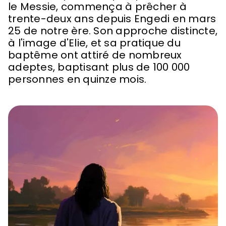
le Messie, commença à prêcher à
trente-deux ans depuis Engedi en mars
25 de notre ère. Son approche distincte,
à l'image d'Elie, et sa pratique du
baptême ont attiré de nombreux
adeptes, baptisant plus de 100 000
personnes en quinze mois.