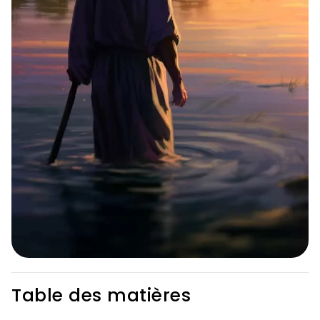
Table des matières