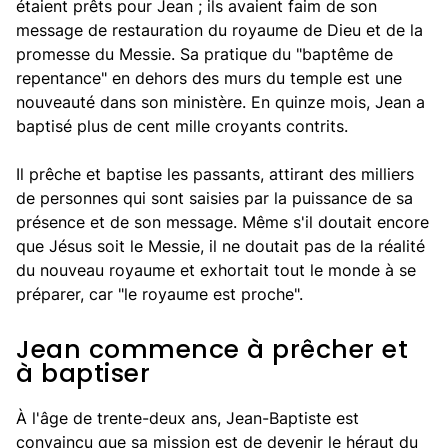
étaient prêts pour Jean ; ils avaient faim de son
message de restauration du royaume de Dieu et de la
promesse du Messie. Sa pratique du "baptême de
repentance" en dehors des murs du temple est une
nouveauté dans son ministère. En quinze mois, Jean a
baptisé plus de cent mille croyants contrits.
Il prêche et baptise les passants, attirant des milliers
de personnes qui sont saisies par la puissance de sa
présence et de son message. Même s'il doutait encore
que Jésus soit le Messie, il ne doutait pas de la réalité
du nouveau royaume et exhortait tout le monde à se
préparer, car "le royaume est proche".
Jean commence à prêcher et
à baptiser
À l'âge de trente-deux ans, Jean-Baptiste est
convaincu que sa mission est de devenir le héraut du