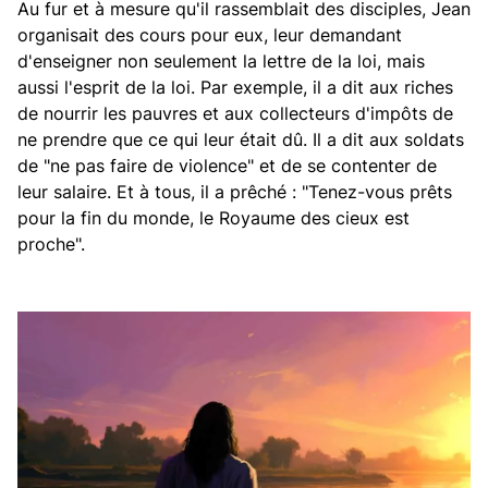
Au fur et à mesure qu'il rassemblait des disciples, Jean
organisait des cours pour eux, leur demandant
d'enseigner non seulement la lettre de la loi, mais
aussi l'esprit de la loi. Par exemple, il a dit aux riches
de nourrir les pauvres et aux collecteurs d'impôts de
ne prendre que ce qui leur était dû. Il a dit aux soldats
de "ne pas faire de violence" et de se contenter de
leur salaire. Et à tous, il a prêché : "Tenez-vous prêts
pour la fin du monde, le Royaume des cieux est
proche".