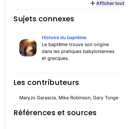
Afficher tout
Sujets connexes
Histoire du baptême
Le baptême trouve son origine
dans les pratiques babyloniennes
et grecques.
Les contributeurs
MaryJo Garascia, Mike Robinson, Gary Tonge
Références et sources