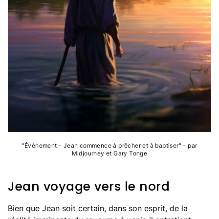
"Événement - Jean commence à prêcher et à baptiser" - par
Midjourney et Gary Tonge
Jean voyage vers le nord
Bien que Jean soit certain, dans son esprit, de la