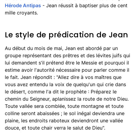
Hérode Antipas
- Jean réussit à baptiser plus de cent
mille croyants.
Le style de prédication de Jean
Au début du mois de mai, Jean est abordé par un
groupe représentant des prêtres et des lévites juifs qui
lui demandent s'il prétend être le Messie et pourquoi il
estime avoir l'autorité nécessaire pour parler comme il
le fait. Jean répondit : "Allez dire à vos maîtres que
vous avez entendu la voix de quelqu'un qui crie dans
le désert, comme l'a dit le prophète : Préparez le
chemin du Seigneur, aplanissez la route de notre Dieu.
Toute vallée sera comblée, toute montagne et toute
colline seront abaissées ; le sol inégal deviendra une
plaine, les endroits raboteux deviendront une vallée
douce, et toute chair verra le salut de Dieu".