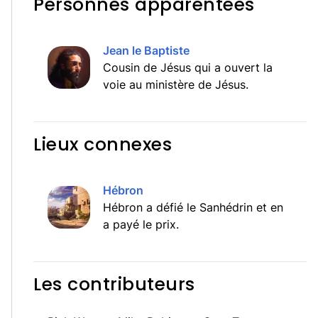
Personnes apparentées
Jean le Baptiste
Cousin de Jésus qui a ouvert la
voie au ministère de Jésus.
Lieux connexes
Hébron
Hébron a défié le Sanhédrin et en
a payé le prix.
Les contributeurs