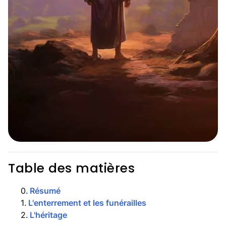
Table des matières
0
.
Résumé
1
.
L'enterrement et les funérailles
2
.
L'héritage