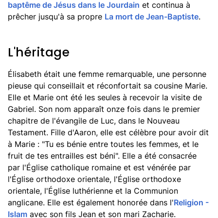
baptême de Jésus dans le Jourdain
et continua à
prêcher jusqu'à sa propre
La mort de Jean-Baptiste
.
L'héritage
Élisabeth était une femme remarquable, une personne
pieuse qui conseillait et réconfortait sa cousine Marie.
Elle et Marie ont été les seules à recevoir la visite de
Gabriel. Son nom apparaît onze fois dans le premier
chapitre de l'évangile de Luc, dans le Nouveau
Testament. Fille d'Aaron, elle est célèbre pour avoir dit
à Marie : "Tu es bénie entre toutes les femmes, et le
fruit de tes entrailles est béni". Elle a été consacrée
par l'Église catholique romaine et est vénérée par
l'Église orthodoxe orientale, l'Église orthodoxe
orientale, l'Église luthérienne et la Communion
anglicane. Elle est également honorée dans l'
Religion -
Islam
avec son fils Jean et son mari Zacharie.