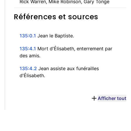
Rick Warren, Mike Robinson, Gary Tonge
Références et sources
135:0.1
Jean le Baptiste.
135:4.1
Mort d'Élisabeth, enterrement par
des amis.
135:4.2
Jean assiste aux funérailles
d'Élisabeth.
Afficher tout