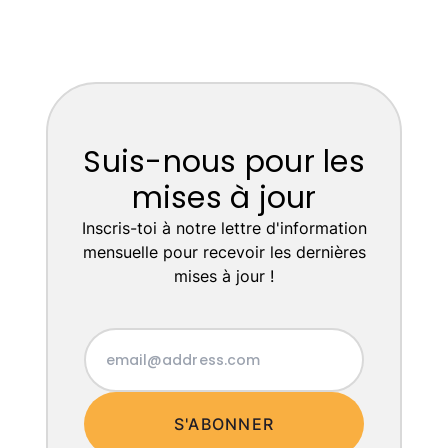
Suis-nous pour les
mises à jour
Inscris-toi à notre lettre d'information
mensuelle pour recevoir les dernières
mises à jour !
S'ABONNER