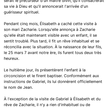
serait le précurseur d'un maître divin, qu'il consacrerait
sa vie à Dieu et qu'il annoncerait l'arrivée d'un
guérisseur spirituel.
Pendant cinq mois, Élisabeth a caché cette visite à
son mari Zacharie. Lorsqu'elle annonça à Zacharie
qu'elle était maintenant visible avec un enfant, il se
sentit troublé. Plus tard, il fit un rêve inhabituel et se
réconcilia avec la situation. À la naissance de leur fils,
le 25 mars 7 avant notre ère, ils furent tous deux très
heureux.
Le huitième jour, ils présentèrent l'enfant à la
circoncision et le firent baptiser. Conformément aux
instructions de Gabriel, ils lui donnèrent officiellement
le nom de Jean.
À l'exception de la visite de Gabriel à Élisabeth et du
rêve de Zacharie, il n'y a rien d'inhabituel ou de