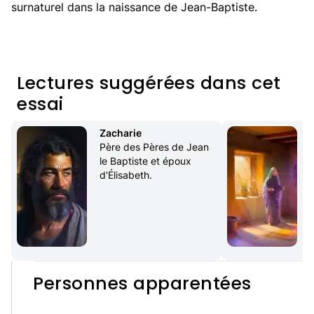
surnaturel dans la naissance de Jean-Baptiste.
Lectures suggérées dans cet
essai
Zacharie
Père des Pères de Jean 
le Baptiste et époux 
d'Élisabeth.
Personnes apparentées