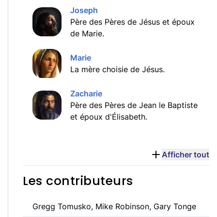
Joseph
Père des Pères de Jésus et époux
de Marie.
Marie
La mère choisie de Jésus.
Zacharie
Père des Pères de Jean le Baptiste
et époux d'Élisabeth.
Afficher tout
Les contributeurs
Gregg Tomusko, Mike Robinson, Gary Tonge