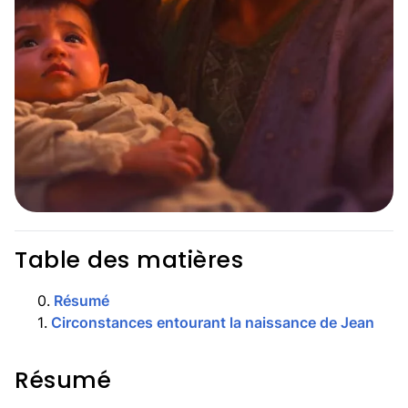
Table des matières
0
.
Résumé
1
.
Circonstances entourant la naissance de Jean
Résumé