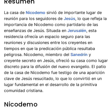
Resumen
La casa de
Nicodemo
sirvió de importante lugar de
reunión para los seguidores de
Jesús
, lo que refleja la
importancia de Nicodemo como partidario de las
enseñanzas de Jesús. Situada en
Jerusalén
, esta
residencia ofrecía un espacio seguro para las
reuniones y discusiones entre los creyentes en
tiempos en que la predicación pública resultaba
peligrosa. Nicodemo, miembro del
Sanedrín
y
creyente secreto en Jesús, ofreció su casa como lugar
discreto para la difusión del nuevo evangelio. El patio
de la casa de Nicodemo fue testigo de una aparición
clave de Jesús resucitado, lo que lo convirtió en un
lugar fundamental en el desarrollo de la primitiva
comunidad cristiana.
Nicodemo