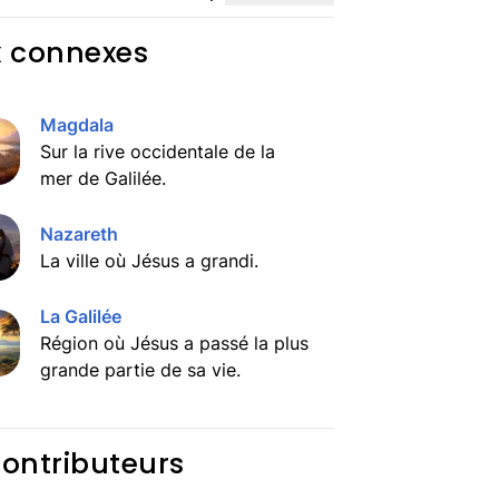
x connexes
Magdala
Sur la rive occidentale de la
mer de Galilée.
Nazareth
La ville où Jésus a grandi.
La Galilée
Région où Jésus a passé la plus
grande partie de sa vie.
contributeurs