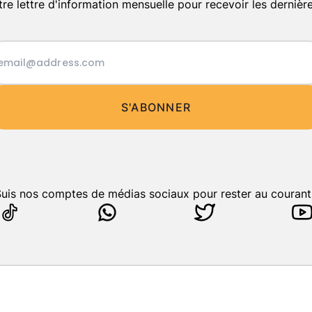
otre lettre d'information mensuelle pour recevoir les dernière
S'ABONNER
uis nos comptes de médias sociaux pour rester au courant