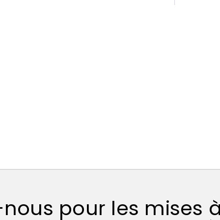
-nous pour les mises à