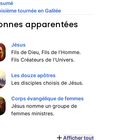
ésumé
oisième tournée en Galilée
onnes apparentées
Jésus
Fils de Dieu, Fils de l'Homme.
Fils Créateurs de l'Univers.
Les douze apôtres
Les disciples choisis de Jésus.
Corps évangélique de femmes
Jésus nomme un groupe de
femmes ministres.
Afficher tout