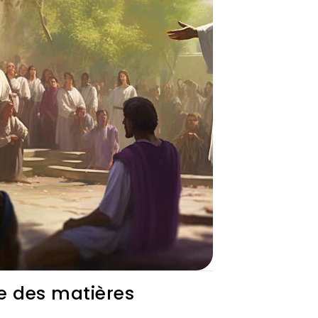
e des matières