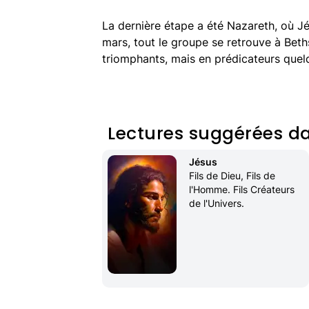
La dernière étape a été Nazareth, où J
mars, tout le groupe se retrouve à Beths
triomphants, mais en prédicateurs quel
Lectures suggérées da
Jésus
Fils de Dieu, Fils de 
l'Homme. Fils Créateurs 
de l'Univers.