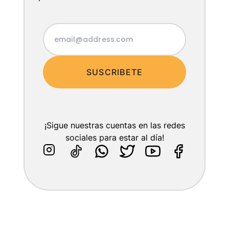
SUSCRIBETE
¡Sigue nuestras cuentas en las redes
sociales para estar al día!