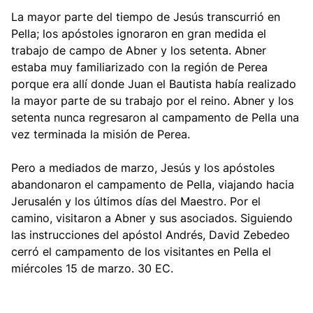
La mayor parte del tiempo de Jesús transcurrió en
Pella; los apóstoles ignoraron en gran medida el
trabajo de campo de Abner y los setenta. Abner
estaba muy familiarizado con la región de Perea
porque era allí donde Juan el Bautista había realizado
la mayor parte de su trabajo por el reino. Abner y los
setenta nunca regresaron al campamento de Pella una
vez terminada la misión de Perea.
Pero a mediados de marzo, Jesús y los apóstoles
abandonaron el campamento de Pella, viajando hacia
Jerusalén y los últimos días del Maestro. Por el
camino, visitaron a Abner y sus asociados. Siguiendo
las instrucciones del apóstol Andrés, David Zebedeo
cerró el campamento de los visitantes en Pella el
miércoles 15 de marzo. 30 EC.