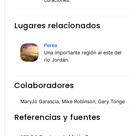
curaciones.
Lugares relacionados
Perea
Una importante región al este del
río Jordán.
Colaboradores
MaryJo Garascia, Mike Robinson, Gary Tonge
Referencias y fuentes