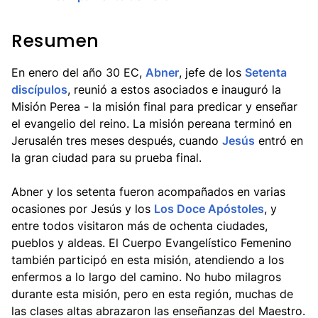
Resumen
En enero del año 30 EC,
Abner
, jefe de los
Setenta
discípulos
, reunió a estos asociados e inauguró la
Misión Perea - la misión final para predicar y enseñar
el evangelio del reino. La misión pereana terminó en
Jerusalén tres meses después, cuando
Jesús
entró en
la gran ciudad para su prueba final.
Abner y los setenta fueron acompañados en varias
ocasiones por Jesús y los
Los Doce Apóstoles
, y
entre todos visitaron más de ochenta ciudades,
pueblos y aldeas. El Cuerpo Evangelístico Femenino
también participó en esta misión, atendiendo a los
enfermos a lo largo del camino. No hubo milagros
durante esta misión, pero en esta región, muchas de
las clases altas abrazaron las enseñanzas del Maestro.