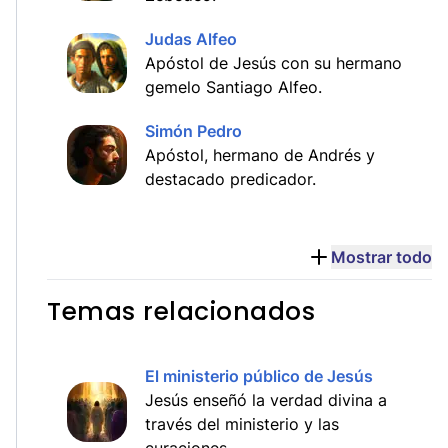
Judas Alfeo
Apóstol de Jesús con su hermano
gemelo Santiago Alfeo.
Simón Pedro
Apóstol, hermano de Andrés y
destacado predicador.
Mostrar todo
Temas relacionados
El ministerio público de Jesús
Jesús enseñó la verdad divina a
través del ministerio y las