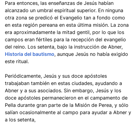
Para entonces, las enseñanzas de Jesús habían
alcanzado un umbral espiritual superior. En ninguna
otra zona se predicó el Evangelio tan a fondo como
en esta región pereana en esta última misión. La zona
era aproximadamente la mitad gentil, por lo que los
campos eran fértiles para la recepción del evangelio
del reino. Los setenta, bajo la instrucción de Abner,
Historia del bautismo
, aunque Jesús no había exigido
este ritual.
Periódicamente, Jesús y sus doce apóstoles
trabajaban también en estas ciudades, ayudando a
Abner y a sus asociados. Sin embargo, Jesús y los
doce apóstoles permanecieron en el campamento de
Pella durante gran parte de la Misión de Perea, y sólo
salían ocasionalmente al campo para ayudar a Abner y
a los setenta,