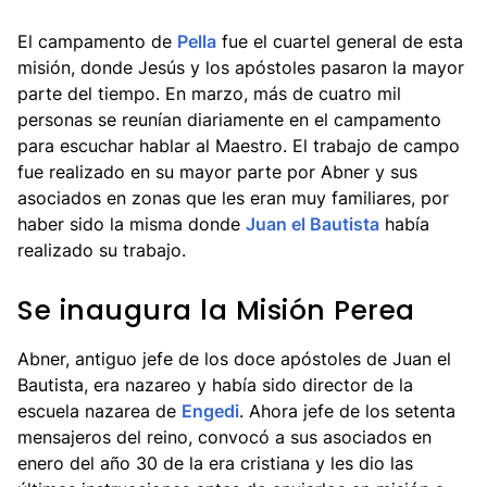
El campamento de
Pella
fue el cuartel general de esta
misión, donde Jesús y los apóstoles pasaron la mayor
parte del tiempo. En marzo, más de cuatro mil
personas se reunían diariamente en el campamento
para escuchar hablar al Maestro. El trabajo de campo
fue realizado en su mayor parte por Abner y sus
asociados en zonas que les eran muy familiares, por
haber sido la misma donde
Juan el Bautista
había
realizado su trabajo.
Se inaugura la Misión Perea
Abner, antiguo jefe de los doce apóstoles de Juan el
Bautista, era nazareo y había sido director de la
escuela nazarea de
Engedi
. Ahora jefe de los setenta
mensajeros del reino, convocó a sus asociados en
enero del año 30 de la era cristiana y les dio las