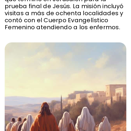
prueba final de Jesús. La misión incluyó
visitas a más de ochenta localidades y
contó con el Cuerpo Evangelístico
Femenino atendiendo a los enfermos.