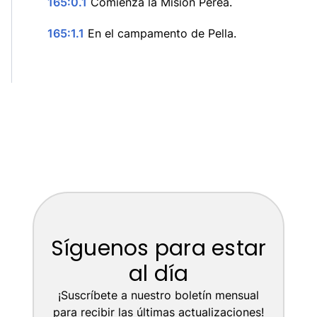
165:0.1
Comienza la Misión Perea.
165:1.1
En el campamento de Pella.
Síguenos para estar
al día
¡Suscríbete a nuestro boletín mensual
para recibir las últimas actualizaciones!