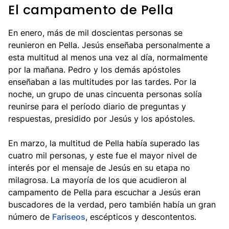
El campamento de Pella
En enero, más de mil doscientas personas se
reunieron en Pella. Jesús enseñaba personalmente a
esta multitud al menos una vez al día, normalmente
por la mañana. Pedro y los demás apóstoles
enseñaban a las multitudes por las tardes. Por la
noche, un grupo de unas cincuenta personas solía
reunirse para el período diario de preguntas y
respuestas, presidido por Jesús y los apóstoles.
En marzo, la multitud de Pella había superado las
cuatro mil personas, y este fue el mayor nivel de
interés por el mensaje de Jesús en su etapa no
milagrosa. La mayoría de los que acudieron al
campamento de Pella para escuchar a Jesús eran
buscadores de la verdad, pero también había un gran
número de
Fariseos
, escépticos y descontentos.