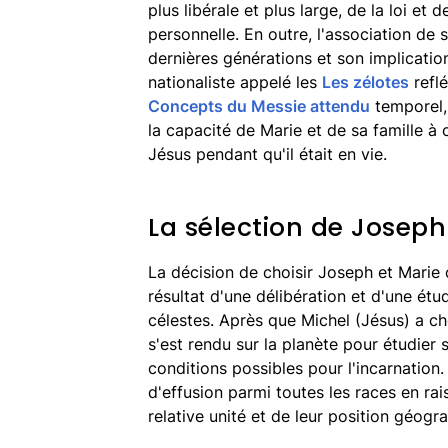
plus libérale et plus large, de la loi et 
personnelle. En outre, l'association de
dernières générations et son implicatio
nationaliste appelé les
Les zélotes
reflé
Concepts du Messie attendu
temporel, 
la capacité de Marie et de sa famille à
Jésus pendant qu'il était en vie.
La sélection de Joseph
La décision de choisir Joseph et Marie
résultat d'une délibération et d'une étu
célestes. Après que Michel (Jésus) a cho
s'est rendu sur la planète pour étudier 
conditions possibles pour l'incarnatio
d'effusion parmi toutes les races en rai
relative unité et de leur position géogr