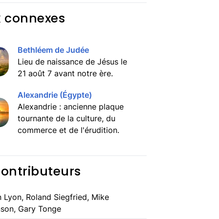
x connexes
Bethléem de Judée
Lieu de naissance de Jésus le
21 août 7 avant notre ère.
Alexandrie (Égypte)
Alexandrie : ancienne plaque
tournante de la culture, du
commerce et de l'érudition.
contributeurs
 Lyon, Roland Siegfried, Mike
son, Gary Tonge