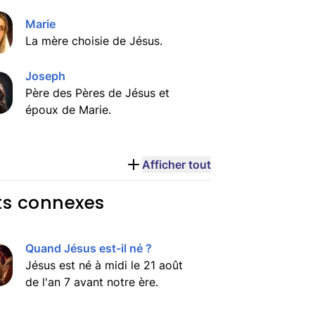
Marie
La mère choisie de Jésus.
Joseph
Père des Pères de Jésus et
époux de Marie.
Afficher tout
ts connexes
Quand Jésus est-il né ?
Jésus est né à midi le 21 août
de l'an 7 avant notre ère.