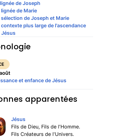
 lignée de Joseph
 lignée de Marie
 sélection de Joseph et Marie
 contexte plus large de l'ascendance
 Jésus
nologie
CE
 août
issance et enfance de Jésus
onnes apparentées
Jésus
Fils de Dieu, Fils de l'Homme.
Fils Créateurs de l'Univers.