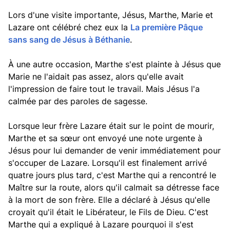
Lors d'une visite importante, Jésus, Marthe, Marie et
Lazare ont célébré chez eux la
La première Pâque
sans sang de Jésus à Béthanie
.
À une autre occasion, Marthe s'est plainte à Jésus que
Marie ne l'aidait pas assez, alors qu'elle avait
l'impression de faire tout le travail. Mais Jésus l'a
calmée par des paroles de sagesse.
Lorsque leur frère Lazare était sur le point de mourir,
Marthe et sa sœur ont envoyé une note urgente à
Jésus pour lui demander de venir immédiatement pour
s'occuper de Lazare. Lorsqu'il est finalement arrivé
quatre jours plus tard, c'est Marthe qui a rencontré le
Maître sur la route, alors qu'il calmait sa détresse face
à la mort de son frère. Elle a déclaré à Jésus qu'elle
croyait qu'il était le Libérateur, le Fils de Dieu. C'est
Marthe qui a expliqué à Lazare pourquoi il s'est