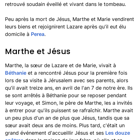
retrouvé soudain éveillé et vivant dans le tombeau.
Peu après la mort de Jésus, Marthe et Marie vendirent
leurs biens et rejoignirent Lazare après qu'il eut élu
domicile à
Perea
.
Marthe et Jésus
Marthe, la sœur de Lazare et de Marie, vivait à
Béthanie
et a rencontré Jésus pour la première fois
lors de sa visite à Jérusalem avec ses parents, alors
qu'il avait treize ans, en avril de l'an 7 de notre ère. Ils
se sont arrêtés à Béthanie pour se reposer pendant
leur voyage, et Simon, le père de Marthe, les a invités
à entrer pour qu'ils puissent se rafraîchir. Marthe avait
un peu plus d'un an de plus que Jésus, tandis que sa
sœur avait deux ans de moins. Plus tard, c'était un
grand événement d'accueillir Jésus et ses
Les douze