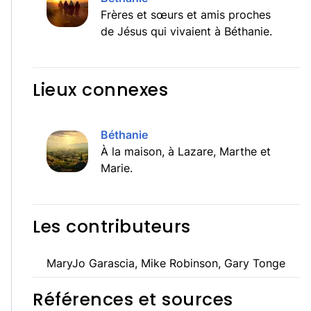
Frères et sœurs et amis proches
de Jésus qui vivaient à Béthanie.
Lieux connexes
Béthanie
À la maison, à Lazare, Marthe et
Marie.
Les contributeurs
MaryJo Garascia, Mike Robinson, Gary Tonge
Références et sources