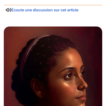
Écoute une discussion sur cet article