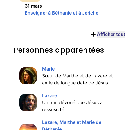
31 mars
Enseigner à Béthanie et à Jéricho
Afficher tout
Personnes apparentées
Marie
Sœur de Marthe et de Lazare et
amie de longue date de Jésus.
Lazare
Un ami dévoué que Jésus a
ressuscité.
Lazare, Marthe et Marie de
Béthanie