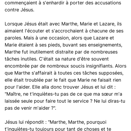
commençaient à s'enhardir à porter des accusations
contre Jésus.
Lorsque Jésus était avec Marthe, Marie et Lazare, ils
aimaient l'écouter et s'accrochaient à chacune de ses
paroles. Mais à une occasion, alors que Lazare et
Marie étaient à ses pieds, buvant ses enseignements,
Marthe fut inutilement distraite par de nombreuses
tâches inutiles. C'était sa nature d'être souvent
encombrée par de nombreux soucis insignifiants. Alors
que Marthe s'affairait à toutes ces tâches supposées,
elle était troublée par le fait que Marie ne faisait rien
pour l'aider. Elle alla donc trouver Jésus et lui dit :
"Maître, ne t'inquiètes-tu pas de ce que ma sœur m'a
laissée seule pour faire tout le service ? Ne lui diras-tu
pas de venir m'aider ?".
Jésus lui répondit : "Marthe, Marthe, pourquoi
t'inquiètes-tu toujours pour tant de choses et te