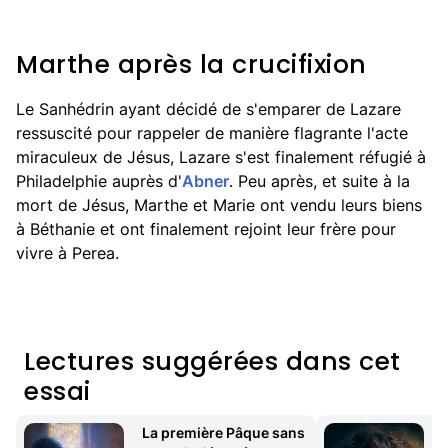
Marthe après la crucifixion
Le Sanhédrin ayant décidé de s'emparer de Lazare
ressuscité pour rappeler de manière flagrante l'acte
miraculeux de Jésus, Lazare s'est finalement réfugié à
Philadelphie auprès d'
Abner
. Peu après, et suite à la
mort de Jésus, Marthe et Marie ont vendu leurs biens
à Béthanie et ont finalement rejoint leur frère pour
vivre à Perea.
Lectures suggérées dans cet
essai
La première Pâque sans 