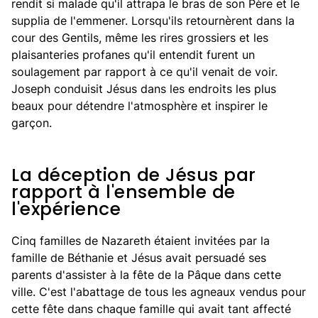
rendit si malade qu'il attrapa le bras de son Père et le
supplia de l'emmener. Lorsqu'ils retournèrent dans la
cour des Gentils, même les rires grossiers et les
plaisanteries profanes qu'il entendit furent un
soulagement par rapport à ce qu'il venait de voir.
Joseph conduisit Jésus dans les endroits les plus
beaux pour détendre l'atmosphère et inspirer le
garçon.
La déception de Jésus par
rapport à l'ensemble de
l'expérience
Cinq familles de Nazareth étaient invitées par la
famille de Béthanie et Jésus avait persuadé ses
parents d'assister à la fête de la Pâque dans cette
ville. C'est l'abattage de tous les agneaux vendus pour
cette fête dans chaque famille qui avait tant affecté