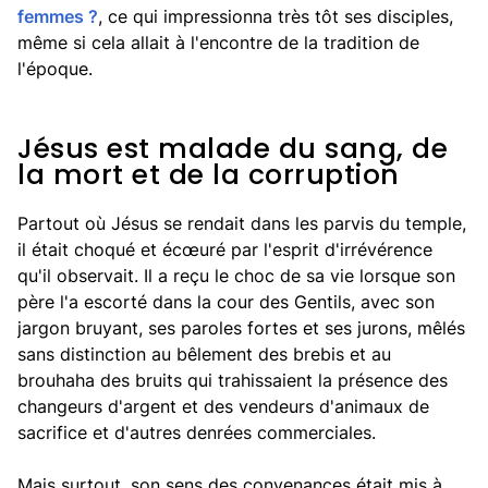
femmes ?
, ce qui impressionna très tôt ses disciples,
même si cela allait à l'encontre de la tradition de
l'époque.
Jésus est malade du sang, de
la mort et de la corruption
Partout où Jésus se rendait dans les parvis du temple,
il était choqué et écœuré par l'esprit d'irrévérence
qu'il observait. Il a reçu le choc de sa vie lorsque son
père l'a escorté dans la cour des Gentils, avec son
jargon bruyant, ses paroles fortes et ses jurons, mêlés
sans distinction au bêlement des brebis et au
brouhaha des bruits qui trahissaient la présence des
changeurs d'argent et des vendeurs d'animaux de
sacrifice et d'autres denrées commerciales.
Mais surtout, son sens des convenances était mis à