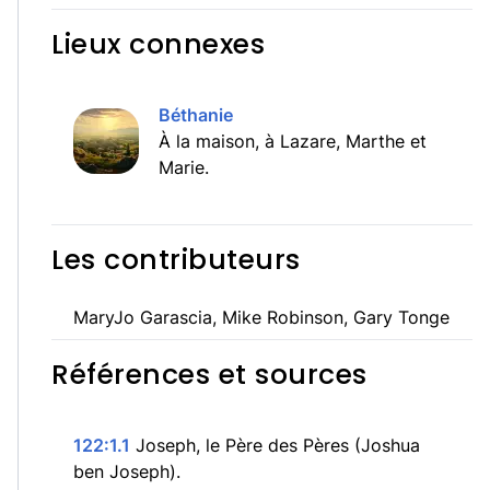
Lieux connexes
Béthanie
À la maison, à Lazare, Marthe et
Marie.
Les contributeurs
MaryJo Garascia, Mike Robinson, Gary Tonge
Références et sources
122:1.1
Joseph, le Père des Pères (Joshua
ben Joseph).