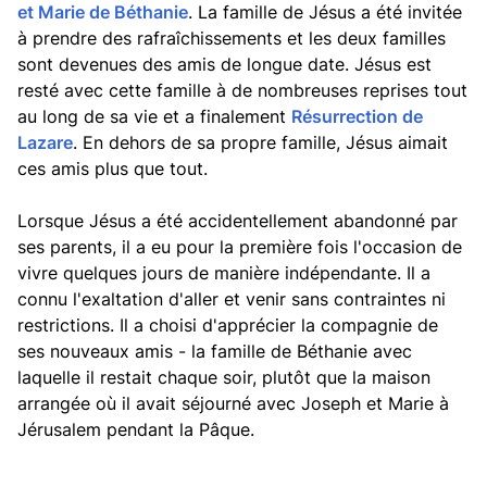
et Marie de Béthanie
. La famille de Jésus a été invitée
à prendre des rafraîchissements et les deux familles
sont devenues des amis de longue date. Jésus est
resté avec cette famille à de nombreuses reprises tout
au long de sa vie et a finalement
Résurrection de
Lazare
. En dehors de sa propre famille, Jésus aimait
ces amis plus que tout.
Lorsque Jésus a été accidentellement abandonné par
ses parents, il a eu pour la première fois l'occasion de
vivre quelques jours de manière indépendante. Il a
connu l'exaltation d'aller et venir sans contraintes ni
restrictions. Il a choisi d'apprécier la compagnie de
ses nouveaux amis - la famille de Béthanie avec
laquelle il restait chaque soir, plutôt que la maison
arrangée où il avait séjourné avec Joseph et Marie à
Jérusalem pendant la Pâque.