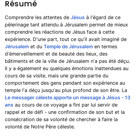
Résumé
Comprendre les attentes de
Jésus
à l'égard de ce
pèlerinage tant attendu à Jérusalem permet de mieux
comprendre les réactions de Jésus face à cette
expérience. D'une part, tout ce qu'il avait imaginé de
Jérusalem
et du
Temple de Jérusalem
en termes
d'émerveillement et de beauté des lieux, des
bâtiments et de la ville de Jérusalem n'a pas été déçu.
Il y a également eu quelques émotions inattendues au
cours de sa visite, mais une grande partie du
comportement des gens pendant son expérience au
temple l'a déçu jusqu'au plus profond de son être. La
Le messager céleste apporte un message à Jésus - 13
ans
au cours de ce voyage a fini par lui servir de
rappel et de défi - une confirmation de son but et la
consécration de sa volonté de chercher à faire la
volonté de Notre Père céleste.