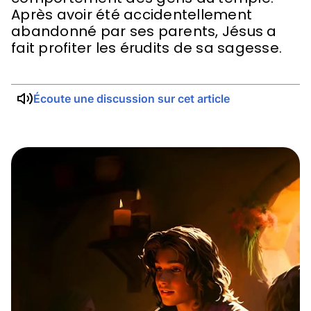
Après avoir été accidentellement
abandonné par ses parents, Jésus a
fait profiter les érudits de sa sagesse.
Écoute une discussion sur cet article