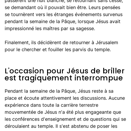
passèrent une nuit blanche, se retournant sans cesse,
se demandant où il pouvait bien être. Leurs pensées
se tournèrent vers les étranges événements survenus
pendant la semaine de la Pâque, lorsque Jésus avait
impressionné les maîtres par sa sagesse.
Finalement, ils décidèrent de retourner à Jérusalem
pour le chercher et fouiller les parvis du temple.
L'occasion pour Jésus de briller
est tragiquement interrompue
Pendant la semaine de la Pâque, Jésus reste à sa
place et écoute attentivement les discussions. Aucune
expérience dans toute la carrière terrestre
mouvementée de Jésus n'a été plus engageante que
les conférences d'enseignement et de questions qui se
déroulaient au temple. Il s'est abstenu de poser les