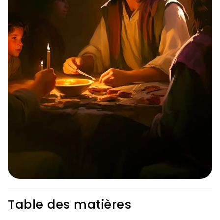
Table des matières