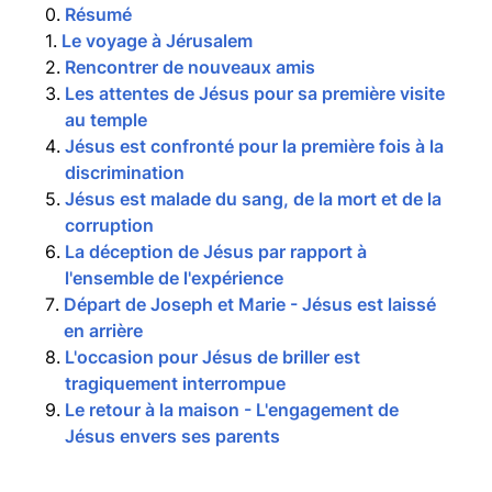
0
.
Résumé
1
.
Le voyage à Jérusalem
2
.
Rencontrer de nouveaux amis
3
.
Les attentes de Jésus pour sa première visite
au temple
4
.
Jésus est confronté pour la première fois à la
discrimination
5
.
Jésus est malade du sang, de la mort et de la
corruption
6
.
La déception de Jésus par rapport à
l'ensemble de l'expérience
7
.
Départ de Joseph et Marie - Jésus est laissé
en arrière
8
.
L'occasion pour Jésus de briller est
tragiquement interrompue
9
.
Le retour à la maison - L'engagement de
Jésus envers ses parents