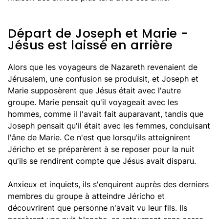
Départ de Joseph et Marie -
Jésus est laissé en arrière
Alors que les voyageurs de Nazareth revenaient de
Jérusalem, une confusion se produisit, et Joseph et
Marie supposèrent que Jésus était avec l'autre
groupe. Marie pensait qu'il voyageait avec les
hommes, comme il l'avait fait auparavant, tandis que
Joseph pensait qu'il était avec les femmes, conduisant
l'âne de Marie. Ce n'est que lorsqu'ils atteignirent
Jéricho et se préparèrent à se reposer pour la nuit
qu'ils se rendirent compte que Jésus avait disparu.
Anxieux et inquiets, ils s'enquirent auprès des derniers
membres du groupe à atteindre Jéricho et
découvrirent que personne n'avait vu leur fils. Ils