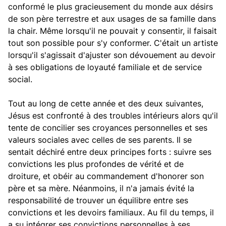
conformé le plus gracieusement du monde aux désirs
de son père terrestre et aux usages de sa famille dans
la chair. Même lorsqu'il ne pouvait y consentir, il faisait
tout son possible pour s'y conformer. C'était un artiste
lorsqu'il s'agissait d'ajuster son dévouement au devoir
à ses obligations de loyauté familiale et de service
social.
Tout au long de cette année et des deux suivantes,
Jésus est confronté à des troubles intérieurs alors qu'il
tente de concilier ses croyances personnelles et ses
valeurs sociales avec celles de ses parents. Il se
sentait déchiré entre deux principes forts : suivre ses
convictions les plus profondes de vérité et de
droiture, et obéir au commandement d'honorer son
père et sa mère. Néanmoins, il n'a jamais évité la
responsabilité de trouver un équilibre entre ses
convictions et les devoirs familiaux. Au fil du temps, il
a su intégrer ses convictions personnelles à ses