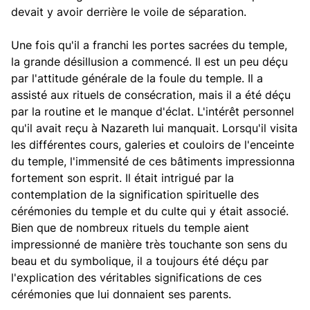
devait y avoir derrière le voile de séparation.
Une fois qu'il a franchi les portes sacrées du temple,
la grande désillusion a commencé. Il est un peu déçu
par l'attitude générale de la foule du temple. Il a
assisté aux rituels de consécration, mais il a été déçu
par la routine et le manque d'éclat. L'intérêt personnel
qu'il avait reçu à Nazareth lui manquait. Lorsqu'il visita
les différentes cours, galeries et couloirs de l'enceinte
du temple, l'immensité de ces bâtiments impressionna
fortement son esprit. Il était intrigué par la
contemplation de la signification spirituelle des
cérémonies du temple et du culte qui y était associé.
Bien que de nombreux rituels du temple aient
impressionné de manière très touchante son sens du
beau et du symbolique, il a toujours été déçu par
l'explication des véritables significations de ces
cérémonies que lui donnaient ses parents.