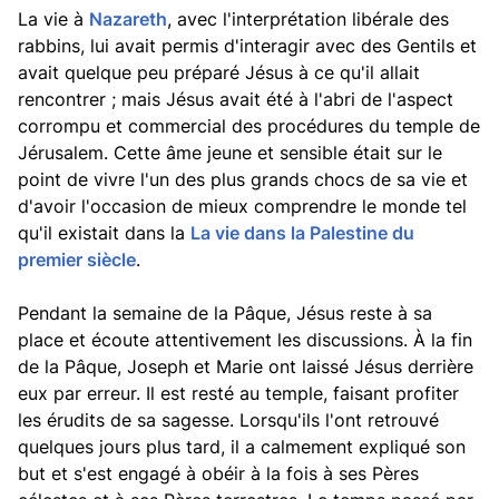
La vie à
Nazareth
, avec l'interprétation libérale des
rabbins, lui avait permis d'interagir avec des Gentils et
avait quelque peu préparé Jésus à ce qu'il allait
rencontrer ; mais Jésus avait été à l'abri de l'aspect
corrompu et commercial des procédures du temple de
Jérusalem. Cette âme jeune et sensible était sur le
point de vivre l'un des plus grands chocs de sa vie et
d'avoir l'occasion de mieux comprendre le monde tel
qu'il existait dans la
La vie dans la Palestine du
premier siècle
.
Pendant la semaine de la Pâque, Jésus reste à sa
place et écoute attentivement les discussions. À la fin
de la Pâque, Joseph et Marie ont laissé Jésus derrière
eux par erreur. Il est resté au temple, faisant profiter
les érudits de sa sagesse. Lorsqu'ils l'ont retrouvé
quelques jours plus tard, il a calmement expliqué son
but et s'est engagé à obéir à la fois à ses Pères