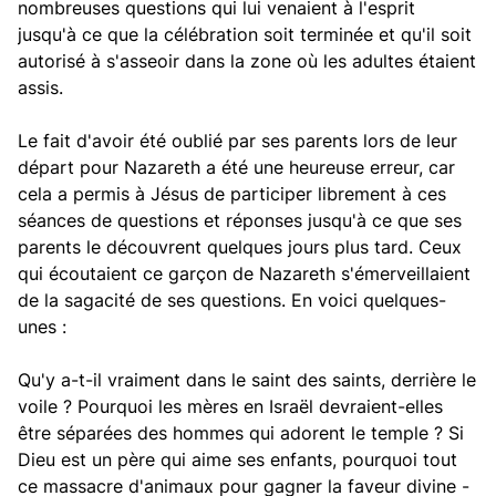
nombreuses questions qui lui venaient à l'esprit
jusqu'à ce que la célébration soit terminée et qu'il soit
autorisé à s'asseoir dans la zone où les adultes étaient
assis.
Le fait d'avoir été oublié par ses parents lors de leur
départ pour Nazareth a été une heureuse erreur, car
cela a permis à Jésus de participer librement à ces
séances de questions et réponses jusqu'à ce que ses
parents le découvrent quelques jours plus tard. Ceux
qui écoutaient ce garçon de Nazareth s'émerveillaient
de la sagacité de ses questions. En voici quelques-
unes :
Qu'y a-t-il vraiment dans le saint des saints, derrière le
voile ? Pourquoi les mères en Israël devraient-elles
être séparées des hommes qui adorent le temple ? Si
Dieu est un père qui aime ses enfants, pourquoi tout
ce massacre d'animaux pour gagner la faveur divine -