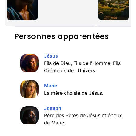
Personnes apparentées
Jésus
Fils de Dieu, Fils de l'Homme. Fils
Créateurs de l'Univers.
Marie
La mère choisie de Jésus.
Joseph
Père des Pères de Jésus et époux
de Marie.