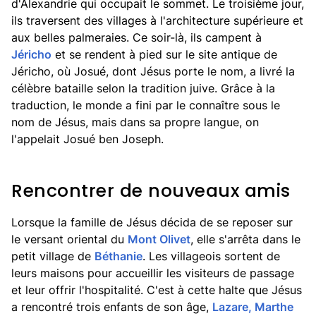
d'Alexandrie qui occupait le sommet. Le troisième jour,
ils traversent des villages à l'architecture supérieure et
aux belles palmeraies. Ce soir-là, ils campent à
Jéricho
et se rendent à pied sur le site antique de
Jéricho, où Josué, dont Jésus porte le nom, a livré la
célèbre bataille selon la tradition juive. Grâce à la
traduction, le monde a fini par le connaître sous le
nom de Jésus, mais dans sa propre langue, on
l'appelait Josué ben Joseph.
Rencontrer de nouveaux amis
Lorsque la famille de Jésus décida de se reposer sur
le versant oriental du
Mont Olivet
, elle s'arrêta dans le
petit village de
Béthanie
. Les villageois sortent de
leurs maisons pour accueillir les visiteurs de passage
et leur offrir l'hospitalité. C'est à cette halte que Jésus
a rencontré trois enfants de son âge,
Lazare, Marthe