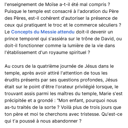
l'enseignement de Moïse a-t-il été mal compris ?
Puisque le temple est consacré à l'adoration du Père
des Pères, est-il cohérent d'autoriser la présence de
ceux qui pratiquent le troc et le commerce séculiers ?
Le
Concepts du Messie attendu
doit-il devenir un
prince temporel qui s'assiéra sur le trône de David, ou
doit-il fonctionner comme la lumière de la vie dans
l'établissement d'un royaume spirituel ?
Au cours de la quatrième journée de Jésus dans le
temple, après avoir attiré l'attention de tous les
érudits présents par ses questions profondes, Jésus
était sur le point d'être l'orateur privilégié lorsque, le
trouvant assis parmi les maîtres du temple, Marie s'est
précipitée et a grondé : "Mon enfant, pourquoi nous
as-tu traités de la sorte ? Voilà plus de trois jours que
ton père et moi te cherchons avec tristesse. Qu'est-ce
qui t'a poussé à nous abandonner ?