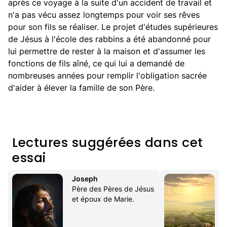
après ce voyage à la suite d'un accident de travail et
n'a pas vécu assez longtemps pour voir ses rêves
pour son fils se réaliser. Le projet d'études supérieures
de Jésus à l'école des rabbins a été abandonné pour
lui permettre de rester à la maison et d'assumer les
fonctions de fils aîné, ce qui lui a demandé de
nombreuses années pour remplir l'obligation sacrée
d'aider à élever la famille de son Père.
Lectures suggérées dans cet
essai
Joseph
Père des Pères de Jésus 
et époux de Marie.