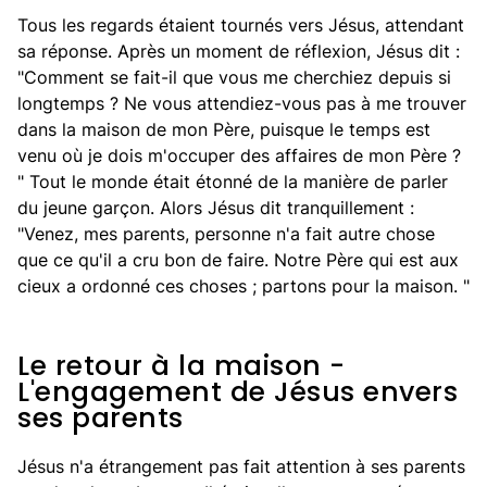
Tous les regards étaient tournés vers Jésus, attendant
sa réponse. Après un moment de réflexion, Jésus dit :
"Comment se fait-il que vous me cherchiez depuis si
longtemps ? Ne vous attendiez-vous pas à me trouver
dans la maison de mon Père, puisque le temps est
venu où je dois m'occuper des affaires de mon Père ?
" Tout le monde était étonné de la manière de parler
du jeune garçon. Alors Jésus dit tranquillement :
"Venez, mes parents, personne n'a fait autre chose
que ce qu'il a cru bon de faire. Notre Père qui est aux
cieux a ordonné ces choses ; partons pour la maison. "
Le retour à la maison -
L'engagement de Jésus envers
ses parents
Jésus n'a étrangement pas fait attention à ses parents