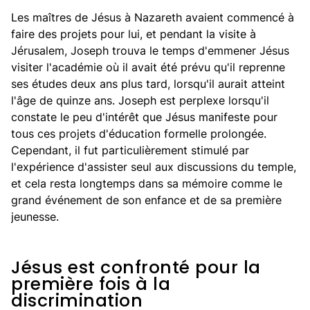
Les maîtres de Jésus à Nazareth avaient commencé à
faire des projets pour lui, et pendant la visite à
Jérusalem, Joseph trouva le temps d'emmener Jésus
visiter l'académie où il avait été prévu qu'il reprenne
ses études deux ans plus tard, lorsqu'il aurait atteint
l'âge de quinze ans. Joseph est perplexe lorsqu'il
constate le peu d'intérêt que Jésus manifeste pour
tous ces projets d'éducation formelle prolongée.
Cependant, il fut particulièrement stimulé par
l'expérience d'assister seul aux discussions du temple,
et cela resta longtemps dans sa mémoire comme le
grand événement de son enfance et de sa première
jeunesse.
Jésus est confronté pour la
première fois à la
discrimination