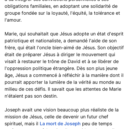
obligations familiales, en adoptant une solidarité de
groupe fondée sur la loyauté, l'équité, la tolérance et
l'amour.
Marie, qui souhaitait que Jésus adopte un état d'esprit
patriotique et nationaliste, a demandé l'aide de son
frère, qui était l'oncle bien-aimé de Jésus. Son objectif
était de préparer Jésus à diriger le mouvement qui
visait à restaurer le trône de David et à se libérer de
l'oppression politique étrangère. Dès son plus jeune
âge, Jésus a commencé à réfléchir à la manière dont il
pourrait apporter la lumière de la vérité au monde au
milieu de ces défis. Il savait que les attentes de Marie
n'étaient pas son destin.
Joseph avait une vision beaucoup plus réaliste de la
mission de Jésus, celle de devenir un futur chef
spirituel, mais il
La mort de Joseph
peu de temps