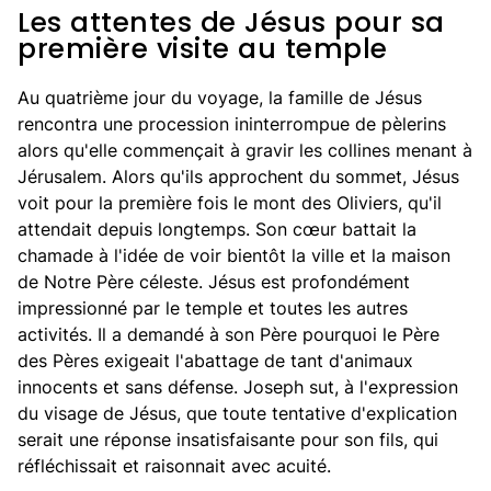
Les attentes de Jésus pour sa
première visite au temple
Au quatrième jour du voyage, la famille de Jésus
rencontra une procession ininterrompue de pèlerins
alors qu'elle commençait à gravir les collines menant à
Jérusalem. Alors qu'ils approchent du sommet, Jésus
voit pour la première fois le mont des Oliviers, qu'il
attendait depuis longtemps. Son cœur battait la
chamade à l'idée de voir bientôt la ville et la maison
de Notre Père céleste. Jésus est profondément
impressionné par le temple et toutes les autres
activités. Il a demandé à son Père pourquoi le Père
des Pères exigeait l'abattage de tant d'animaux
innocents et sans défense. Joseph sut, à l'expression
du visage de Jésus, que toute tentative d'explication
serait une réponse insatisfaisante pour son fils, qui
réfléchissait et raisonnait avec acuité.