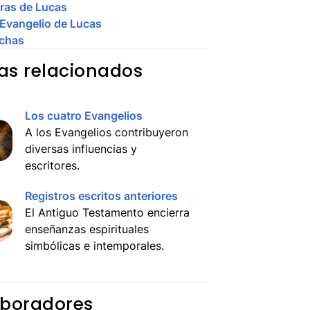
ras de Lucas
 Evangelio de Lucas
chas
s relacionados
Los cuatro Evangelios
A los Evangelios contribuyeron
diversas influencias y
escritores.
Registros escritos anteriores
El Antiguo Testamento encierra
enseñanzas espirituales
simbólicas e intemporales.
boradores