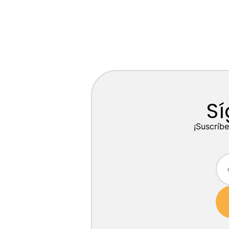
Sí
¡Suscríbe