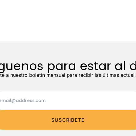
guenos para estar al 
te a nuestro boletín mensual para recibir las últimas actual
SUSCRIBETE