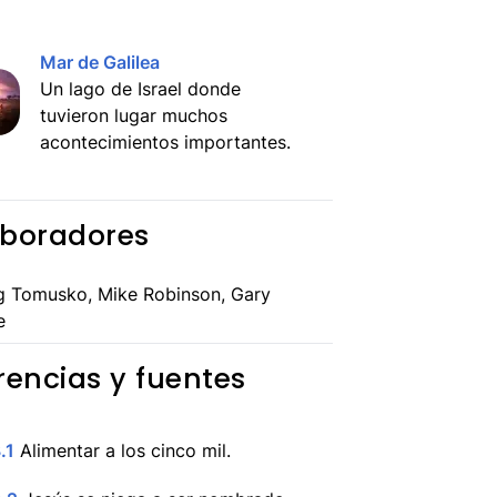
Mar de Galilea
Un lago de Israel donde
tuvieron lugar muchos
acontecimientos importantes.
boradores
g Tomusko, Mike Robinson, Gary
e
rencias y fuentes
.1
Alimentar a los cinco mil.