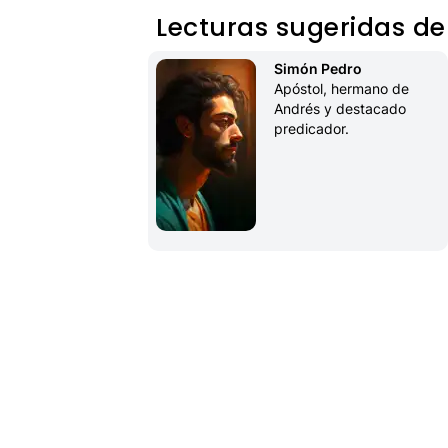
Lecturas sugeridas de
Simón Pedro
Apóstol, hermano de 
Andrés y destacado 
predicador.