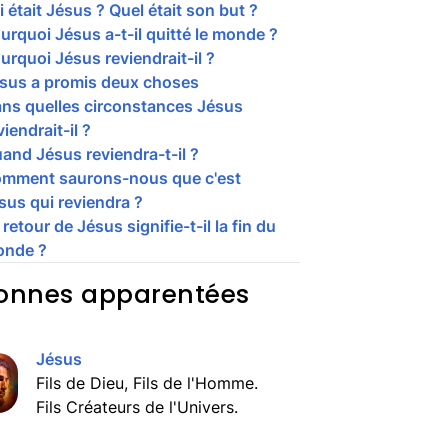
i était Jésus ? Quel était son but ?
urquoi Jésus a-t-il quitté le monde ?
urquoi Jésus reviendrait-il ?
sus a promis deux choses
ns quelles circonstances Jésus
viendrait-il ?
and Jésus reviendra-t-il ?
mment saurons-nous que c'est
sus qui reviendra ?
 retour de Jésus signifie-t-il la fin du
nde ?
onnes apparentées
Jésus
Fils de Dieu, Fils de l'Homme.
Fils Créateurs de l'Univers.