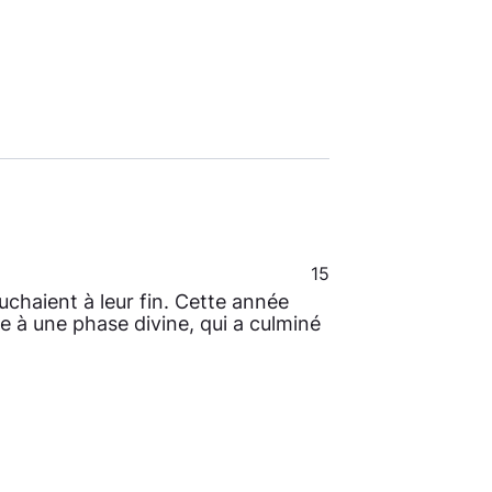
15
chaient à leur fin. Cette année
e à une phase divine, qui a culminé