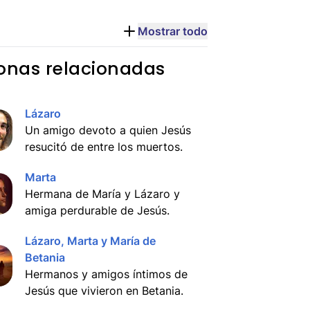
Mostrar todo
onas relacionadas
Lázaro
Un amigo devoto a quien Jesús
resucitó de entre los muertos.
Marta
Hermana de María y Lázaro y
amiga perdurable de Jesús.
Lázaro, Marta y María de
Betania
Hermanos y amigos íntimos de
Jesús que vivieron en Betania.