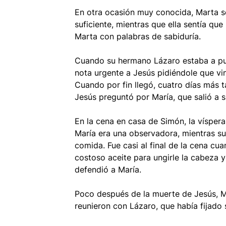
En otra ocasión muy conocida, Marta s
suficiente, mientras que ella sentía que
Marta con palabras de sabiduría.
Cuando su hermano Lázaro estaba a pun
nota urgente a Jesús pidiéndole que vi
Cuando por fin llegó, cuatro días más t
Jesús preguntó por María, que salió a 
En la cena en casa de Simón, la víspera
María era una observadora, mientras su 
comida. Fue casi al final de la cena cu
costoso aceite para ungirle la cabeza 
defendió a María.
Poco después de la muerte de Jesús, M
reunieron con Lázaro, que había fijado 