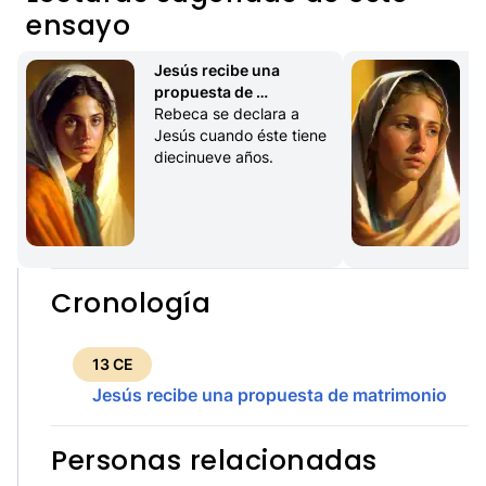
ensayo
Jesús recibe una 
propuesta de 
matrimonio
Rebeca se declara a 
Jesús cuando éste tiene 
diecinueve años.
Cronología
13 CE
Jesús recibe una propuesta de matrimonio
Personas relacionadas