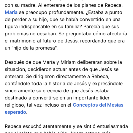
con su madre. Al enterarse de los planes de Rebeca,
María
se preocupó profundamente. ¿Estaba a punto
de perder a su hijo, que se había convertido en una
figura indispensable en su familia? Parecía que sus
problemas no cesaban. Se preguntaba cómo afectaría
el matrimonio al futuro de Jesús, recordando que era
un "hijo de la promesa".
Después de que María y Miriam deliberaran sobre la
situación, decidieron actuar antes de que Jesús se
enterara. Se dirigieron directamente a Rebeca,
contándole toda la historia de Jesús y expresándole
sinceramente su creencia de que Jesús estaba
destinado a convertirse en un importante líder
religioso, tal vez incluso en el
Conceptos del Mesías
esperado
.
Rebeca escuchó atentamente y se sintió entusiasmada