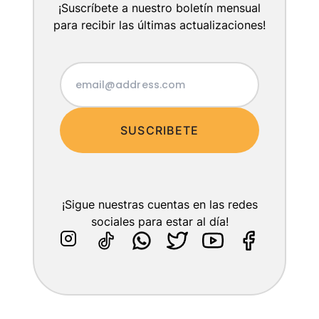
¡Suscríbete a nuestro boletín mensual
para recibir las últimas actualizaciones!
SUSCRIBETE
¡Sigue nuestras cuentas en las redes
sociales para estar al día!