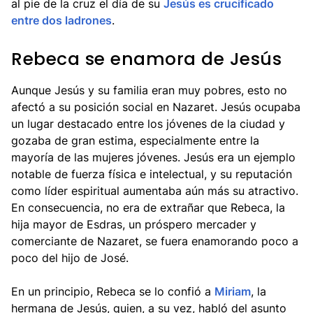
al pie de la cruz el día de su
Jesús es crucificado
entre dos ladrones
.
Rebeca se enamora de Jesús
Aunque Jesús y su familia eran muy pobres, esto no
afectó a su posición social en Nazaret. Jesús ocupaba
un lugar destacado entre los jóvenes de la ciudad y
gozaba de gran estima, especialmente entre la
mayoría de las mujeres jóvenes. Jesús era un ejemplo
notable de fuerza física e intelectual, y su reputación
como líder espiritual aumentaba aún más su atractivo.
En consecuencia, no era de extrañar que Rebeca, la
hija mayor de Esdras, un próspero mercader y
comerciante de Nazaret, se fuera enamorando poco a
poco del hijo de José.
En un principio, Rebeca se lo confió a
Miriam
, la
hermana de Jesús, quien, a su vez, habló del asunto