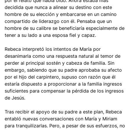
por el relato que había oído. Ahora estaba más
decidida que nunca a alinear su destino con este
hombre de su elección y embarcarse en un camino
compartido de liderazgo con él. Pensaba que un
hombre de su calibre se beneficiaría especialmente de
tener a su lado a una esposa fiel y capaz.
Rebeca interpretó los intentos de María por
desanimarla como una respuesta natural al temor de
perder al principal sostén y cabeza de familia. Sin
embargo, sabiendo que su padre aprobaba su afecto
por el hijo del carpintero, supuso con razón que él
estaría dispuesto a proporcionar a la familia ingresos
suficientes para compensar la pérdida de los ingresos
de Jesús.
Tras recibir el apoyo de su padre a este plan, Rebeca
entabló nuevas conversaciones con María y Miriam
para tranquilizarlas. Pero, a pesar de sus esfuerzos, no