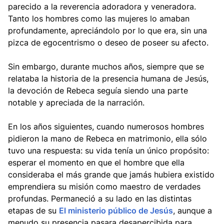
parecido a la reverencia adoradora y veneradora.
Tanto los hombres como las mujeres lo amaban
profundamente, apreciándolo por lo que era, sin una
pizca de egocentrismo o deseo de poseer su afecto.
Sin embargo, durante muchos años, siempre que se
relataba la historia de la presencia humana de Jesús,
la devoción de Rebeca seguía siendo una parte
notable y apreciada de la narración.
En los años siguientes, cuando numerosos hombres
pidieron la mano de Rebeca en matrimonio, ella sólo
tuvo una respuesta: su vida tenía un único propósito:
esperar el momento en que el hombre que ella
consideraba el más grande que jamás hubiera existido
emprendiera su misión como maestro de verdades
profundas. Permaneció a su lado en las distintas
etapas de su
El ministerio público de Jesús
, aunque a
menudo su presencia pasara desapercibida para