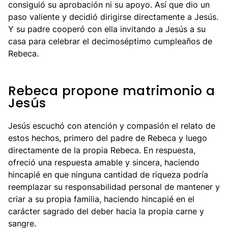
consiguió su aprobación ni su apoyo. Así que dio un
paso valiente y decidió dirigirse directamente a Jesús.
Y su padre cooperó con ella invitando a Jesús a su
casa para celebrar el decimoséptimo cumpleaños de
Rebeca.
Rebeca propone matrimonio a
Jesús
Jesús escuchó con atención y compasión el relato de
estos hechos, primero del padre de Rebeca y luego
directamente de la propia Rebeca. En respuesta,
ofreció una respuesta amable y sincera, haciendo
hincapié en que ninguna cantidad de riqueza podría
reemplazar su responsabilidad personal de mantener y
criar a su propia familia, haciendo hincapié en el
carácter sagrado del deber hacia la propia carne y
sangre.