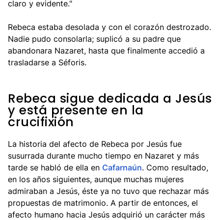
claro y evidente."
Rebeca estaba desolada y con el corazón destrozado.
Nadie pudo consolarla; suplicó a su padre que
abandonara Nazaret, hasta que finalmente accedió a
trasladarse a Séforis.
Rebeca sigue dedicada a Jesús
y está presente en la
crucifixión
La historia del afecto de Rebeca por Jesús fue
susurrada durante mucho tiempo en Nazaret y más
tarde se habló de ella en
Cafarnaún
. Como resultado,
en los años siguientes, aunque muchas mujeres
admiraban a Jesús, éste ya no tuvo que rechazar más
propuestas de matrimonio. A partir de entonces, el
afecto humano hacia Jesús adquirió un carácter más