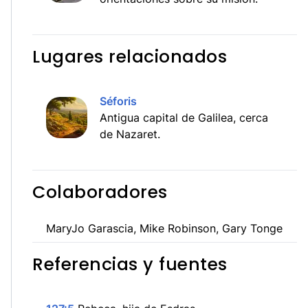
Lugares relacionados
Séforis
Antigua capital de Galilea, cerca
de Nazaret.
Colaboradores
MaryJo Garascia, Mike Robinson, Gary Tonge
Referencias y fuentes