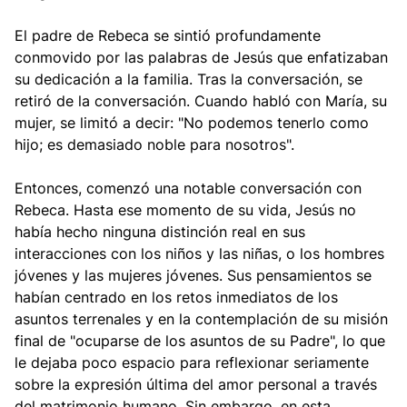
El padre de Rebeca se sintió profundamente
conmovido por las palabras de Jesús que enfatizaban
su dedicación a la familia. Tras la conversación, se
retiró de la conversación. Cuando habló con María, su
mujer, se limitó a decir: "No podemos tenerlo como
hijo; es demasiado noble para nosotros".
Entonces, comenzó una notable conversación con
Rebeca. Hasta ese momento de su vida, Jesús no
había hecho ninguna distinción real en sus
interacciones con los niños y las niñas, o los hombres
jóvenes y las mujeres jóvenes. Sus pensamientos se
habían centrado en los retos inmediatos de los
asuntos terrenales y en la contemplación de su misión
final de "ocuparse de los asuntos de su Padre", lo que
le dejaba poco espacio para reflexionar seriamente
sobre la expresión última del amor personal a través
del matrimonio humano. Sin embargo, en esta