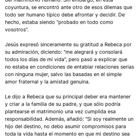
coyuntura, se encontró ante otro de esos dilemas que
todo ser humano típico debe afrontar y decidir. De
hecho, estaba siendo "probado en todo como
vosotros".
Jesús expresó sinceramente su gratitud a Rebeca por
su admiración, diciendo: "me alegrará y consolará
todos los días de mi vida", pero pasó a explicar que
no estaba en condiciones de entablar relaciones serias
con ninguna mujer, salvo las basadas en el simple
amor fraternal y la amistad genuina.
Le dijo a Rebeca que su principal deber era mantener
y criar a la familia de su padre, y que sólo podría
plantearse el matrimonio una vez cumplida esa
responsabilidad. Además, añadió: "Si soy realmente un
hijo del destino, no debo asumir compromisos para
toda la vida hasta el momento en que mi destino sea