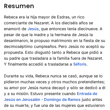
Resumen
Rebeca era la hija mayor de Esdras, un rico
comerciante de Nazaret. A los dieciséis años se
enamoró de
Jesús
, que entonces tenía diecinueve. A
pesar de que la madre y la hermana de Jesús la
desanimaron, le propuso matrimonio en la fiesta de su
decimoséptimo cumpleaños. Pero Jesús no aceptó su
propuesta. Esto disgustó tanto a Rebeca que pidió a
su padre que trasladara a la familia fuera de Nazaret.
Y finalmente accedió a trasladarse a
Séforis
.
Durante su vida, Rebeca nunca se casó, aunque se lo
pidieron muchas veces y otros muchos pretendientes;
su amor por Jesús nunca decayó y sólo se dedicó a él
y a su misión. Estuvo presente cuando
Entrada de
Jesús en Jerusalén - Domingo de Ramos
justo antes
de su muerte, y fue una de las mujeres que estuvieron