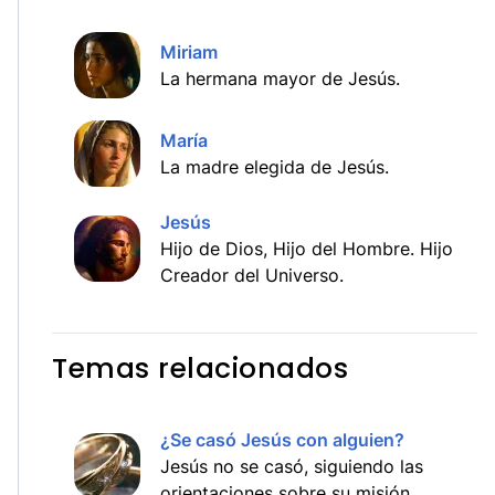
Miriam
La hermana mayor de Jesús.
María
La madre elegida de Jesús.
Jesús
Hijo de Dios, Hijo del Hombre. Hijo
Creador del Universo.
Temas relacionados
¿Se casó Jesús con alguien?
Jesús no se casó, siguiendo las
orientaciones sobre su misión.