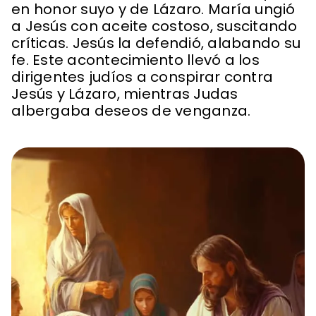
en honor suyo y de Lázaro. María ungió
a Jesús con aceite costoso, suscitando
críticas. Jesús la defendió, alabando su
fe. Este acontecimiento llevó a los
dirigentes judíos a conspirar contra
Jesús y Lázaro, mientras Judas
albergaba deseos de venganza.