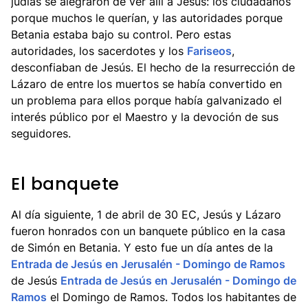
judías se alegraron de ver allí a Jesús: los ciudadanos
porque muchos le querían, y las autoridades porque
Betania estaba bajo su control. Pero estas
autoridades, los sacerdotes y los
Fariseos
,
desconfiaban de Jesús. El hecho de la resurrección de
Lázaro de entre los muertos se había convertido en
un problema para ellos porque había galvanizado el
interés público por el Maestro y la devoción de sus
seguidores.
El banquete
Al día siguiente, 1 de abril de 30 EC, Jesús y Lázaro
fueron honrados con un banquete público en la casa
de Simón en Betania. Y esto fue un día antes de la
Entrada de Jesús en Jerusalén - Domingo de Ramos
de Jesús
Entrada de Jesús en Jerusalén - Domingo de
Ramos
el Domingo de Ramos. Todos los habitantes de