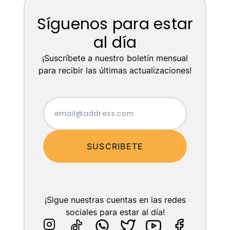
Síguenos para estar
al día
¡Suscríbete a nuestro boletín mensual
para recibir las últimas actualizaciones!
SUSCRIBETE
¡Sigue nuestras cuentas en las redes
sociales para estar al día!