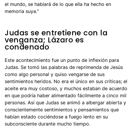
el mundo, se hablará de lo que ella ha hecho en
memoria suya."
Judas se entretiene con la
venganza; Lázaro es
condenado
Este acontecimiento fue un punto de inflexión para
Judas. Se tomó las palabras de reprimenda de Jesús
como algo personal y quiso vengarse de sus
sentimientos heridos. No era el único en sus críticas; el
aceite era muy costoso, y muchos estaban de acuerdo
en que podría haber alimentado fácilmente a cinco mil
personas. Así que Judas se animó a albergar abierta y
conscientemente sentimientos y pensamientos que
habían estado cociéndose a fuego lento en su
subconsciente durante mucho tiempo.