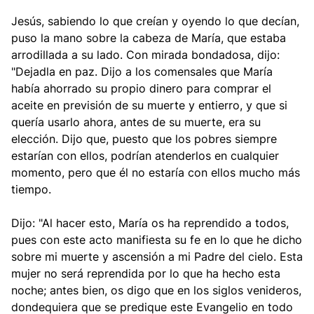
Jesús, sabiendo lo que creían y oyendo lo que decían,
puso la mano sobre la cabeza de María, que estaba
arrodillada a su lado. Con mirada bondadosa, dijo:
"Dejadla en paz. Dijo a los comensales que María
había ahorrado su propio dinero para comprar el
aceite en previsión de su muerte y entierro, y que si
quería usarlo ahora, antes de su muerte, era su
elección. Dijo que, puesto que los pobres siempre
estarían con ellos, podrían atenderlos en cualquier
momento, pero que él no estaría con ellos mucho más
tiempo.
Dijo: "Al hacer esto, María os ha reprendido a todos,
pues con este acto manifiesta su fe en lo que he dicho
sobre mi muerte y ascensión a mi Padre del cielo. Esta
mujer no será reprendida por lo que ha hecho esta
noche; antes bien, os digo que en los siglos venideros,
dondequiera que se predique este Evangelio en todo