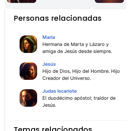
Personas relacionadas
María
Hermana de Marta y Lázaro y
amiga de Jesús desde siempre.
Jesús
Hijo de Dios, Hijo del Hombre. Hijo
Creador del Universo.
Judas Iscariote
El duodécimo apóstol; traidor de
Jesús.
Temas relacionados