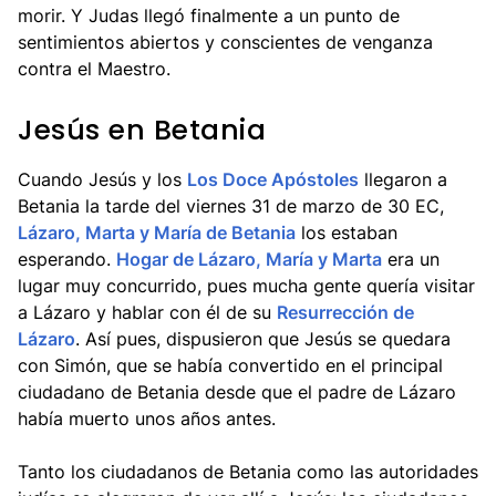
morir. Y Judas llegó finalmente a un punto de
sentimientos abiertos y conscientes de venganza
contra el Maestro.
Jesús en Betania
Cuando Jesús y los
Los Doce Apóstoles
llegaron a
Betania la tarde del viernes 31 de marzo de 30 EC,
Lázaro, Marta y María de Betania
los estaban
esperando.
Hogar de Lázaro, María y Marta
era un
lugar muy concurrido, pues mucha gente quería visitar
a Lázaro y hablar con él de su
Resurrección de
Lázaro
. Así pues, dispusieron que Jesús se quedara
con Simón, que se había convertido en el principal
ciudadano de Betania desde que el padre de Lázaro
había muerto unos años antes.
Tanto los ciudadanos de Betania como las autoridades