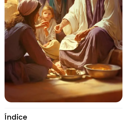
Índice