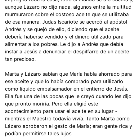
aunque Lázaro no dijo nada, algunos entre la multitud
murmuraron sobre el costoso aceite que se utilizaba
de esa manera. Judas Iscariote se acercó al apóstol
Andrés y se quejó de ello, diciendo que el aceite
debería haberse vendido y el dinero utilizado para
alimentar a los pobres. Le dijo a Andrés que debía
instar a Jesús a denunciar el despilfarro de un aceite
tan precioso.
Marta y Lázaro sabían que María había ahorrado para
ese aceite y que lo había comprado para utilizarlo
como líquido embalsamador en el entierro de Jesús.
Ella fue una de las pocas que le creyó cuando les dijo
que pronto moriría. Pero ella eligió este
acontecimiento para usar el aceite en su lugar -
mientras el Maestro todavía vivía. Tanto Marta como
Lázaro aprobaron el gesto de María; eran gente rica y
podían permitirse tales lujos.