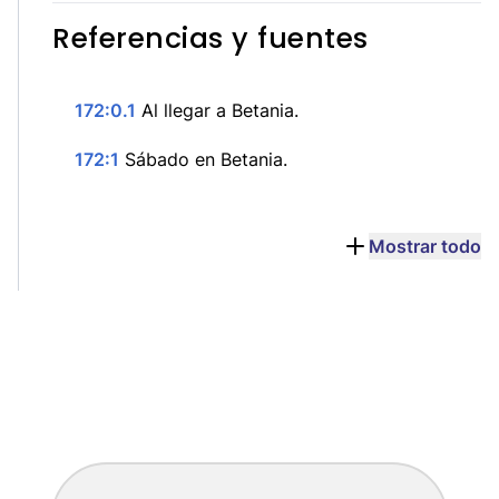
Referencias y fuentes
172:0.1
Al llegar a Betania.
172:1
Sábado en Betania.
Mostrar todo