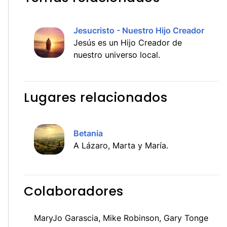
Jesucristo - Nuestro Hijo Creador
Jesús es un Hijo Creador de
nuestro universo local.
Lugares relacionados
Betania
A Lázaro, Marta y María.
Colaboradores
MaryJo Garascia, Mike Robinson, Gary Tonge