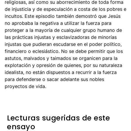
religiosas, así como su aborrecimiento de toda forma
de injusticia y de especulación a costa de los pobres e
incultos. Este episodio también demostró que Jesús
no aprobaba la negativa a utilizar la fuerza para
proteger a la mayoría de cualquier grupo humano de
las prácticas injustas y esclavizadoras de minorías
injustas que pudieran escudarse en el poder político,
financiero o eclesiástico. No se debe permitir que los
astutos, malvados y taimados se organicen para la
explotación y opresión de quienes, por su naturaleza
idealista, no están dispuestos a recurrir a la fuerza
para defenderse o sacar adelante sus nobles
proyectos de vida.
Lecturas sugeridas de este
ensayo