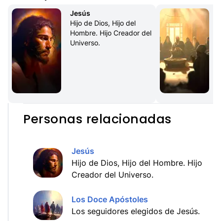
Jesús
Hijo de Dios, Hijo del 
Hombre. Hijo Creador del 
Universo.
Personas relacionadas
Jesús
Hijo de Dios, Hijo del Hombre. Hijo
Creador del Universo.
Los Doce Apóstoles
Los seguidores elegidos de Jesús.