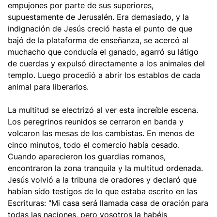
empujones por parte de sus superiores,
supuestamente de Jerusalén. Era demasiado, y la
indignación de Jesús creció hasta el punto de que
bajó de la plataforma de enseñanza, se acercó al
muchacho que conducía el ganado, agarró su látigo
de cuerdas y expulsó directamente a los animales del
templo. Luego procedió a abrir los establos de cada
animal para liberarlos.
La multitud se electrizó al ver esta increíble escena.
Los peregrinos reunidos se cerraron en banda y
volcaron las mesas de los cambistas. En menos de
cinco minutos, todo el comercio había cesado.
Cuando aparecieron los guardias romanos,
encontraron la zona tranquila y la multitud ordenada.
Jesús volvió a la tribuna de oradores y declaró que
habían sido testigos de lo que estaba escrito en las
Escrituras: "Mi casa será llamada casa de oración para
todas las naciones, pero vosotros la habéis