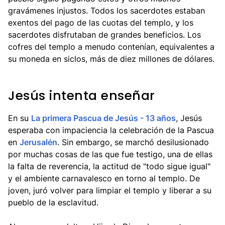
gravámenes injustos. Todos los sacerdotes estaban
exentos del pago de las cuotas del templo, y los
sacerdotes disfrutaban de grandes beneficios. Los
cofres del templo a menudo contenían, equivalentes a
su moneda en siclos, más de diez millones de dólares.
Jesús intenta enseñar
En su
La primera Pascua de Jesús - 13 años
, Jesús
esperaba con impaciencia la celebración de la Pascua
en
Jerusalén
. Sin embargo, se marchó desilusionado
por muchas cosas de las que fue testigo, una de ellas
la falta de reverencia, la actitud de "todo sigue igual"
y el ambiente carnavalesco en torno al templo. De
joven, juró volver para limpiar el templo y liberar a su
pueblo de la esclavitud.