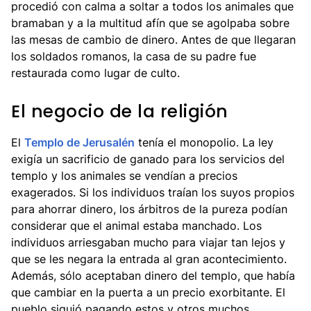
procedió con calma a soltar a todos los animales que
bramaban y a la multitud afín que se agolpaba sobre
las mesas de cambio de dinero. Antes de que llegaran
los soldados romanos, la casa de su padre fue
restaurada como lugar de culto.
El negocio de la religión
El
Templo de Jerusalén
tenía el monopolio. La ley
exigía un sacrificio de ganado para los servicios del
templo y los animales se vendían a precios
exagerados. Si los individuos traían los suyos propios
para ahorrar dinero, los árbitros de la pureza podían
considerar que el animal estaba manchado. Los
individuos arriesgaban mucho para viajar tan lejos y
que se les negara la entrada al gran acontecimiento.
Además, sólo aceptaban dinero del templo, que había
que cambiar en la puerta a un precio exorbitante. El
pueblo siguió pagando estos y otros muchos