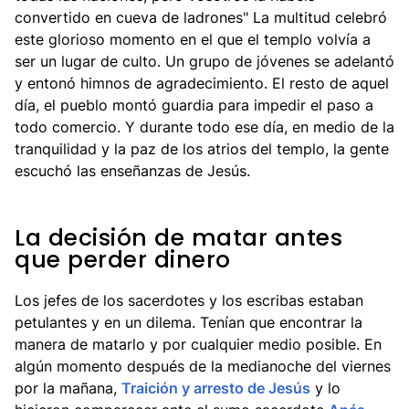
convertido en cueva de ladrones" La multitud celebró
este glorioso momento en el que el templo volvía a
ser un lugar de culto. Un grupo de jóvenes se adelantó
y entonó himnos de agradecimiento. El resto de aquel
día, el pueblo montó guardia para impedir el paso a
todo comercio. Y durante todo ese día, en medio de la
tranquilidad y la paz de los atrios del templo, la gente
escuchó las enseñanzas de Jesús.
La decisión de matar antes
que perder dinero
Los jefes de los sacerdotes y los escribas estaban
petulantes y en un dilema. Tenían que encontrar la
manera de matarlo y por cualquier medio posible. En
algún momento después de la medianoche del viernes
por la mañana,
Traición y arresto de Jesús
y lo