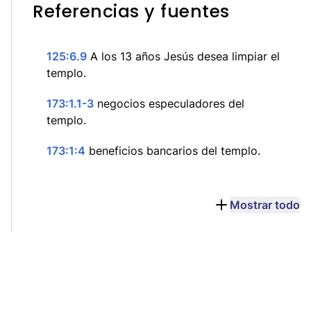
Referencias y fuentes
125:6.9
A los 13 años Jesús desea limpiar el
templo.
173:1.1-3
negocios especuladores del
templo.
173:1:4
beneficios bancarios del templo.
Mostrar todo