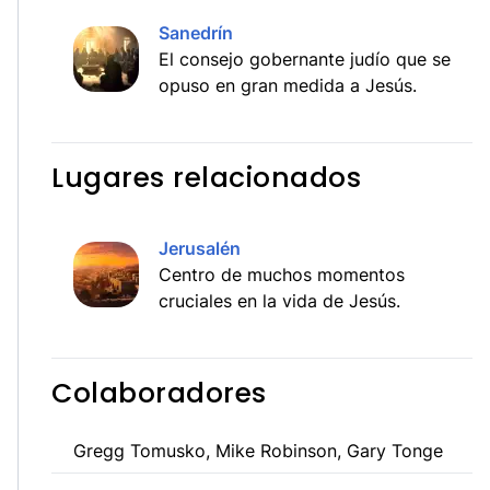
Sanedrín
El consejo gobernante judío que se
opuso en gran medida a Jesús.
Lugares relacionados
Jerusalén
Centro de muchos momentos
cruciales en la vida de Jesús.
Colaboradores
Gregg Tomusko, Mike Robinson, Gary Tonge