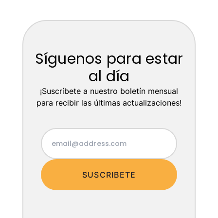
Síguenos para estar
al día
¡Suscríbete a nuestro boletín mensual
para recibir las últimas actualizaciones!
SUSCRIBETE