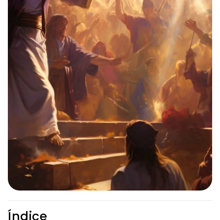
Índice