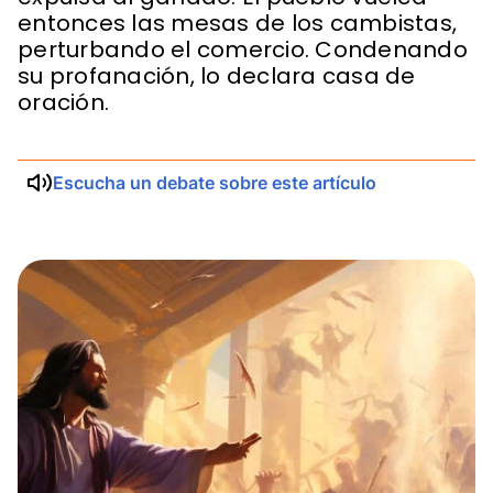
entonces las mesas de los cambistas,
perturbando el comercio. Condenando
su profanación, lo declara casa de
oración.
Escucha un debate sobre este artículo