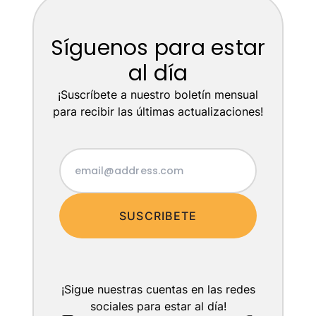
Síguenos para estar
al día
¡Suscríbete a nuestro boletín mensual
para recibir las últimas actualizaciones!
SUSCRIBETE
¡Sigue nuestras cuentas en las redes
sociales para estar al día!