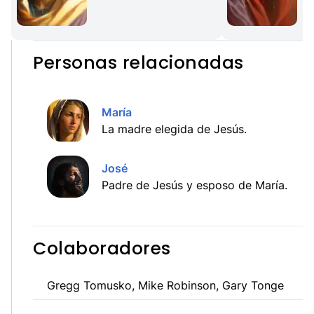
Personas relacionadas
María
La madre elegida de Jesús.
José
Padre de Jesús y esposo de María.
Colaboradores
Gregg Tomusko, Mike Robinson, Gary Tonge