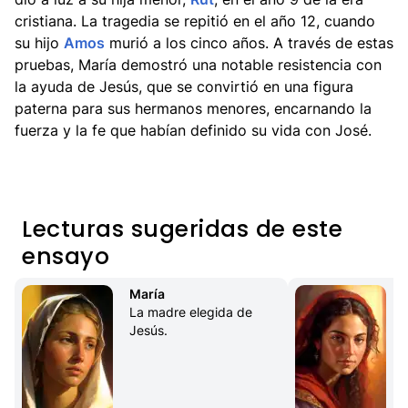
cristiana. La tragedia se repitió en el año 12, cuando
su hijo
Amos
murió a los cinco años. A través de estas
pruebas, María demostró una notable resistencia con
la ayuda de Jesús, que se convirtió en una figura
paterna para sus hermanos menores, encarnando la
fuerza y la fe que habían definido su vida con José.
Lecturas sugeridas de este
ensayo
María
La madre elegida de 
Jesús.