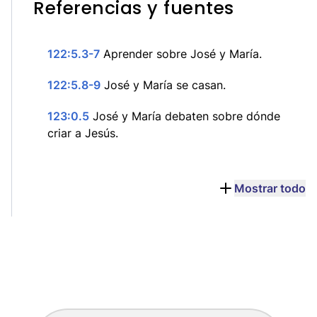
Referencias y fuentes
122:5.3-7
Aprender sobre José y María.
122:5.8-9
José y María se casan.
123:0.5
José y María debaten sobre dónde
criar a Jesús.
Mostrar todo