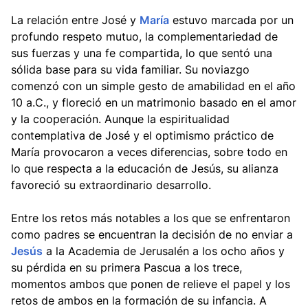
La relación entre José y
María
estuvo marcada por un
profundo respeto mutuo, la complementariedad de
sus fuerzas y una fe compartida, lo que sentó una
sólida base para su vida familiar. Su noviazgo
comenzó con un simple gesto de amabilidad en el año
10 a.C., y floreció en un matrimonio basado en el amor
y la cooperación. Aunque la espiritualidad
contemplativa de José y el optimismo práctico de
María provocaron a veces diferencias, sobre todo en
lo que respecta a la educación de Jesús, su alianza
favoreció su extraordinario desarrollo.
Entre los retos más notables a los que se enfrentaron
como padres se encuentran la decisión de no enviar a
Jesús
a la Academia de Jerusalén a los ocho años y
su pérdida en su primera Pascua a los trece,
momentos ambos que ponen de relieve el papel y los
retos de ambos en la formación de su infancia. A