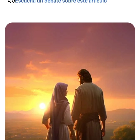
Escucha un debate sobre este artículo