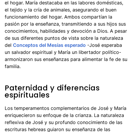
el hogar. María destacaba en las labores domésticas,
el tejido y la cría de animales, asegurando el buen
funcionamiento del hogar. Ambos compartían la
pasión por la enseñanza, transmitiendo a sus hijos sus
conocimientos, habilidades y devoción a Dios. A pesar
de sus diferentes puntos de vista sobre la naturaleza
del
Conceptos del Mesías esperado
-José esperaba
un salvador espiritual y María un libertador político-
armonizaron sus enseñanzas para alimentar la fe de su
familia.
Paternidad y diferencias
espirituales
Los temperamentos complementarios de José y María
enriquecieron su enfoque de la crianza. La naturaleza
reflexiva de José y su profundo conocimiento de las
escrituras hebreas guiaron su enseñanza de las