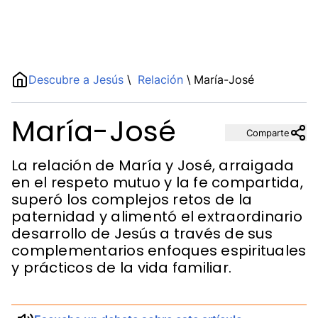
Name
Descubre a Jesús
\
Relación
\
María-José
María-José
Description
Comparte
La relación de María y José, arraigada
en el respeto mutuo y la fe compartida,
superó los complejos retos de la
paternidad y alimentó el extraordinario
desarrollo de Jesús a través de sus
complementarios enfoques espirituales
y prácticos de la vida familiar.