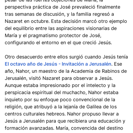
perspectiva práctica de José prevaleció finalmente
tras semanas de discusión, y la familia regresó a
Nazaret en octubre. Esta decisión marcó otro ejemplo
del equilibrio entre las aspiraciones visionarias de
María y el pragmatismo protector de José,
configurando el entorno en el que creció Jesús.
Otro desacuerdo entre ellos surgió cuando Jesús tenía
El octavo año de Jesús - Invitación a Jerusalén
. Ese
año, Nahor, un maestro de la Academia de Rabinos de
Jerusalén, visitó Nazaret para observar a Jesús.
Aunque estaba impresionado por el intelecto y la
perspicacia espiritual del muchacho, Nahor estaba
inquieto por su enfoque poco convencional de la
religión, que atribuyó a la lejanía de Galilea de los
centros culturales hebreos. Nahor propuso llevar a
Jesús a Jerusalén para que recibiera una educación y
formación avanzadas. María, convencida del destino