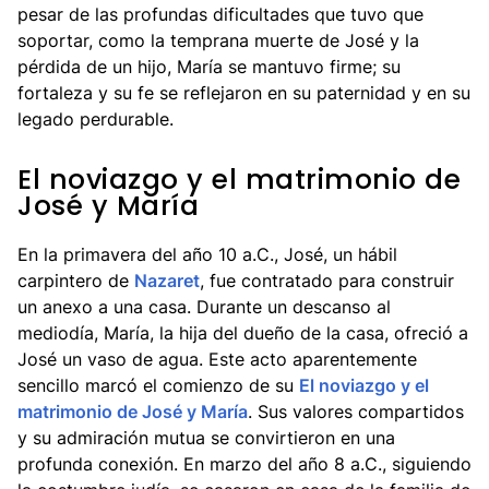
pesar de las profundas dificultades que tuvo que
soportar, como la temprana muerte de José y la
pérdida de un hijo, María se mantuvo firme; su
fortaleza y su fe se reflejaron en su paternidad y en su
legado perdurable.
El noviazgo y el matrimonio de
José y María
En la primavera del año 10 a.C., José, un hábil
carpintero de
Nazaret
, fue contratado para construir
un anexo a una casa. Durante un descanso al
mediodía, María, la hija del dueño de la casa, ofreció a
José un vaso de agua. Este acto aparentemente
sencillo marcó el comienzo de su
El noviazgo y el
matrimonio de José y María
. Sus valores compartidos
y su admiración mutua se convirtieron en una
profunda conexión. En marzo del año 8 a.C., siguiendo