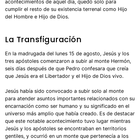
acontecimientos de aquel día, quedó solo para
cumplir el resto de su existencia terrenal como Hijo
del Hombre e Hijo de Dios.
La Transfiguración
En la madrugada del lunes 15 de agosto, Jesús y los
tres apóstoles comenzaron a subir al monte Hermón,
seis días después de que Pedro confesara que creía
que Jesús era el Libertador y el Hijo de Dios vivo.
Jesús había sido convocado a subir solo al monte
para atender asuntos importantes relacionados con su
encarnación como ser humano y su significado en el
universo más amplio que había creado. Es de destacar
que este notable acontecimiento tuvo lugar mientras
Jesús y los apóstoles se encontraban en territorios
gentiles, y ocurrió en un monte que pertenecía a los