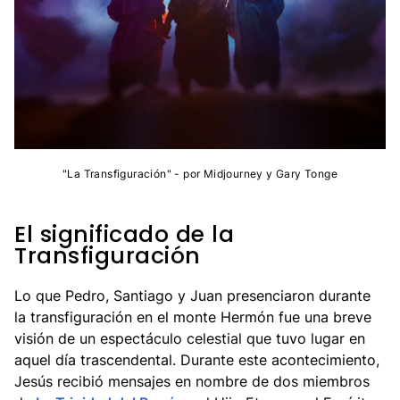
"La Transfiguración" - por Midjourney y Gary Tonge
El significado de la
Transfiguración
Lo que Pedro, Santiago y Juan presenciaron durante
la transfiguración en el monte Hermón fue una breve
visión de un espectáculo celestial que tuvo lugar en
aquel día trascendental. Durante este acontecimiento,
Jesús recibió mensajes en nombre de dos miembros