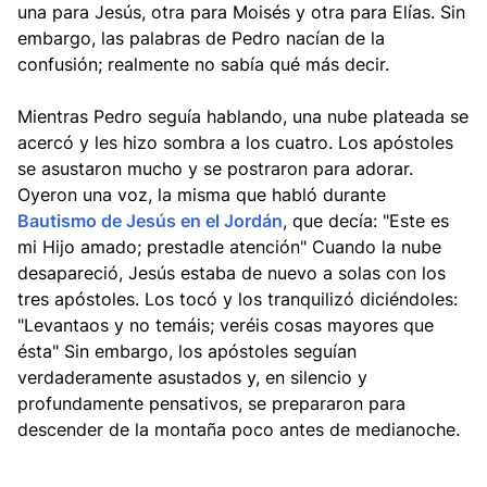
una para Jesús, otra para Moisés y otra para Elías. Sin
embargo, las palabras de Pedro nacían de la
confusión; realmente no sabía qué más decir.
Mientras Pedro seguía hablando, una nube plateada se
acercó y les hizo sombra a los cuatro. Los apóstoles
se asustaron mucho y se postraron para adorar.
Oyeron una voz, la misma que habló durante
Bautismo de Jesús en el Jordán
, que decía: "Este es
mi Hijo amado; prestadle atención" Cuando la nube
desapareció, Jesús estaba de nuevo a solas con los
tres apóstoles. Los tocó y los tranquilizó diciéndoles:
"Levantaos y no temáis; veréis cosas mayores que
ésta" Sin embargo, los apóstoles seguían
verdaderamente asustados y, en silencio y
profundamente pensativos, se prepararon para
descender de la montaña poco antes de medianoche.