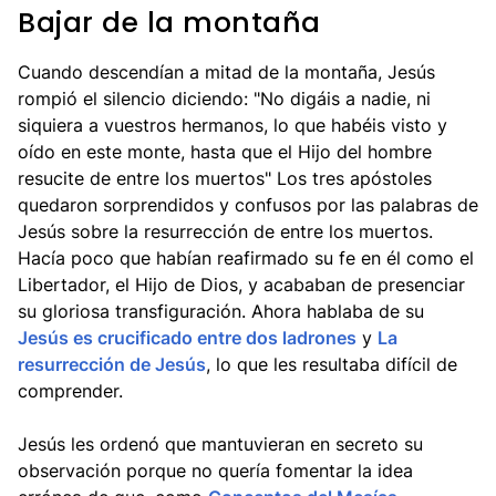
Bajar de la montaña
Cuando descendían a mitad de la montaña, Jesús
rompió el silencio diciendo: "No digáis a nadie, ni
siquiera a vuestros hermanos, lo que habéis visto y
oído en este monte, hasta que el Hijo del hombre
resucite de entre los muertos" Los tres apóstoles
quedaron sorprendidos y confusos por las palabras de
Jesús sobre la resurrección de entre los muertos.
Hacía poco que habían reafirmado su fe en él como el
Libertador, el Hijo de Dios, y acababan de presenciar
su gloriosa transfiguración. Ahora hablaba de su
Jesús es crucificado entre dos ladrones
y
La
resurrección de Jesús
, lo que les resultaba difícil de
comprender.
Jesús les ordenó que mantuvieran en secreto su
observación porque no quería fomentar la idea