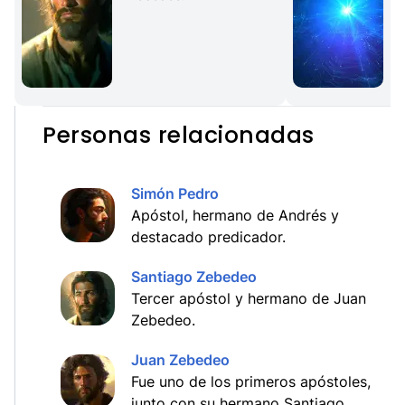
Personas relacionadas
Simón Pedro
Apóstol, hermano de Andrés y
destacado predicador.
Santiago Zebedeo
Tercer apóstol y hermano de Juan
Zebedeo.
Juan Zebedeo
Fue uno de los primeros apóstoles,
junto con su hermano Santiago.