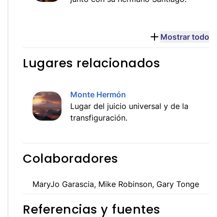
Mostrar todo
Lugares relacionados
Monte Hermón
Lugar del juicio universal y de la
transfiguración.
Colaboradores
MaryJo Garascia, Mike Robinson, Gary Tonge
Referencias y fuentes