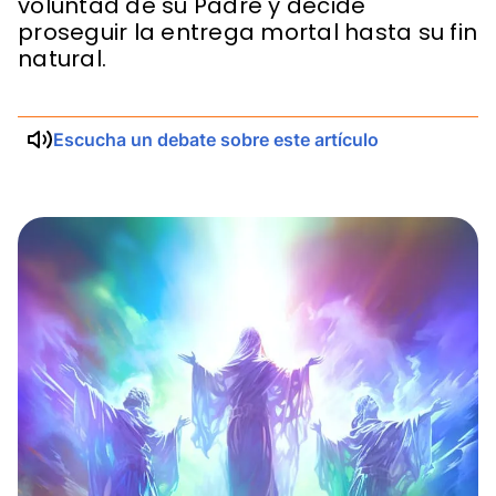
voluntad de su Padre y decide
proseguir la entrega mortal hasta su fin
natural.
Escucha un debate sobre este artículo