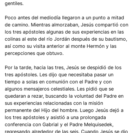
gentiles.
Poco antes del mediodía llegaron a un punto a mitad
de camino. Mientras almorzaban, Jesús compartió con
los tres apóstoles algunas de sus experiencias en las
colinas al este del río Jordán después de su bautismo,
así como su visita anterior al monte Hermón y las
percepciones que obtuvo.
Por la tarde, hacia las tres, Jesús se despidió de los
tres apóstoles. Les dijo que necesitaba pasar un
tiempo a solas en comunión con el Padre y con
algunos mensajeros celestiales. Les pidió que se
quedaran a rezar, buscando la voluntad del Padre en
sus experiencias relacionadas con la misión
permanente del Hijo del hombre. Luego Jesús dejó a
los tres apóstoles y asistió a una prolongada
conferencia con Gabrial y el Padre Melquisedek,
regresando alrededor de las seis. Cuando Jesús se dio