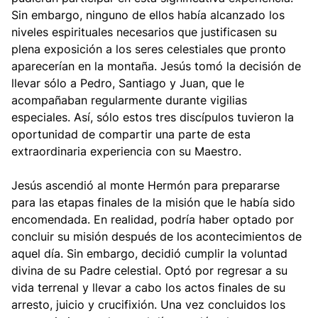
Sin embargo, ninguno de ellos había alcanzado los
niveles espirituales necesarios que justificasen su
plena exposición a los seres celestiales que pronto
aparecerían en la montaña. Jesús tomó la decisión de
llevar sólo a Pedro, Santiago y Juan, que le
acompañaban regularmente durante vigilias
especiales. Así, sólo estos tres discípulos tuvieron la
oportunidad de compartir una parte de esta
extraordinaria experiencia con su Maestro.
Jesús ascendió al monte Hermón para prepararse
para las etapas finales de la misión que le había sido
encomendada. En realidad, podría haber optado por
concluir su misión después de los acontecimientos de
aquel día. Sin embargo, decidió cumplir la voluntad
divina de su Padre celestial. Optó por regresar a su
vida terrenal y llevar a cabo los actos finales de su
arresto, juicio y crucifixión. Una vez concluidos los