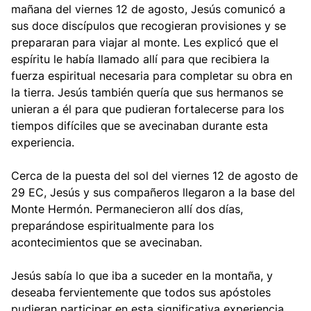
mañana del viernes 12 de agosto, Jesús comunicó a
sus doce discípulos que recogieran provisiones y se
prepararan para viajar al monte. Les explicó que el
espíritu le había llamado allí para que recibiera la
fuerza espiritual necesaria para completar su obra en
la tierra. Jesús también quería que sus hermanos se
unieran a él para que pudieran fortalecerse para los
tiempos difíciles que se avecinaban durante esta
experiencia.
Cerca de la puesta del sol del viernes 12 de agosto de
29 EC, Jesús y sus compañeros llegaron a la base del
Monte Hermón. Permanecieron allí dos días,
preparándose espiritualmente para los
acontecimientos que se avecinaban.
Jesús sabía lo que iba a suceder en la montaña, y
deseaba fervientemente que todos sus apóstoles
pudieran participar en esta significativa experiencia.