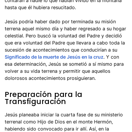
contaran a nadie lo que habían vivido en la montaña
hasta que él hubiera resucitado.
Jesús podría haber dado por terminada su misión
terrena aquel mismo día y haber regresado a su hogar
celestial. Pero buscó la voluntad del Padre y decidió
que era voluntad del Padre que llevara a cabo toda la
sucesión de acontecimientos que conducirían a su
Significado de la muerte de Jesús en la cruz
. Y con
esa determinación, Jesús se sometió a sí mismo para
volver a su vida terrena y permitir que aquellos
dolorosos acontecimientos prosiguieran.
Preparación para la
Transfiguración
Jesús planeaba iniciar la cuarta fase de su ministerio
terrenal como Hijo de Dios en el monte Hermón,
habiendo sido convocado para ir allí. Así, en la