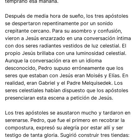
temprano esa mañana.
Después de media hora de sueño, los tres apóstoles
se despertaron repentinamente por un sonido
crepitante cercano. Para su asombro y confusión,
vieron a Jesús enzarzado en una conversación íntima
con dos seres radiantes vestidos de luz celestial. El
propio Jesús brillaba con una luminosidad celestial.
Aunque la conversación era en un idioma
desconocido, Pedro supuso erróneamente que los
seres que estaban con Jesús eran Moisés y Elías. En
realidad, eran Gabriel y el Padre Melquisedek. Los
seres celestiales habían dispuesto que los apóstoles
presenciaran esta escena a petición de Jesús.
Los tres apóstoles se asustaron mucho y tardaron en
serenarse. Pedro, que fue el primero en recobrar la
compostura, expresó su alegría por estar allí y ser
testigo de tanta gloria. Sugirió construir tres tiendas: