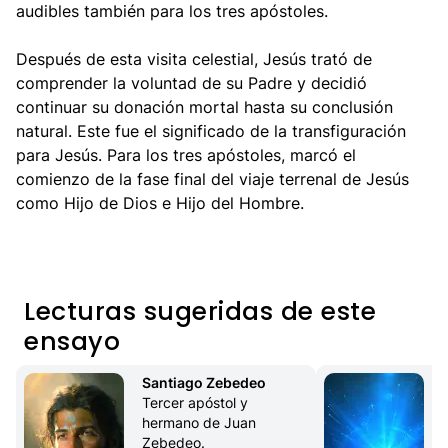
audibles también para los tres apóstoles.
Después de esta visita celestial, Jesús trató de
comprender la voluntad de su Padre y decidió
continuar su donación mortal hasta su conclusión
natural. Este fue el significado de la transfiguración
para Jesús. Para los tres apóstoles, marcó el
comienzo de la fase final del viaje terrenal de Jesús
como Hijo de Dios e Hijo del Hombre.
Lecturas sugeridas de este
ensayo
Santiago Zebedeo
Tercer apóstol y 
hermano de Juan 
Zebedeo.
C