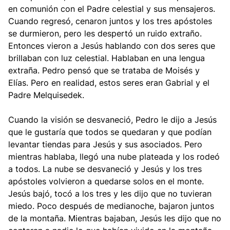
en comunión con el Padre celestial y sus mensajeros.
Cuando regresó, cenaron juntos y los tres apóstoles
se durmieron, pero les despertó un ruido extraño.
Entonces vieron a Jesús hablando con dos seres que
brillaban con luz celestial. Hablaban en una lengua
extraña. Pedro pensó que se trataba de Moisés y
Elías. Pero en realidad, estos seres eran Gabrial y el
Padre Melquisedek.
Cuando la visión se desvaneció, Pedro le dijo a Jesús
que le gustaría que todos se quedaran y que podían
levantar tiendas para Jesús y sus asociados. Pero
mientras hablaba, llegó una nube plateada y los rodeó
a todos. La nube se desvaneció y Jesús y los tres
apóstoles volvieron a quedarse solos en el monte.
Jesús bajó, tocó a los tres y les dijo que no tuvieran
miedo. Poco después de medianoche, bajaron juntos
de la montaña. Mientras bajaban, Jesús les dijo que no