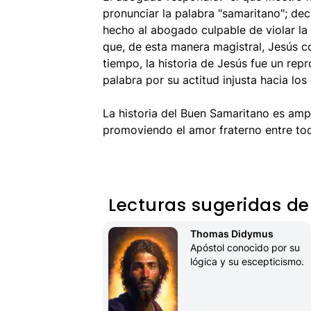
pronunciar la palabra "samaritano"; dec
hecho al abogado culpable de violar la 
que, de esta manera magistral, Jesús 
tiempo, la historia de Jesús fue un rep
palabra por su actitud injusta hacia los
La historia del Buen Samaritano es amp
promoviendo el amor fraterno entre tod
Lecturas sugeridas de
Thomas Didymus
Apóstol conocido por su 
lógica y su escepticismo.