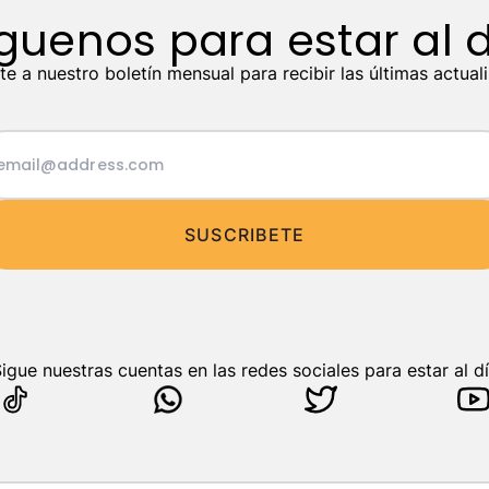
guenos para estar al 
te a nuestro boletín mensual para recibir las últimas actual
SUSCRIBETE
Sigue nuestras cuentas en las redes sociales para estar al dí