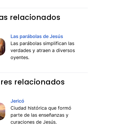
s relacionados
Las parábolas de Jesús
Las parábolas simplifican las
verdades y atraen a diversos
oyentes.
res relacionados
Jericó
Ciudad histórica que formó
parte de las enseñanzas y
curaciones de Jesús.