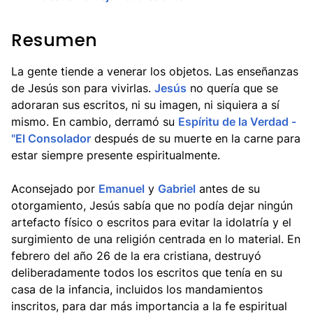
Resumen
La gente tiende a venerar los objetos. Las enseñanzas
de Jesús son para vivirlas.
Jesús
no quería que se
adoraran sus escritos, ni su imagen, ni siquiera a sí
mismo. En cambio, derramó su
Espíritu de la Verdad -
"El Consolador
después de su muerte en la carne para
estar siempre presente espiritualmente.
Aconsejado por
Emanuel
y
Gabriel
antes de su
otorgamiento, Jesús sabía que no podía dejar ningún
artefacto físico o escritos para evitar la idolatría y el
surgimiento de una religión centrada en lo material. En
febrero del año 26 de la era cristiana, destruyó
deliberadamente todos los escritos que tenía en su
casa de la infancia, incluidos los mandamientos
inscritos, para dar más importancia a la fe espiritual