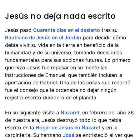
Jesús no deja nada escrito
Jesús pasó
Cuarenta días en el desierto
tras su
Bautismo de Jesús en el Jordán
para decidir cómo
debía vivir su vida en la tierra en beneficio de la
humanidad y de su universo, tomando decisiones
fundamentales para sus acciones futuras. Lo primero
que hizo Jesús fue repasar en su mente las
instrucciones de Emanuel, que también incluían la
aportación de Gabriel. Una de las cosas que recordó
fue el consejo que le ordenaba no dejar ningún
registro escrito duradero en el planeta.
En su siguiente visita a
Nazaret
, en febrero del año 26
de nuestra era, Jesús destruyó todo lo que había
escrito en la
Hogar de Jesús en Nazaret
y en la
carpintería. Su hermano
José
se entristeció al ver que