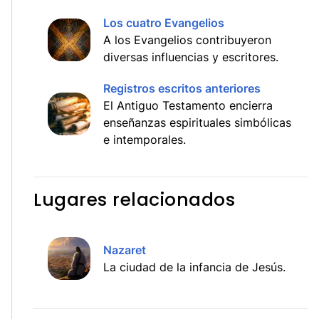
Los cuatro Evangelios
A los Evangelios contribuyeron
diversas influencias y escritores.
Registros escritos anteriores
El Antiguo Testamento encierra
enseñanzas espirituales simbólicas
e intemporales.
Lugares relacionados
Nazaret
La ciudad de la infancia de Jesús.