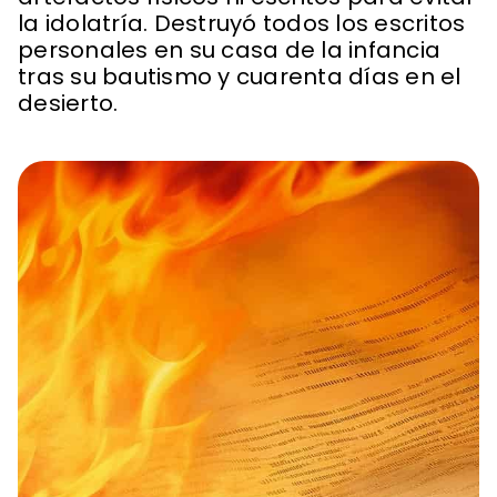
la idolatría. Destruyó todos los escritos
personales en su casa de la infancia
tras su bautismo y cuarenta días en el
desierto.