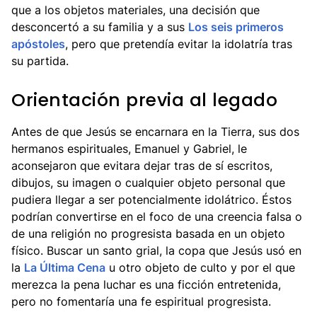
que a los objetos materiales, una decisión que
desconcertó a su familia y a sus
Los seis primeros
apóstoles
, pero que pretendía evitar la idolatría tras
su partida.
Orientación previa al legado
Antes de que Jesús se encarnara en la Tierra, sus dos
hermanos espirituales, Emanuel y Gabriel, le
aconsejaron que evitara dejar tras de sí escritos,
dibujos, su imagen o cualquier objeto personal que
pudiera llegar a ser potencialmente idolátrico. Éstos
podrían convertirse en el foco de una creencia falsa o
de una religión no progresista basada en un objeto
físico. Buscar un santo grial, la copa que Jesús usó en
la
La Última Cena
u otro objeto de culto y por el que
merezca la pena luchar es una ficción entretenida,
pero no fomentaría una fe espiritual progresista.