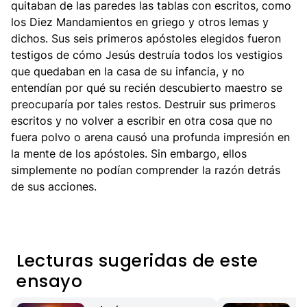
quitaban de las paredes las tablas con escritos, como
los Diez Mandamientos en griego y otros lemas y
dichos. Sus seis primeros apóstoles elegidos fueron
testigos de cómo Jesús destruía todos los vestigios
que quedaban en la casa de su infancia, y no
entendían por qué su recién descubierto maestro se
preocuparía por tales restos. Destruir sus primeros
escritos y no volver a escribir en otra cosa que no
fuera polvo o arena causó una profunda impresión en
la mente de los apóstoles. Sin embargo, ellos
simplemente no podían comprender la razón detrás
de sus acciones.
Lecturas sugeridas de este
ensayo