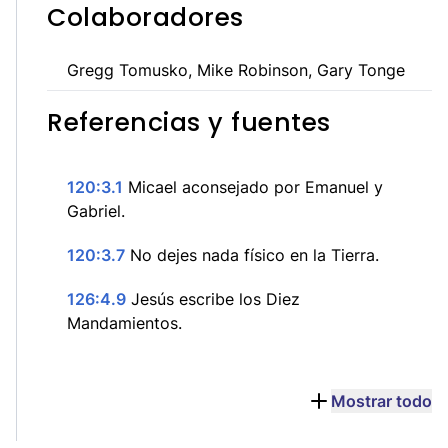
Colaboradores
Gregg Tomusko, Mike Robinson, Gary Tonge
Referencias y fuentes
120:3.1
Micael aconsejado por Emanuel y
Gabriel.
120:3.7
No dejes nada físico en la Tierra.
126:4.9
Jesús escribe los Diez
Mandamientos.
Mostrar todo