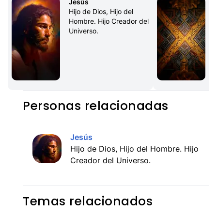
Jesús
Hijo de Dios, Hijo del 
Hombre. Hijo Creador del 
Universo.
Personas relacionadas
Jesús
Hijo de Dios, Hijo del Hombre. Hijo
Creador del Universo.
Temas relacionados