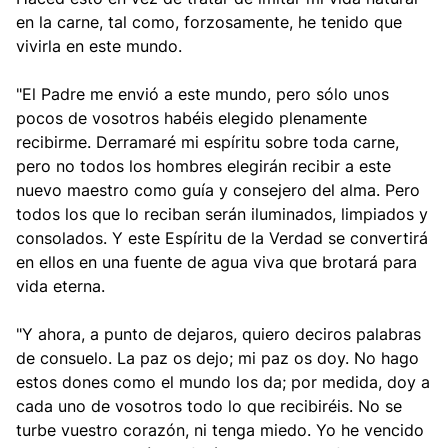
en la carne, tal como, forzosamente, he tenido que
vivirla en este mundo.
"El Padre me envió a este mundo, pero sólo unos
pocos de vosotros habéis elegido plenamente
recibirme. Derramaré mi espíritu sobre toda carne,
pero no todos los hombres elegirán recibir a este
nuevo maestro como guía y consejero del alma. Pero
todos los que lo reciban serán iluminados, limpiados y
consolados. Y este Espíritu de la Verdad se convertirá
en ellos en una fuente de agua viva que brotará para
vida eterna.
"Y ahora, a punto de dejaros, quiero deciros palabras
de consuelo. La paz os dejo; mi paz os doy. No hago
estos dones como el mundo los da; por medida, doy a
cada uno de vosotros todo lo que recibiréis. No se
turbe vuestro corazón, ni tenga miedo. Yo he vencido