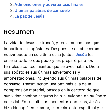
2
.
Admoniciones y advertencias finales
3
.
Últimas palabras de consuelo
4
.
La paz de Jesús
Resumen
La vida de Jesús se truncó, y tenía mucho más que
impartir a sus apóstoles. Después de establecer un
nuevo pacto en su última cena juntos,
Jesús
les
enseñó todo lo que pudo y les preparó para los
terribles acontecimientos que se avecinaban. Dio a
sus apóstoles sus últimas advertencias y
amonestaciones, incluyendo sus últimas palabras de
consuelo, transmitiendo una paz más allá de la
comprensión material, basada en la certeza de que
sus vidas estaban seguras bajo el cuidado de su Padre
celestial. En sus últimos momentos con ellos, Jesús
hizo hincapié en el amor, el crecimiento espiritual y el