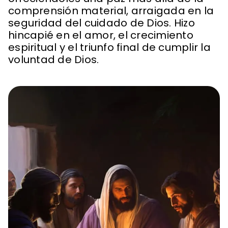
comprensión material, arraigada en la
seguridad del cuidado de Dios. Hizo
hincapié en el amor, el crecimiento
espiritual y el triunfo final de cumplir la
voluntad de Dios.