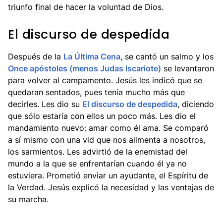
triunfo final de hacer la voluntad de Dios.
El discurso de despedida
Después de la
La Última Cena
, se cantó un salmo y los
Once apóstoles (menos Judas Iscariote)
se levantaron
para volver al campamento. Jesús les indicó que se
quedaran sentados, pues tenía mucho más que
decirles. Les dio su
El discurso de despedida
, diciendo
que sólo estaría con ellos un poco más. Les dio el
mandamiento nuevo: amar como él ama. Se comparó
a sí mismo con una vid que nos alimenta a nosotros,
los sarmientos. Les advirtió de la enemistad del
mundo a la que se enfrentarían cuando él ya no
estuviera. Prometió enviar un ayudante, el Espíritu de
la Verdad. Jesús explicó la necesidad y las ventajas de
su marcha.