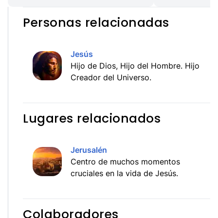
Personas relacionadas
Jesús
Hijo de Dios, Hijo del Hombre. Hijo
Creador del Universo.
Lugares relacionados
Jerusalén
Centro de muchos momentos
cruciales en la vida de Jesús.
Colaboradores