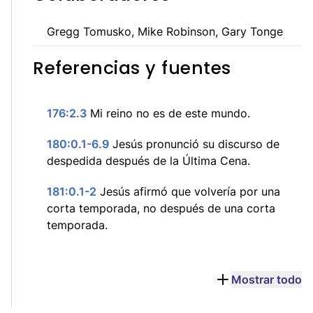
Gregg Tomusko, Mike Robinson, Gary Tonge
Referencias y fuentes
176:2.3
Mi reino no es de este mundo.
180:0.1-6.9
Jesús pronunció su discurso de
despedida después de la Última Cena.
181:0.1-2
Jesús afirmó que volvería por una
corta temporada, no después de una corta
temporada.
Mostrar todo