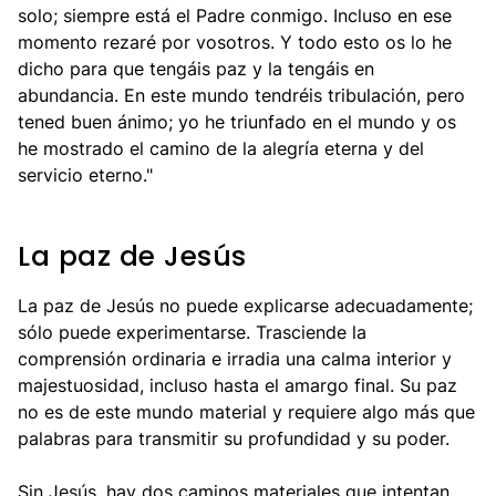
solo; siempre está el Padre conmigo. Incluso en ese
momento rezaré por vosotros. Y todo esto os lo he
dicho para que tengáis paz y la tengáis en
abundancia. En este mundo tendréis tribulación, pero
tened buen ánimo; yo he triunfado en el mundo y os
he mostrado el camino de la alegría eterna y del
servicio eterno."
La paz de Jesús
La paz de Jesús no puede explicarse adecuadamente;
sólo puede experimentarse. Trasciende la
comprensión ordinaria e irradia una calma interior y
majestuosidad, incluso hasta el amargo final. Su paz
no es de este mundo material y requiere algo más que
palabras para transmitir su profundidad y su poder.
Sin Jesús, hay dos caminos materiales que intentan