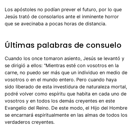
Los apóstoles no podían prever el futuro, por lo que
Jesús trató de consolarlos ante el inminente horror
que se avecinaba a pocas horas de distancia.
Últimas palabras de consuelo
Cuando los once tomaron asiento, Jesús se levantó y
se dirigió a ellos: "Mientras esté con vosotros en la
carne, no puedo ser más que un individuo en medio de
vosotros o en el mundo entero. Pero cuando haya
sido liberado de esta investidura de naturaleza mortal,
podré volver como espíritu que habita en cada uno de
vosotros y en todos los demás creyentes en este
Evangelio del Reino. De este modo, el Hijo del Hombre
se encarnará espiritualmente en las almas de todos los
verdaderos creyentes.