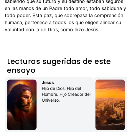
sabiendo que su futuro y su destino estaban seguros
en las manos de un Padre todo amor, todo sabiduría y
todo poder. Esta paz, que sobrepasa la comprensión
humana, pertenece a todos los que eligen alinear su
voluntad con la de Dios, como hizo Jesús.
Lecturas sugeridas de este
ensayo
Jesús
Hijo de Dios, Hijo del 
Hombre. Hijo Creador del 
Universo.