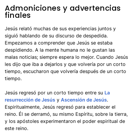
Admoniciones y advertencias
finales
Jesús relató muchas de sus experiencias juntos y
siguió hablando de su discurso de despedida.
Empezamos a comprender que Jesús se estaba
despidiendo. A la mente humana no le gustan las
malas noticias; siempre espera lo mejor. Cuando Jesús
les dijo que iba a dejarlos y que volvería por un corto
tiempo, escucharon que volvería después de un corto
tiempo.
Jesús regresó por un corto tiempo entre su
La
resurrección de Jesús
y
Ascensión de Jesús
.
Espiritualmente, Jesús regresó para establecer el
reino. Él se derramó, su mismo Espíritu, sobre la tierra,
y los apóstoles experimentaron el poder espiritual de
este reino.