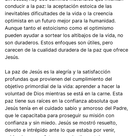
conducir a la paz: la aceptación estoica de las
inevitables dificultades de la vida o la creencia
optimista en un futuro mejor para la humanidad.
Aunque tanto el estoicismo como el optimismo
pueden ayudar a sortear los altibajos de la vida, no
son duraderos. Estos enfoques son útiles, pero
carecen de la cualidad duradera de la paz que ofrece
Jesús.
La paz de Jesús es la alegría y la satisfacción
profundas que provienen del cumplimiento del
objetivo primordial de la vida: aprender a hacer la
voluntad de Dios mientras se está en la carne. Esta
paz tiene sus raíces en la confianza absoluta que
Jesús tenía en el cuidado sabio y amoroso del Padre,
que le capacitaba para proseguir su misión con
confianza y sin miedo. Jesús se mostró resuelto,
devoto e intrépido ante lo que estaba por venir,