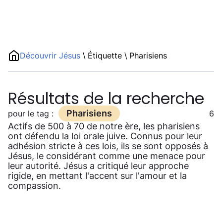
Découvrir Jésus
\
Étiquette
\
Pharisiens
Résultats de la recherche
Pharisiens
pour le tag :
6
Actifs de 500 à 70 de notre ère, les pharisiens
ont défendu la loi orale juive. Connus pour leur
adhésion stricte à ces lois, ils se sont opposés à
Jésus, le considérant comme une menace pour
leur autorité. Jésus a critiqué leur approche
rigide, en mettant l'accent sur l'amour et la
compassion.