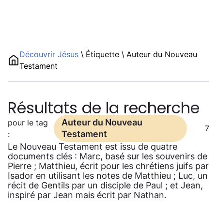
Découvrir Jésus
\
Étiquette
\
Auteur du Nouveau
Testament
Résultats de la recherche
Auteur du Nouveau
pour le tag
7
Testament
:
Le Nouveau Testament est issu de quatre
documents clés : Marc, basé sur les souvenirs de
Pierre ; Matthieu, écrit pour les chrétiens juifs par
Isador en utilisant les notes de Matthieu ; Luc, un
récit de Gentils par un disciple de Paul ; et Jean,
inspiré par Jean mais écrit par Nathan.