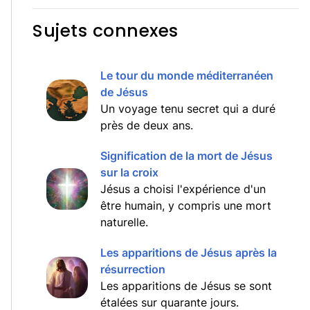
Sujets connexes
Le tour du monde méditerranéen
de Jésus
Un voyage tenu secret qui a duré
près de deux ans.
Signification de la mort de Jésus
sur la croix
Jésus a choisi l'expérience d'un
être humain, y compris une mort
naturelle.
Les apparitions de Jésus après la
résurrection
Les apparitions de Jésus se sont
étalées sur quarante jours.