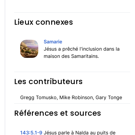
Lieux connexes
Samarie
Jésus a prêché l'inclusion dans la
maison des Samaritains.
Les contributeurs
Gregg Tomusko, Mike Robinson, Gary Tonge
Références et sources
143:5.1-9
Jésus parle à Nalda au puits de