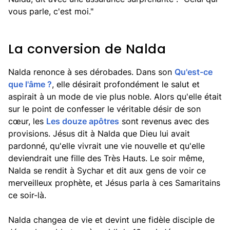
vous parle, c'est moi."
La conversion de Nalda
Nalda renonce à ses dérobades. Dans son
Qu'est-ce
que l'âme ?
, elle désirait profondément le salut et
aspirait à un mode de vie plus noble. Alors qu'elle était
sur le point de confesser le véritable désir de son
cœur, les
Les douze apôtres
sont revenus avec des
provisions. Jésus dit à Nalda que Dieu lui avait
pardonné, qu'elle vivrait une vie nouvelle et qu'elle
deviendrait une fille des Très Hauts. Le soir même,
Nalda se rendit à Sychar et dit aux gens de voir ce
merveilleux prophète, et Jésus parla à ces Samaritains
ce soir-là.
Nalda changea de vie et devint une fidèle disciple de