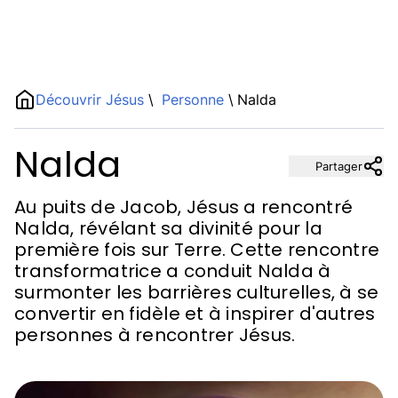
Name
Découvrir Jésus
\
Personne
\
Nalda
Nalda
Description
Partager
Au puits de Jacob, Jésus a rencontré
Nalda, révélant sa divinité pour la
première fois sur Terre. Cette rencontre
transformatrice a conduit Nalda à
surmonter les barrières culturelles, à se
convertir en fidèle et à inspirer d'autres
personnes à rencontrer Jésus.