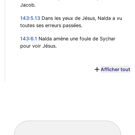
Jacob.
143:5.13
Dans les yeux de Jésus, Nalda a vu
toutes ses erreurs passées.
143:6.1
Nalda amène une foule de Sychar
pour voir Jésus.
Afficher tout