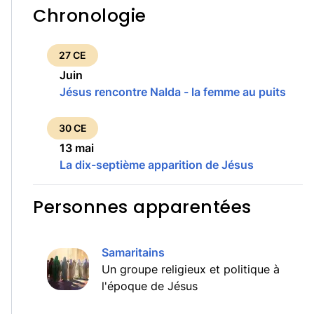
Chronologie
27 CE
Juin
Jésus rencontre Nalda - la femme au puits
30 CE
13 mai
La dix-septième apparition de Jésus
Personnes apparentées
Samaritains
Un groupe religieux et politique à
l'époque de Jésus