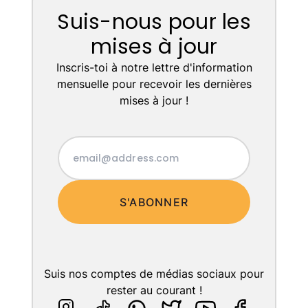
Suis-nous pour les
mises à jour
Inscris-toi à notre lettre d'information
mensuelle pour recevoir les dernières
mises à jour !
S'ABONNER
Suis nos comptes de médias sociaux pour
rester au courant !