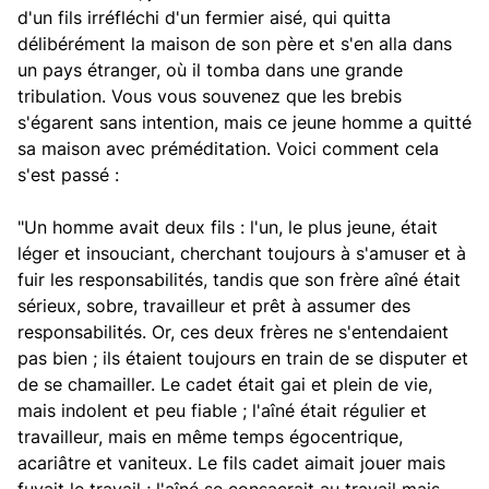
d'un fils irréfléchi d'un fermier aisé, qui quitta
délibérément
la maison de son père et s'en alla dans
un pays étranger, où il tomba dans une grande
tribulation. Vous vous souvenez que les brebis
s'égarent sans intention, mais ce jeune homme a quitté
sa maison avec préméditation. Voici comment cela
s'est passé :
"Un homme avait deux fils : l'un, le plus jeune, était
léger et insouciant, cherchant toujours à s'amuser et à
fuir les responsabilités, tandis que son frère aîné était
sérieux, sobre, travailleur et prêt à assumer des
responsabilités. Or, ces deux frères ne s'entendaient
pas bien ; ils étaient toujours en train de se disputer et
de se chamailler. Le cadet était gai et plein de vie,
mais indolent et peu fiable ; l'aîné était régulier et
travailleur, mais en même temps égocentrique,
acariâtre et vaniteux. Le fils cadet aimait jouer mais