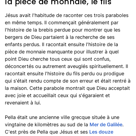
la pièce de monnaie, le fils
Jésus avait l'habitude de raconter ces trois paraboles
en même temps. Il commençait généralement par
l'histoire de la brebis perdue pour montrer que les
bergers de Dieu partaient à la recherche de ses
enfants perdus. Il racontait ensuite l'histoire de la
pièce de monnaie manquante pour illustrer à quel
point Dieu cherche tous ceux qui sont confus,
déconcertés ou autrement aveuglés spirituellement. Il
racontait ensuite l'histoire du fils perdu ou prodigue
qui s'était rendu compte de son erreur et était rentré à
la maison. Cette parabole montrait que Dieu acceptait
avec joie et accueillait ceux qui s'égaraient et
revenaient à lui.
Pella était une ancienne ville grecque située à une
vingtaine de kilomètres au sud de la
Mer de Galilée
.
C'est près de Pella que Jésus et ses
Les douze