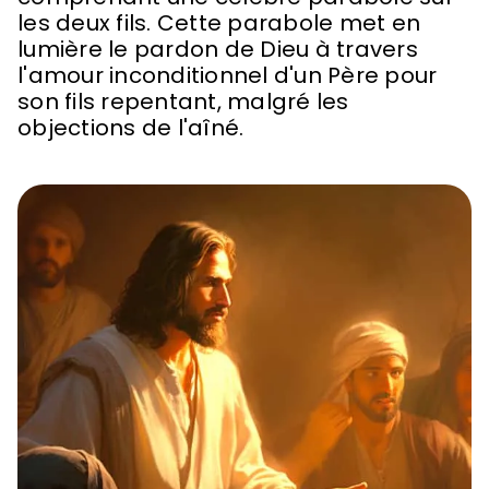
les deux fils. Cette parabole met en
lumière le pardon de Dieu à travers
l'amour inconditionnel d'un Père pour
son fils repentant, malgré les
objections de l'aîné.