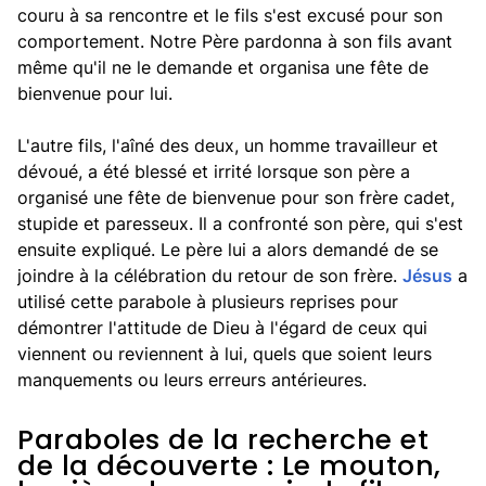
couru à sa rencontre et le fils s'est excusé pour son
comportement. Notre Père pardonna à son fils avant
même qu'il ne le demande et organisa une fête de
bienvenue pour lui.
L'autre fils, l'aîné des deux, un homme travailleur et
dévoué, a été blessé et irrité lorsque son père a
organisé une fête de bienvenue pour son frère cadet,
stupide et paresseux. Il a confronté son père, qui s'est
ensuite expliqué. Le père lui a alors demandé de se
joindre à la célébration du retour de son frère.
Jésus
a
utilisé cette parabole à plusieurs reprises pour
démontrer l'attitude de Dieu à l'égard de ceux qui
viennent ou reviennent à lui, quels que soient leurs
manquements ou leurs erreurs antérieures.
Paraboles de la recherche et
de la découverte : Le mouton,