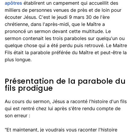
apôtres
établirent un campement qui accueillit des
milliers de personnes venues de près et de loin pour
écouter Jésus. C'est le jeudi 9 mars 30 de l'ère
chrétienne, dans l'après-midi, que le Maître a
prononcé un sermon devant cette multitude. Le
sermon contenait les trois paraboles sur quelqu'un ou
quelque chose qui a été perdu puis retrouvé. Le Maitre
Fils était la parabole préférée du Maître et peut-être la
plus longue.
Présentation de la parabole du
fils prodigue
Au cours du sermon, Jésus a raconté l'histoire d'un fils
qui est rentré chez lui après s'être rendu compte de
son erreur :
"Et maintenant, je voudrais vous raconter l'histoire