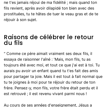
ne t'es jamais réjoui de ma fidélité ; mais quand ton
fils revient, après avoir dilapidé ton bien avec des
prostituées, tu te hâtes de tuer le veau gras et de te
réjouir à son sujet.
Raisons de célébrer le retour
du fils
" Comme ce père aimait vraiment ses deux fils, il
essaya de raisonner l'aîné : 'Mais, mon fils, tu as
toujours été avec moi, et tout ce que j'ai est à toi. Tu
aurais pu avoir un enfant quand tu t'es fait des amis
pour partager ta joie. Mais il est tout à fait normal que
tu te joignes à moi pour te réjouir du retour de ton
frère. Pensez-y, mon fils, votre frère était perdu et il
est retrouvé ; il est revenu vivant parmi nous !
Au cours de ses années d'enseignement, Jésus a