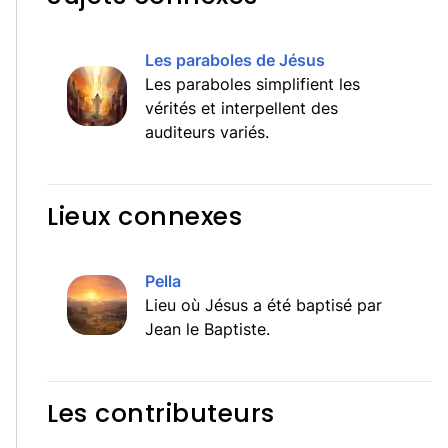
Les paraboles de Jésus
Les paraboles simplifient les
vérités et interpellent des
auditeurs variés.
Lieux connexes
Pella
Lieu où Jésus a été baptisé par
Jean le Baptiste.
Les contributeurs