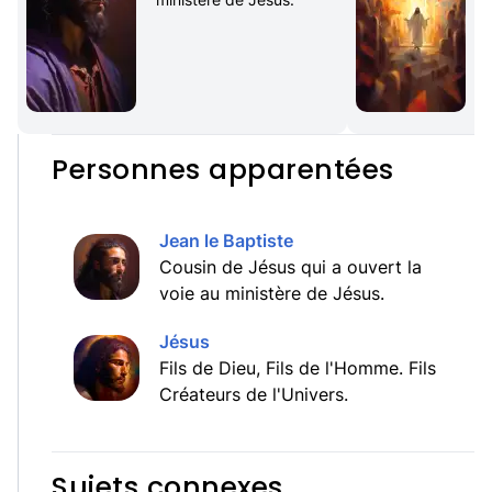
Personnes apparentées
Jean le Baptiste
Cousin de Jésus qui a ouvert la
voie au ministère de Jésus.
Jésus
Fils de Dieu, Fils de l'Homme. Fils
Créateurs de l'Univers.
Sujets connexes