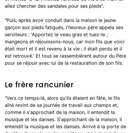
allez chercher des sandales pour ses pieds".
"Puis, après avoir conduit dans la maison le jeune
garçon aux pieds fatigués, l'heureux père appela ses
serviteurs : 'Apportez le veau gras et tuez-le ;
mangeons et réjouissons-nous, car mon fils que voici
était mort et il est revenu à la vie ; il était perdu et il
est retrouvé.' Et tous se rassemblèrent autour du Père
pour se réjouir avec lui de la restauration de son fils.
Le frère rancunier
"Vers ce temps-là, alors qu'ils étaient en fête, le fils
aîné revint de sa journée de travail aux champs et,
comme il s'approchait de la maison, il entendit la
musique et les danses. S'approchant de la maison, il
entendit la musique et les danses. Arrivé à la porte de