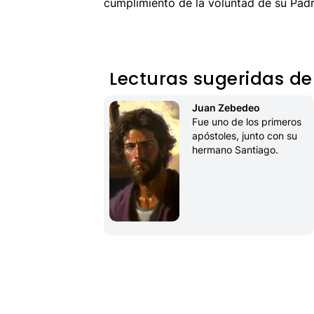
cumplimiento de la voluntad de su Padr
Lecturas sugeridas de
Juan Zebedeo
Fue uno de los primeros 
apóstoles, junto con su 
hermano Santiago.