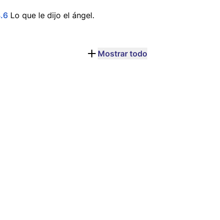
.6
Lo que le dijo el ángel.
Mostrar todo