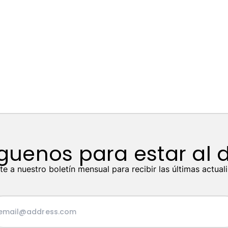
guenos para estar al 
te a nuestro boletín mensual para recibir las últimas actual