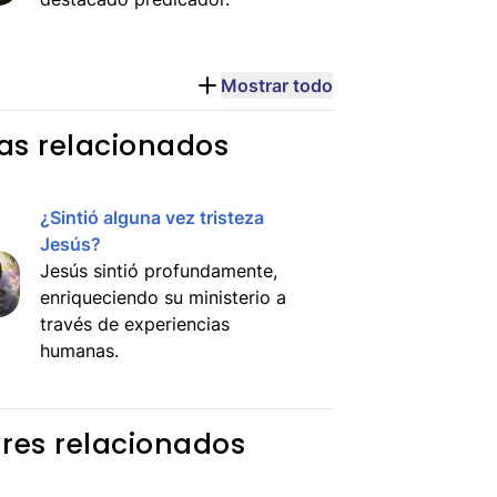
Mostrar todo
s relacionados
¿Sintió alguna vez tristeza
Jesús?
Jesús sintió profundamente,
enriqueciendo su ministerio a
través de experiencias
humanas.
res relacionados