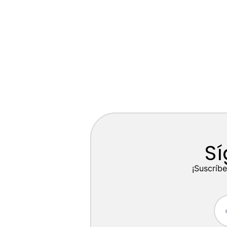
Sí
¡Suscríbe