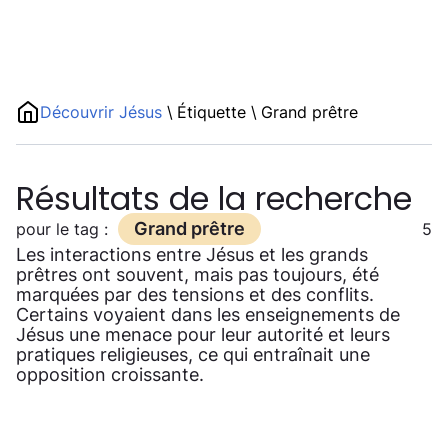
Découvrir Jésus
\
Étiquette
\
Grand prêtre
Résultats de la recherche
Grand prêtre
pour le tag :
5
Les interactions entre Jésus et les grands
prêtres ont souvent, mais pas toujours, été
marquées par des tensions et des conflits.
Certains voyaient dans les enseignements de
Jésus une menace pour leur autorité et leurs
pratiques religieuses, ce qui entraînait une
opposition croissante.