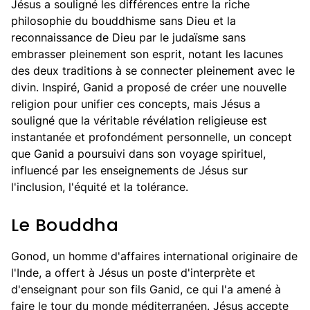
Jésus a souligné les différences entre la riche
philosophie du bouddhisme sans Dieu et la
reconnaissance de Dieu par le judaïsme sans
embrasser pleinement son esprit, notant les lacunes
des deux traditions à se connecter pleinement avec le
divin. Inspiré, Ganid a proposé de créer une nouvelle
religion pour unifier ces concepts, mais Jésus a
souligné que la véritable révélation religieuse est
instantanée et profondément personnelle, un concept
que Ganid a poursuivi dans son voyage spirituel,
influencé par les enseignements de Jésus sur
l'inclusion, l'équité et la tolérance.
Le Bouddha
Gonod, un homme d'affaires international originaire de
l'Inde, a offert à Jésus un poste d'interprète et
d'enseignant pour son fils Ganid, ce qui l'a amené à
faire le tour du monde méditerranéen. Jésus accepte