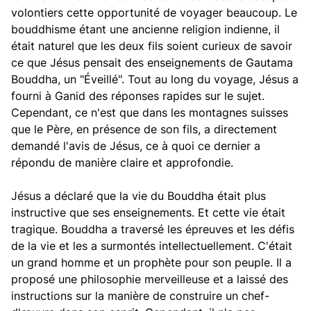
volontiers cette opportunité de voyager beaucoup. Le
bouddhisme étant une ancienne religion indienne, il
était naturel que les deux fils soient curieux de savoir
ce que Jésus pensait des enseignements de Gautama
Bouddha, un "Éveillé". Tout au long du voyage, Jésus a
fourni à Ganid des réponses rapides sur le sujet.
Cependant, ce n'est que dans les montagnes suisses
que le Père, en présence de son fils, a directement
demandé l'avis de Jésus, ce à quoi ce dernier a
répondu de manière claire et approfondie.
Jésus a déclaré que la vie du Bouddha était plus
instructive que ses enseignements. Et cette vie était
tragique. Bouddha a traversé les épreuves et les défis
de la vie et les a surmontés intellectuellement. C'était
un grand homme et un prophète pour son peuple. Il a
proposé une philosophie merveilleuse et a laissé des
instructions sur la manière de construire un chef-