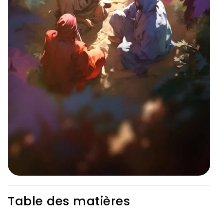
Table des matières