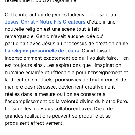
ressentiment ou d'antagonisme.
Cette interaction de jeunes Indiens proposant au
Jésus-Christ - Notre Fils Créateurs
d'établir une
nouvelle religion est une scène tout à fait
remarquable. Ganid n'avait aucune idée qu'il
participait avec Jésus au processus de création d'une
La religion personnelle de Jésus
. Ganid faisait
inconsciemment exactement ce qu'il voulait faire. Il en
est toujours ainsi. Les aspirations que l'imagination
humaine éclairée et réfléchie a pour l'enseignement et
la direction spirituels, poursuivies de tout cœur et de
manière désintéressée, deviennent créativement
réelles dans la mesure où l'on se consacre à
l'accomplissement de la volonté divine du Notre Père.
Lorsque les individus collaborent avec Dieu, de
grandes réalisations peuvent se produire et se
produisent effectivement.