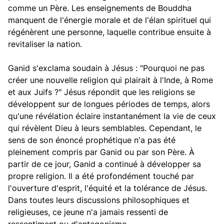
comme un Père. Les enseignements de Bouddha
manquent de l'énergie morale et de l'élan spirituel qui
régénèrent une personne, laquelle contribue ensuite à
revitaliser la nation.
Ganid s'exclama soudain à Jésus : "Pourquoi ne pas
créer une nouvelle religion qui plairait à l'Inde, à Rome
et aux Juifs ?" Jésus répondit que les religions se
développent sur de longues périodes de temps, alors
qu'une révélation éclaire instantanément la vie de ceux
qui révèlent Dieu à leurs semblables. Cependant, le
sens de son énoncé prophétique n'a pas été
pleinement compris par Ganid ou par son Père. À
partir de ce jour, Ganid a continué à développer sa
propre religion. Il a été profondément touché par
l'ouverture d'esprit, l'équité et la tolérance de Jésus.
Dans toutes leurs discussions philosophiques et
religieuses, ce jeune n'a jamais ressenti de