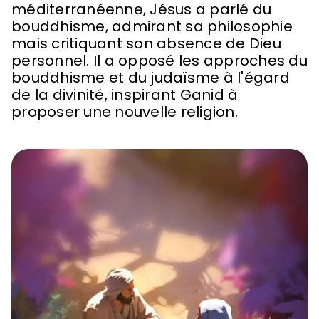
méditerranéenne, Jésus a parlé du
bouddhisme, admirant sa philosophie
mais critiquant son absence de Dieu
personnel. Il a opposé les approches du
bouddhisme et du judaïsme à l'égard
de la divinité, inspirant Ganid à
proposer une nouvelle religion.