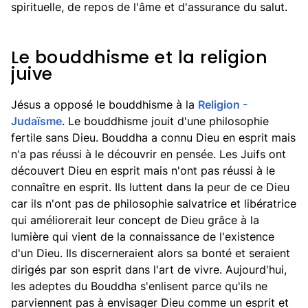
spirituelle, de repos de l'âme et d'assurance du salut.
Le bouddhisme et la religion
juive
Jésus a opposé le bouddhisme à la
Religion -
Judaïsme
. Le bouddhisme jouit d'une philosophie
fertile sans Dieu. Bouddha a connu Dieu en esprit mais
n'a pas réussi à le découvrir en pensée. Les Juifs ont
découvert Dieu en esprit mais n'ont pas réussi à le
connaître en esprit. Ils luttent dans la peur de ce Dieu
car ils n'ont pas de philosophie salvatrice et libératrice
qui améliorerait leur concept de Dieu grâce à la
lumière qui vient de la connaissance de l'existence
d'un Dieu. Ils discerneraient alors sa bonté et seraient
dirigés par son esprit dans l'art de vivre. Aujourd'hui,
les adeptes du Bouddha s'enlisent parce qu'ils ne
parviennent pas à envisager Dieu comme un esprit et