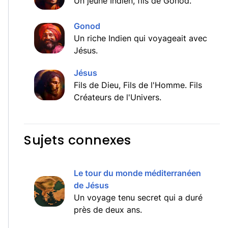
Un jeune Indien, fils de Gonod.
Gonod
Un riche Indien qui voyageait avec
Jésus.
Jésus
Fils de Dieu, Fils de l'Homme. Fils
Créateurs de l'Univers.
Sujets connexes
Le tour du monde méditerranéen
de Jésus
Un voyage tenu secret qui a duré
près de deux ans.