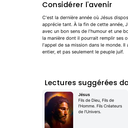
Considérer l'avenir
C'est la dernière année où Jésus dispos
apprécie tant. À la fin de cette année,
avec un bon sens de l'humour et une bo
la manière dont il pourrait remplir ses 
l'appel de sa mission dans le monde. Il
entier, et pas seulement le peuple juif.
Lectures suggérées da
Jésus
Fils de Dieu, Fils de 
l'Homme. Fils Créateurs 
de l'Univers.