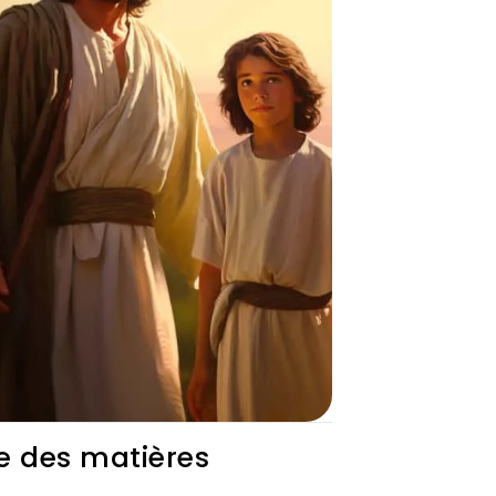
e des matières