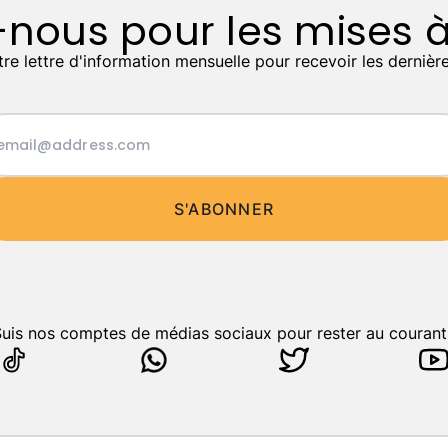
-nous pour les mises à
otre lettre d'information mensuelle pour recevoir les dernière
S'ABONNER
uis nos comptes de médias sociaux pour rester au courant