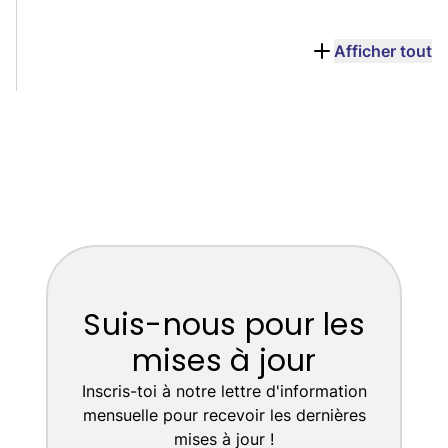
Afficher tout
Suis-nous pour les
mises à jour
Inscris-toi à notre lettre d'information
mensuelle pour recevoir les dernières
mises à jour !