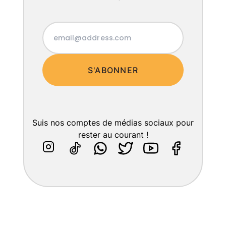
S'ABONNER
Suis nos comptes de médias sociaux pour
rester au courant !