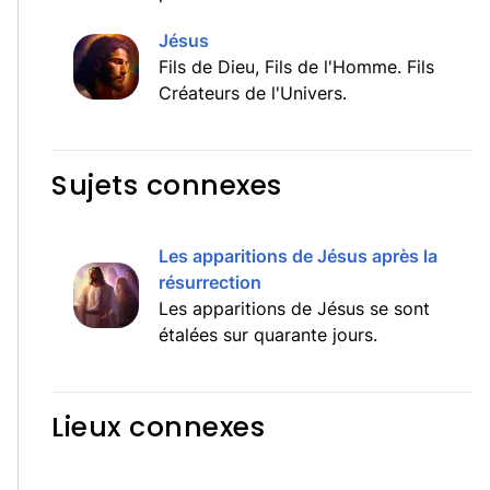
Jésus
Fils de Dieu, Fils de l'Homme. Fils
Créateurs de l'Univers.
Sujets connexes
Les apparitions de Jésus après la
résurrection
Les apparitions de Jésus se sont
étalées sur quarante jours.
Lieux connexes