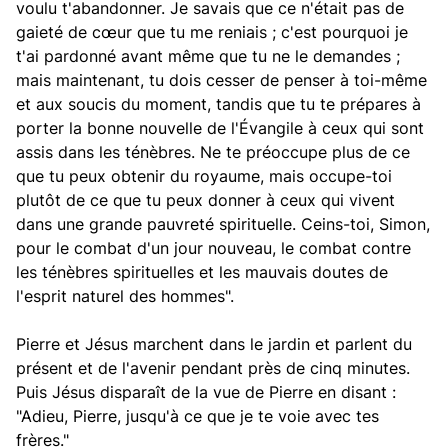
voulu t'abandonner. Je savais que ce n'était pas de
gaieté de cœur que tu me reniais ; c'est pourquoi je
t'ai pardonné avant même que tu ne le demandes ;
mais maintenant, tu dois cesser de penser à toi-même
et aux soucis du moment, tandis que tu te prépares à
porter la bonne nouvelle de l'Évangile à ceux qui sont
assis dans les ténèbres. Ne te préoccupe plus de ce
que tu peux obtenir du royaume, mais occupe-toi
plutôt de ce que tu peux donner à ceux qui vivent
dans une grande pauvreté spirituelle. Ceins-toi, Simon,
pour le combat d'un jour nouveau, le combat contre
les ténèbres spirituelles et les mauvais doutes de
l'esprit naturel des hommes".
Pierre et Jésus marchent dans le jardin et parlent du
présent et de l'avenir pendant près de cinq minutes.
Puis Jésus disparaît de la vue de Pierre en disant :
"Adieu, Pierre, jusqu'à ce que je te voie avec tes
frères."