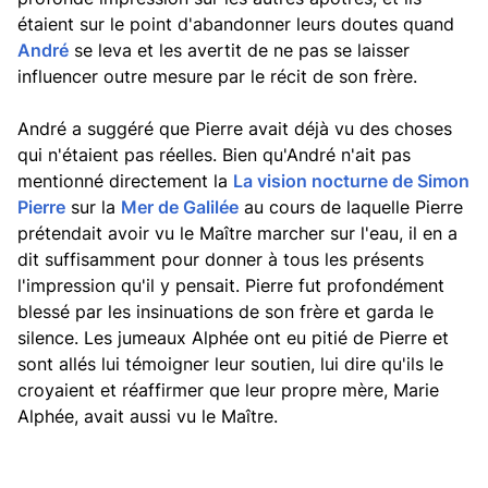
étaient sur le point d'abandonner leurs doutes quand
André
se leva et les avertit de ne pas se laisser
influencer outre mesure par le récit de son frère.
André a suggéré que Pierre avait déjà vu des choses
qui n'étaient pas réelles. Bien qu'André n'ait pas
mentionné directement la
La vision nocturne de Simon
Pierre
sur la
Mer de Galilée
au cours de laquelle Pierre
prétendait avoir vu le Maître marcher sur l'eau, il en a
dit suffisamment pour donner à tous les présents
l'impression qu'il y pensait. Pierre fut profondément
blessé par les insinuations de son frère et garda le
silence. Les jumeaux Alphée ont eu pitié de Pierre et
sont allés lui témoigner leur soutien, lui dire qu'ils le
croyaient et réaffirmer que leur propre mère, Marie
Alphée, avait aussi vu le Maître.