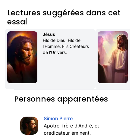
Lectures suggérées dans cet
essai
Jésus
Fils de Dieu, Fils de 
l'Homme. Fils Créateurs 
de l'Univers.
Personnes apparentées
Simon Pierre
Apôtre, frère d'André, et
prédicateur éminent.