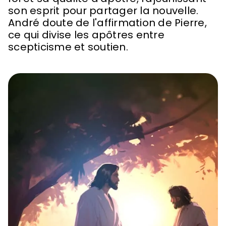
son esprit pour partager la nouvelle.
André doute de l'affirmation de Pierre,
ce qui divise les apôtres entre
scepticisme et soutien.