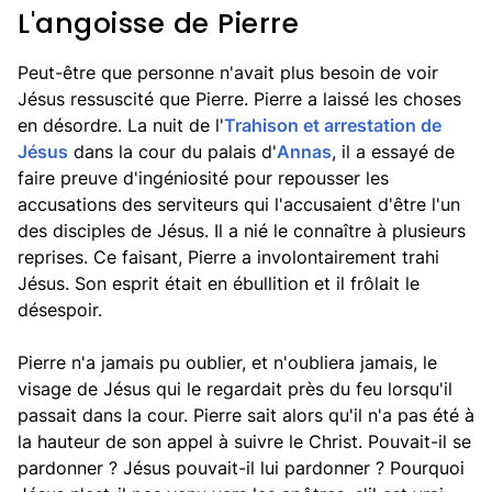
L'angoisse de Pierre
Peut-être que personne n'avait plus besoin de voir
Jésus ressuscité que Pierre. Pierre a laissé les choses
en désordre. La nuit de l'
Trahison et arrestation de
Jésus
dans la cour du palais d'
Annas
, il a essayé de
faire preuve d'ingéniosité pour repousser les
accusations des serviteurs qui l'accusaient d'être l'un
des disciples de Jésus. Il a nié le connaître à plusieurs
reprises. Ce faisant, Pierre a involontairement trahi
Jésus. Son esprit était en ébullition et il frôlait le
désespoir.
Pierre n'a jamais pu oublier, et n'oubliera jamais, le
visage de Jésus qui le regardait près du feu lorsqu'il
passait dans la cour. Pierre sait alors qu'il n'a pas été à
la hauteur de son appel à suivre le Christ. Pouvait-il se
pardonner ? Jésus pouvait-il lui pardonner ? Pourquoi