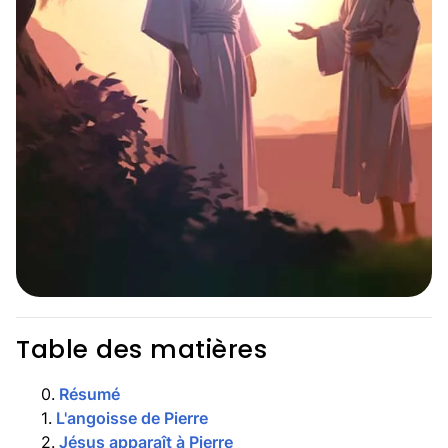
Table des matières
0
.
Résumé
1
.
L'angoisse de Pierre
2
.
Jésus apparaît à Pierre