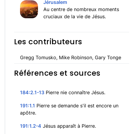
Jérusalem
Au centre de nombreux moments
cruciaux de la vie de Jésus.
Les contributeurs
Gregg Tomusko, Mike Robinson, Gary Tonge
Références et sources
184:2.1-13
Pierre nie connaître Jésus.
191:1.1
Pierre se demande s'il est encore un
apôtre.
191:1.2-4
Jésus apparaît à Pierre.