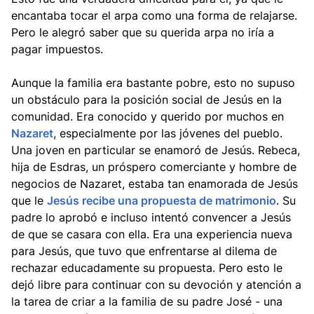
encantaba tocar el arpa como una forma de relajarse.
Pero le alegró saber que su querida arpa no iría a
pagar impuestos.
Aunque la familia era bastante pobre, esto no supuso
un obstáculo para la posición social de Jesús en la
comunidad. Era conocido y querido por muchos en
Nazaret
, especialmente por las jóvenes del pueblo.
Una joven en particular se enamoró de Jesús. Rebeca,
hija de Esdras, un próspero comerciante y hombre de
negocios de Nazaret, estaba tan enamorada de Jesús
que le
Jesús recibe una propuesta de matrimonio
. Su
padre lo aprobó e incluso intentó convencer a Jesús
de que se casara con ella. Era una experiencia nueva
para Jesús, que tuvo que enfrentarse al dilema de
rechazar educadamente su propuesta. Pero esto le
dejó libre para continuar con su devoción y atención a
la tarea de criar a la familia de su padre José - una