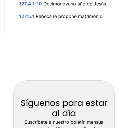
127:4.1-10
Decimonoveno año de Jesús.
127:5.1
Rebeca le propone matrimonio.
Síguenos para estar
al día
¡Suscríbete a nuestro boletín mensual