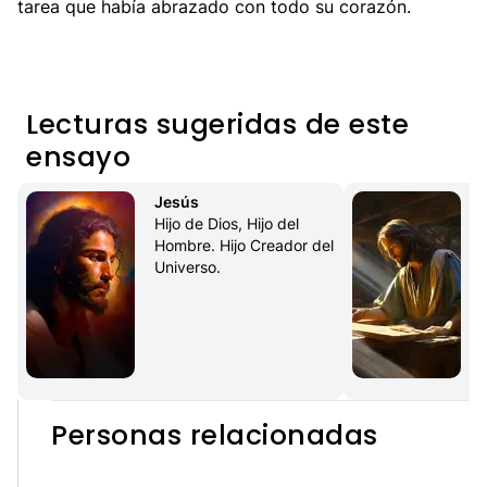
tarea que había abrazado con todo su corazón.
Lecturas sugeridas de este
ensayo
Jesús
Hijo de Dios, Hijo del 
Hombre. Hijo Creador del 
Universo.
c
Personas relacionadas