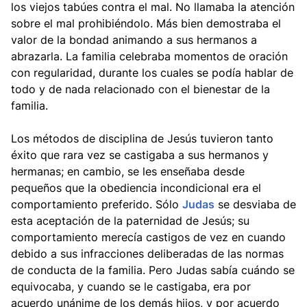
los viejos tabúes contra el mal. No llamaba la atención
sobre el mal prohibiéndolo. Más bien demostraba el
valor de la bondad animando a sus hermanos a
abrazarla. La familia celebraba momentos de oración
con regularidad, durante los cuales se podía hablar de
todo y de nada relacionado con el bienestar de la
familia.
Los métodos de disciplina de Jesús tuvieron tanto
éxito que rara vez se castigaba a sus hermanos y
hermanas; en cambio, se les enseñaba desde
pequeños que la obediencia incondicional era el
comportamiento preferido. Sólo
Judas
se desviaba de
esta aceptación de la paternidad de Jesús; su
comportamiento merecía castigos de vez en cuando
debido a sus infracciones deliberadas de las normas
de conducta de la familia. Pero Judas sabía cuándo se
equivocaba, y cuando se le castigaba, era por
acuerdo unánime de los demás hijos, y por acuerdo