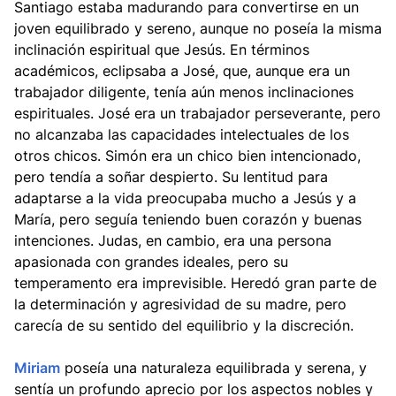
Santiago estaba madurando para convertirse en un
joven equilibrado y sereno, aunque no poseía la misma
inclinación espiritual que Jesús. En términos
académicos, eclipsaba a José, que, aunque era un
trabajador diligente, tenía aún menos inclinaciones
espirituales. José era un trabajador perseverante, pero
no alcanzaba las capacidades intelectuales de los
otros chicos. Simón era un chico bien intencionado,
pero tendía a soñar despierto. Su lentitud para
adaptarse a la vida preocupaba mucho a Jesús y a
María, pero seguía teniendo buen corazón y buenas
intenciones. Judas, en cambio, era una persona
apasionada con grandes ideales, pero su
temperamento era imprevisible. Heredó gran parte de
la determinación y agresividad de su madre, pero
carecía de su sentido del equilibrio y la discreción.
Miriam
poseía una naturaleza equilibrada y serena, y
sentía un profundo aprecio por los aspectos nobles y