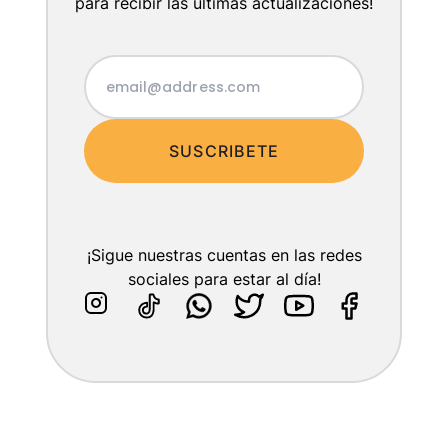
para recibir las últimas actualizaciones!
SUSCRIBETE
¡Sigue nuestras cuentas en las redes
sociales para estar al día!