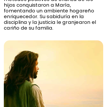
hijos conquistaron a María,
fomentando un ambiente hogareño
enriquecedor. Su sabiduría en la
disciplina y la justicia le granjearon el
cariño de su familia.