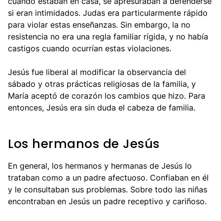
cuando estaban en casa, se apresuraban a defenderse
si eran intimidados. Judas era particularmente rápido
para violar estas enseñanzas. Sin embargo, la no
resistencia no era una regla familiar rígida, y no había
castigos cuando ocurrían estas violaciones.
Jesús fue liberal al modificar la observancia del
sábado y otras prácticas religiosas de la familia, y
María aceptó de corazón los cambios que hizo. Para
entonces, Jesús era sin duda el cabeza de familia.
Los hermanos de Jesús
En general, los hermanos y hermanas de Jesús lo
trataban como a un padre afectuoso. Confiaban en él
y le consultaban sus problemas. Sobre todo las niñas
encontraban en Jesús un padre receptivo y cariñoso.