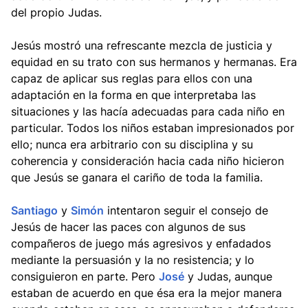
del propio Judas.
Jesús mostró una refrescante mezcla de justicia y
equidad en su trato con sus hermanos y hermanas. Era
capaz de aplicar sus reglas para ellos con una
adaptación en la forma en que interpretaba las
situaciones y las hacía adecuadas para cada niño en
particular. Todos los niños estaban impresionados por
ello; nunca era arbitrario con su disciplina y su
coherencia y consideración hacia cada niño hicieron
que Jesús se ganara el cariño de toda la familia.
Santiago
y
Simón
intentaron seguir el consejo de
Jesús de hacer las paces con algunos de sus
compañeros de juego más agresivos y enfadados
mediante la persuasión y la no resistencia; y lo
consiguieron en parte. Pero
José
y Judas, aunque
estaban de acuerdo en que ésa era la mejor manera