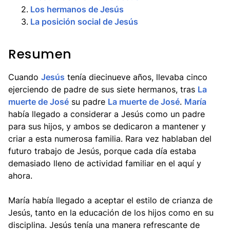
2
.
Los hermanos de Jesús
3
.
La posición social de Jesús
Resumen
Cuando
Jesús
tenía diecinueve años, llevaba cinco
ejerciendo de padre de sus siete hermanos, tras
La
muerte de José
su padre
La muerte de José
.
María
había llegado a considerar a Jesús como un padre
para sus hijos, y ambos se dedicaron a mantener y
criar a esta numerosa familia. Rara vez hablaban del
futuro trabajo de Jesús, porque cada día estaba
demasiado lleno de actividad familiar en el aquí y
ahora.
María había llegado a aceptar el estilo de crianza de
Jesús, tanto en la educación de los hijos como en su
disciplina. Jesús tenía una manera refrescante de