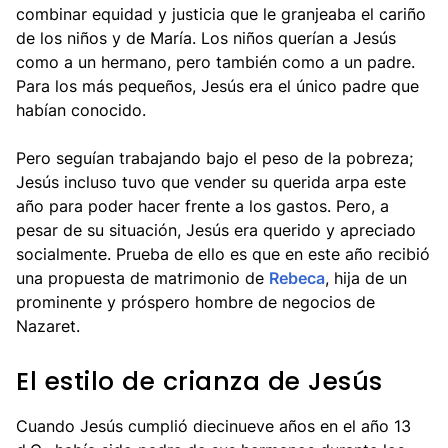
combinar equidad y justicia que le granjeaba el cariño
de los niños y de María. Los niños querían a Jesús
como a un hermano, pero también como a un padre.
Para los más pequeños, Jesús era el único padre que
habían conocido.
Pero seguían trabajando bajo el peso de la pobreza;
Jesús incluso tuvo que vender su querida arpa este
año para poder hacer frente a los gastos. Pero, a
pesar de su situación, Jesús era querido y apreciado
socialmente. Prueba de ello es que en este año recibió
una propuesta de matrimonio de
Rebeca
, hija de un
prominente y próspero hombre de negocios de
Nazaret.
El estilo de crianza de Jesús
Cuando Jesús cumplió diecinueve años en el año 13