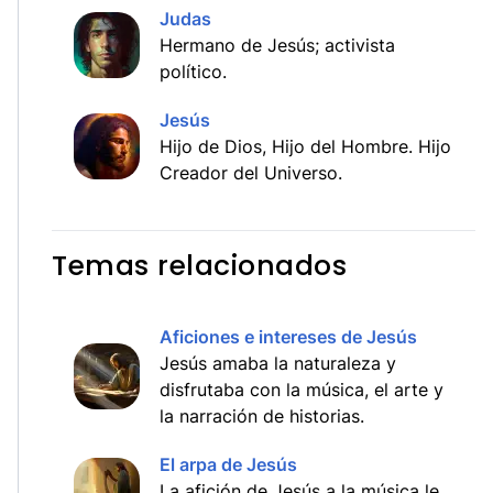
Judas
Hermano de Jesús; activista
político.
Jesús
Hijo de Dios, Hijo del Hombre. Hijo
Creador del Universo.
Temas relacionados
Aficiones e intereses de Jesús
Jesús amaba la naturaleza y
disfrutaba con la música, el arte y
la narración de historias.
El arpa de Jesús
La afición de Jesús a la música le