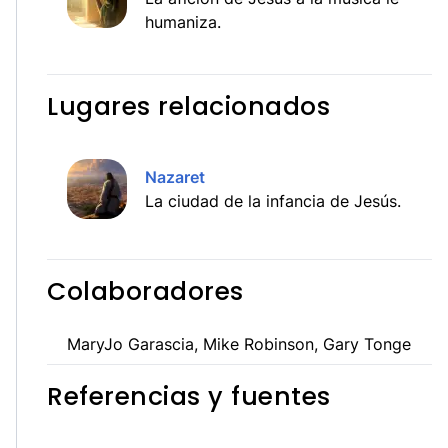
humaniza.
Lugares relacionados
Nazaret
La ciudad de la infancia de Jesús.
Colaboradores
MaryJo Garascia, Mike Robinson, Gary Tonge
Referencias y fuentes